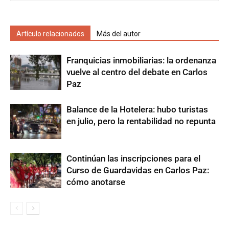
Artículo relacionados
Más del autor
Franquicias inmobiliarias: la ordenanza
vuelve al centro del debate en Carlos
Paz
Balance de la Hotelera: hubo turistas
en julio, pero la rentabilidad no repunta
Continúan las inscripciones para el
Curso de Guardavidas en Carlos Paz:
cómo anotarse