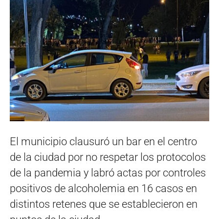
El municipio clausuró un bar en el centro
de la ciudad por no respetar los protocolos
de la pandemia y labró actas por controles
positivos de alcoholemia en 16 casos en
distintos retenes que se establecieron en