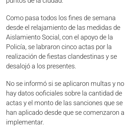
puntos de la ciudad.
Como pasa todos los fines de semana
desde el relajamiento de las medidas de
Aislamiento Social, con el apoyo de la
Policía, se labraron cinco actas por la
realización de fiestas clandestinas y se
desalojó a los presentes.
No se informó si se aplicaron multas y no
hay datos ooficiales sobre la cantidad de
actas y el monto de las sanciones que se
han aplicado desde que se comenzaron a
implementar.