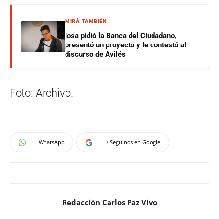
MIRÁ TAMBIÉN
Iosa pidió la Banca del Ciudadano,
presentó un proyecto y le contestó al
discurso de Avilés
Foto: Archivo.
WhatsApp
+ Seguinos en Google
Redacción Carlos Paz Vivo