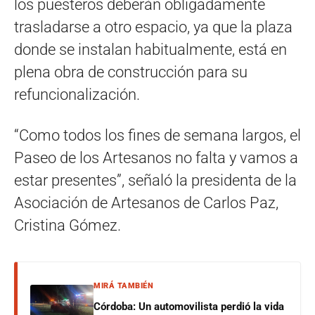
los puesteros deberán obligadamente
trasladarse a otro espacio, ya que la plaza
donde se instalan habitualmente, está en
plena obra de construcción para su
refuncionalización.
“Como todos los fines de semana largos, el
Paseo de los Artesanos no falta y vamos a
estar presentes”, señaló la presidenta de la
Asociación de Artesanos de Carlos Paz,
Cristina Gómez.
MIRÁ TAMBIÉN
Córdoba: Un automovilista perdió la vida