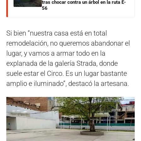
tras chocar contra un árbol en la ruta E-
56
Si bien “nuestra casa está en total
remodelación, no queremos abandonar el
lugar, y vamos a armar todo en la
explanada de la galería Strada, donde
suele estar el Circo. Es un lugar bastante
amplio e iluminado”, destacó la artesana.