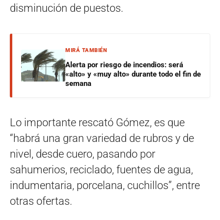
disminución de puestos.
MIRÁ TAMBIÉN
Alerta por riesgo de incendios: será
«alto» y «muy alto» durante todo el fin de
semana
Lo importante rescató Gómez, es que
“habrá una gran variedad de rubros y de
nivel, desde cuero, pasando por
sahumerios, reciclado, fuentes de agua,
indumentaria, porcelana, cuchillos”, entre
otras ofertas.