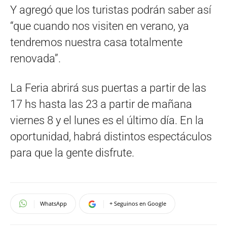
Y agregó que los turistas podrán saber así
“que cuando nos visiten en verano, ya
tendremos nuestra casa totalmente
renovada”.
La Feria abrirá sus puertas a partir de las
17 hs hasta las 23 a partir de mañana
viernes 8 y el lunes es el último día. En la
oportunidad, habrá distintos espectáculos
para que la gente disfrute.
WhatsApp
+ Seguinos en Google