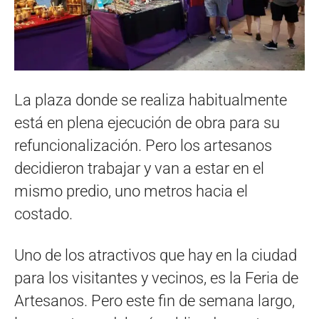
La plaza donde se realiza habitualmente
está en plena ejecución de obra para su
refuncionalización. Pero los artesanos
decidieron trabajar y van a estar en el
mismo predio, uno metros hacia el
costado.
Uno de los atractivos que hay en la ciudad
para los visitantes y vecinos, es la Feria de
Artesanos. Pero este fin de semana largo,