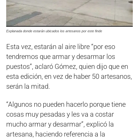
Explanada donde estarán ubicados los artesanos por este finde
Esta vez, estarán al aire libre “por eso
tendremos que armar y desarmar los
puestos”, aclaró Gómez, quien dijo que en
esta edición, en vez de haber 50 artesanos,
serán la mitad.
“Algunos no pueden hacerlo porque tiene
cosas muy pesadas y les va a costar
mucho armar y desarmar”, explicó la
artesana, haciendo referencia a la