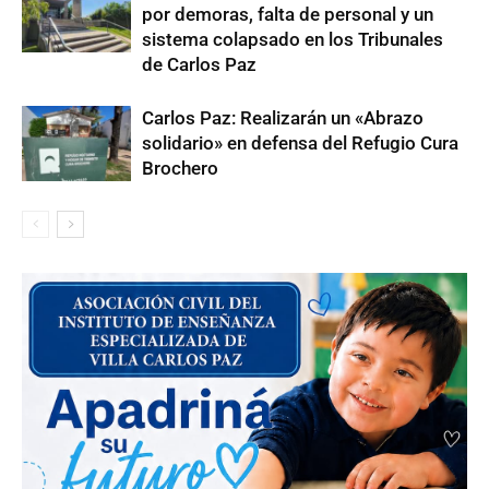
por demoras, falta de personal y un
sistema colapsado en los Tribunales
de Carlos Paz
Carlos Paz: Realizarán un «Abrazo
solidario» en defensa del Refugio Cura
Brochero