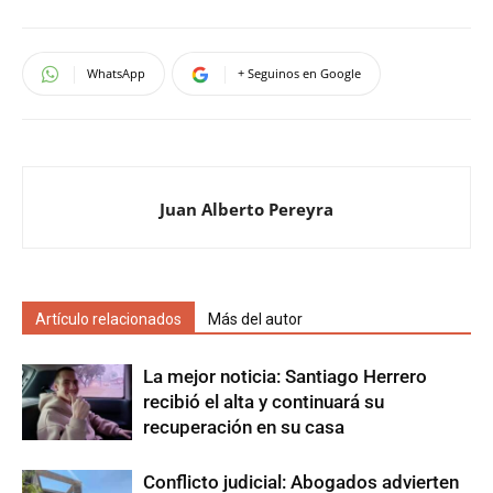
WhatsApp
+ Seguinos en Google
Juan Alberto Pereyra
Artículo relacionados
Más del autor
La mejor noticia: Santiago Herrero
recibió el alta y continuará su
recuperación en su casa
Conflicto judicial: Abogados advierten