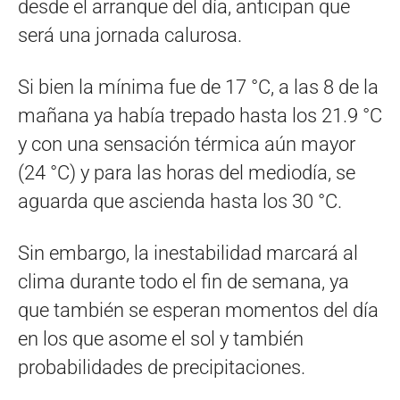
desde el arranque del día, anticipan que
será una jornada calurosa.
Si bien la mínima fue de 17 °C, a las 8 de la
mañana ya había trepado hasta los 21.9 °C
y con una sensación térmica aún mayor
(24 °C) y para las horas del mediodía, se
aguarda que ascienda hasta los 30 °C.
Sin embargo, la inestabilidad marcará al
clima durante todo el fin de semana, ya
que también se esperan momentos del día
en los que asome el sol y también
probabilidades de precipitaciones.