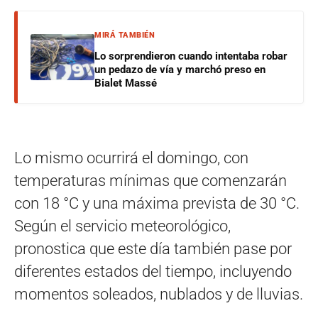
MIRÁ TAMBIÉN
Lo sorprendieron cuando intentaba robar
un pedazo de vía y marchó preso en
Bialet Massé
Lo mismo ocurrirá el domingo, con
temperaturas mínimas que comenzarán
con 18 °C y una máxima prevista de 30 °C.
Según el servicio meteorológico,
pronostica que este día también pase por
diferentes estados del tiempo, incluyendo
momentos soleados, nublados y de lluvias.