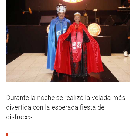
Durante la noche se realizó la velada más
divertida con la esperada fiesta de
disfraces.