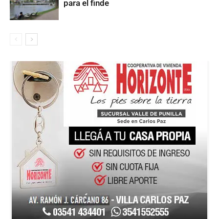
para el finde