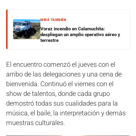
MIRÁ TAMBIÉN
Voraz incendio en Calamuchita:
despliegan un amplio operativo aéreo y
terrestre
El encuentro comenzó el jueves con el
arribo de las delegaciones y una cena de
bienvenida. Continuó el viernes con el
show de talentos, donde cada grupo
demostró todas sus cualidades para la
música, el baile, la interpretación y demás
muestras culturales.