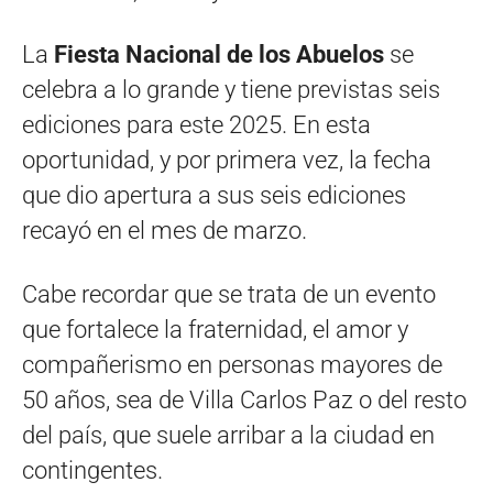
La
Fiesta Nacional de los Abuelos
se
celebra a lo grande y tiene previstas seis
ediciones para este 2025. En esta
oportunidad, y por primera vez, la fecha
que dio apertura a sus seis ediciones
recayó en el mes de marzo.
Cabe recordar que se trata de un evento
que fortalece la fraternidad, el amor y
compañerismo en personas mayores de
50 años, sea de Villa Carlos Paz o del resto
del país, que suele arribar a la ciudad en
contingentes.