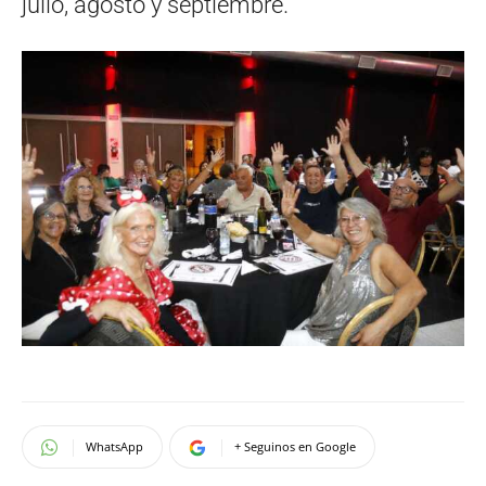
julio, agosto y septiembre.
WhatsApp
+ Seguinos en Google