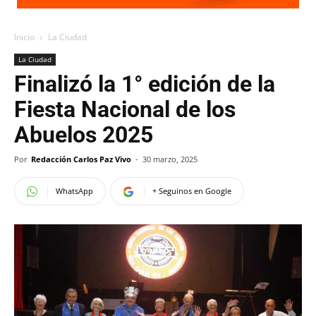
Inicio
La Ciudad
La Ciudad
Finalizó la 1° edición de la
Fiesta Nacional de los
Abuelos 2025
Por
Redacción Carlos Paz Vivo
-
30 marzo, 2025
WhatsApp
+ Seguinos en Google