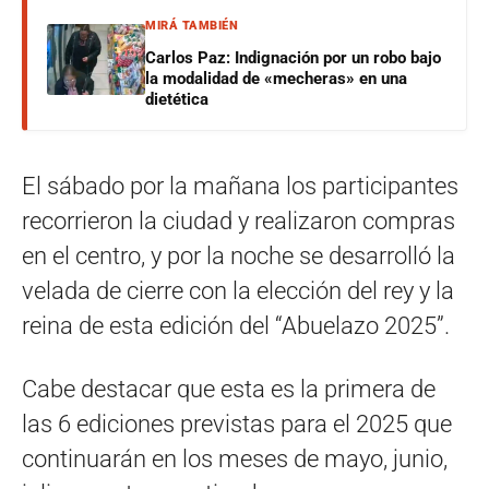
MIRÁ TAMBIÉN
Carlos Paz: Indignación por un robo bajo
la modalidad de «mecheras» en una
dietética
El sábado por la mañana los participantes
recorrieron la ciudad y realizaron compras
en el centro, y por la noche se desarrolló la
velada de cierre con la elección del rey y la
reina de esta edición del “Abuelazo 2025”.
Cabe destacar que esta es la primera de
las 6 ediciones previstas para el 2025 que
continuarán en los meses de mayo, junio,