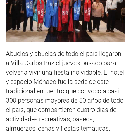
Abuelos y abuelas de todo el país llegaron
a Villa Carlos Paz el jueves pasado para
volver a vivir una fiesta inolvidable. El hotel
y espacio Mónaco fue la sede de este
tradicional encuentro que convocó a casi
300 personas mayores de 50 años de todo
el país, que compartieron cuatro días de
actividades recreativas, paseos,
almuerzos, cenas y fiestas temáticas.