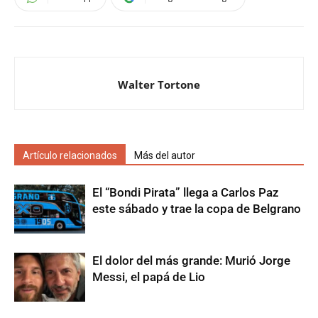
Walter Tortone
Artículo relacionados
Más del autor
El “Bondi Pirata” llega a Carlos Paz
este sábado y trae la copa de Belgrano
El dolor del más grande: Murió Jorge
Messi, el papá de Lio