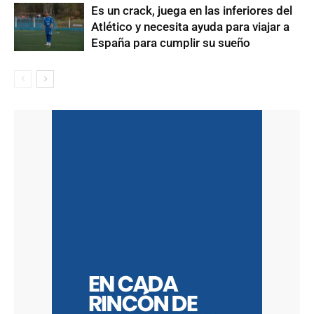
Es un crack, juega en las inferiores del
Atlético y necesita ayuda para viajar a
España para cumplir su sueño