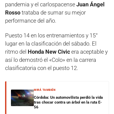
pandemia y el carlospacense
Juan Ángel
Rosso
trataba de sumar su mejor
performance del año.
Puesto 14 en los entrenamientos y 15°
lugar en la clasificación del sábado. El
ritmo del
Honda New Civic
era aceptable y
así lo demostró el «Colo» en la carrera
clasificatoria con el puesto 12.
MIRÁ TAMBIÉN
Córdoba: Un automovilista perdió la vida
tras chocar contra un árbol en la ruta E-
56