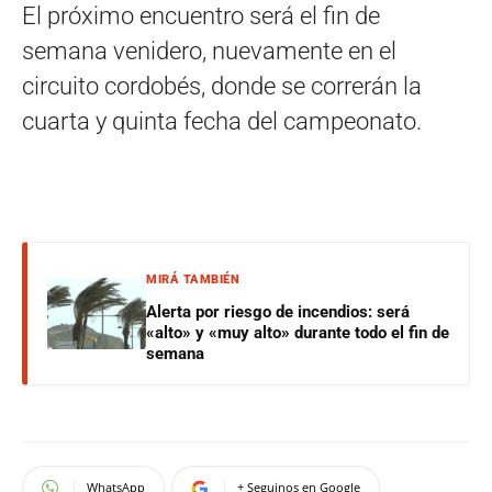
El próximo encuentro será el fin de
semana venidero, nuevamente en el
circuito cordobés, donde se correrán la
cuarta y quinta fecha del campeonato.
MIRÁ TAMBIÉN
Alerta por riesgo de incendios: será
«alto» y «muy alto» durante todo el fin de
semana
WhatsApp
+ Seguinos en Google