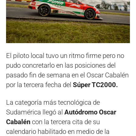
El piloto local tuvo un ritmo firme pero no
pudo concretarlo en las posiciones del
pasado fin de semana en el Oscar Cabalén
por la tercera fecha del
Súper TC2000.
La categoría más tecnológica de
Sudamérica llegó al
Autódromo Oscar
Cabalén
con la tercera cita de su
calendario habilitado en medio de la