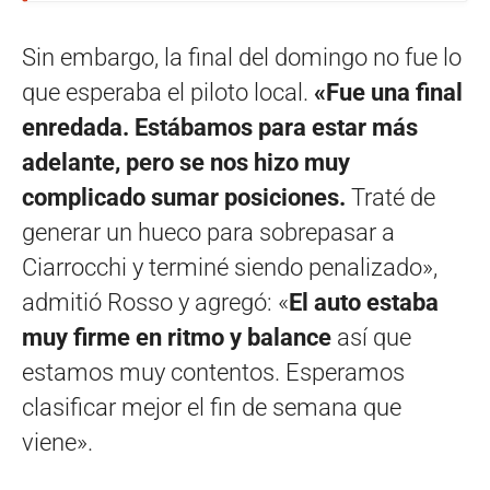
Sin embargo, la final del domingo no fue lo
que esperaba el piloto local.
«Fue una final
enredada. Estábamos para estar más
adelante, pero se nos hizo muy
complicado sumar posiciones.
Traté de
generar un hueco para sobrepasar a
Ciarrocchi y terminé siendo penalizado»,
admitió Rosso y agregó: «
El auto estaba
muy firme en ritmo y balance
así que
estamos muy contentos. Esperamos
clasificar mejor el fin de semana que
viene».