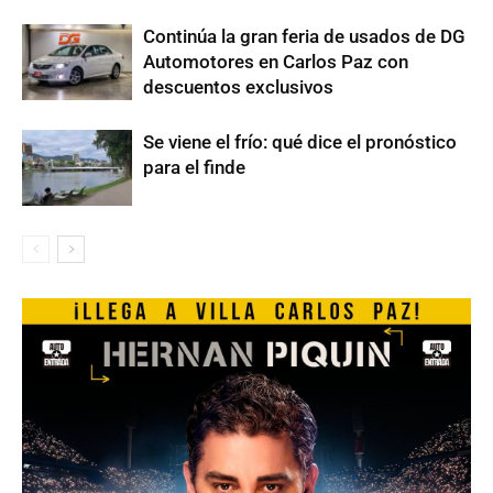
Continúa la gran feria de usados de DG
Automotores en Carlos Paz con
descuentos exclusivos
Se viene el frío: qué dice el pronóstico
para el finde