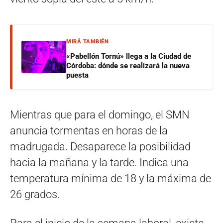
MIRÁ TAMBIÉN
«Pabellón Tornú» llega a la Ciudad de
Córdoba: dónde se realizará la nueva
puesta
Mientras que para el domingo, el SMN
anuncia tormentas en horas de la
madrugada. Desaparece la posibilidad
hacia la mañana y la tarde. Indica una
temperatura mínima de 18 y la máxima de
26 grados.