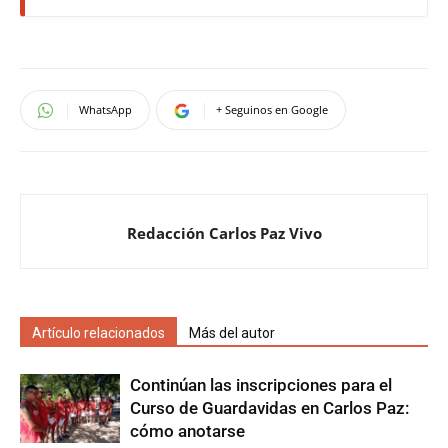
WhatsApp
+ Seguinos en Google
Redacción Carlos Paz Vivo
Artículo relacionados
Más del autor
Continúan las inscripciones para el
Curso de Guardavidas en Carlos Paz:
cómo anotarse