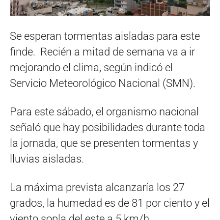
Se esperan tormentas aisladas para este
finde. Recién a mitad de semana va a ir
mejorando el clima, según indicó el
Servicio Meteorológico Nacional (SMN).
Para este sábado, el organismo nacional
señaló que hay posibilidades durante toda
la jornada, que se presenten tormentas y
lluvias aisladas.
La máxima prevista alcanzaría los 27
grados, la humedad es de 81 por ciento y el
viento sopla del este a 5 km/h.