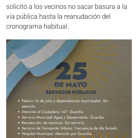
solicitó a los vecinos no sacar basura a la
vía pública hasta la reanudación del
cronograma habitual.