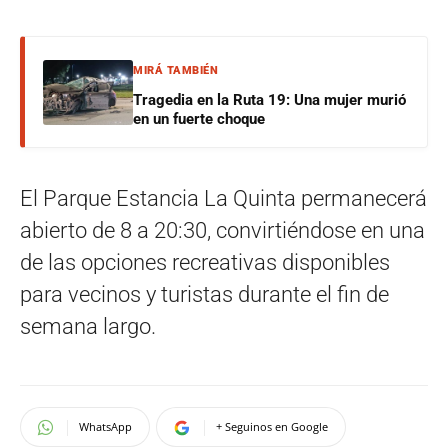
MIRÁ TAMBIÉN
Tragedia en la Ruta 19: Una mujer murió
en un fuerte choque
El Parque Estancia La Quinta permanecerá
abierto de 8 a 20:30, convirtiéndose en una
de las opciones recreativas disponibles
para vecinos y turistas durante el fin de
semana largo.
WhatsApp
+ Seguinos en Google