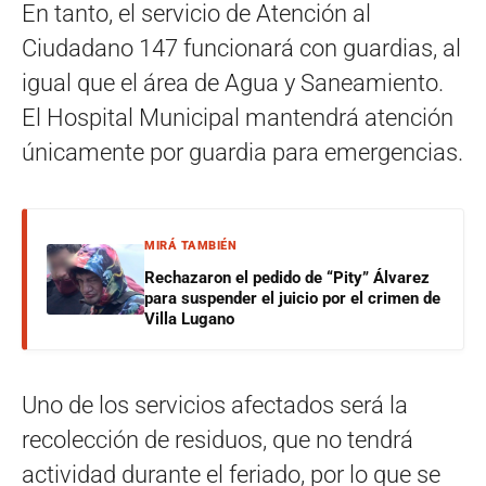
En tanto, el servicio de Atención al
Ciudadano 147 funcionará con guardias, al
igual que el área de Agua y Saneamiento.
El Hospital Municipal mantendrá atención
únicamente por guardia para emergencias.
MIRÁ TAMBIÉN
Rechazaron el pedido de “Pity” Álvarez
para suspender el juicio por el crimen de
Villa Lugano
Uno de los servicios afectados será la
recolección de residuos, que no tendrá
actividad durante el feriado, por lo que se