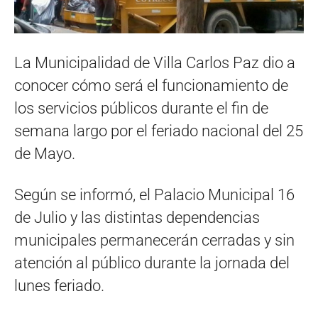
La Municipalidad de Villa Carlos Paz dio a
conocer cómo será el funcionamiento de
los servicios públicos durante el fin de
semana largo por el feriado nacional del 25
de Mayo.
Según se informó, el Palacio Municipal 16
de Julio y las distintas dependencias
municipales permanecerán cerradas y sin
atención al público durante la jornada del
lunes feriado.