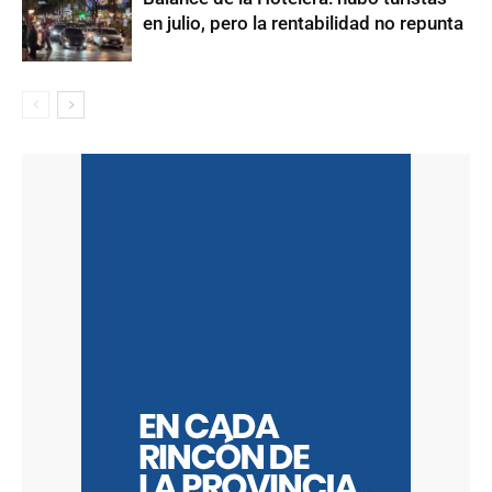
en julio, pero la rentabilidad no repunta