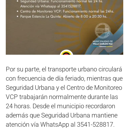
Por su parte, el transporte urbano circulará
con frecuencia de día feriado, mientras que
Seguridad Urbana y el Centro de Monitoreo
VCP trabajarán normalmente durante las
24 horas. Desde el municipio recordaron
además que Seguridad Urbana mantiene
atención vía WhatsApp al 3541-528817.