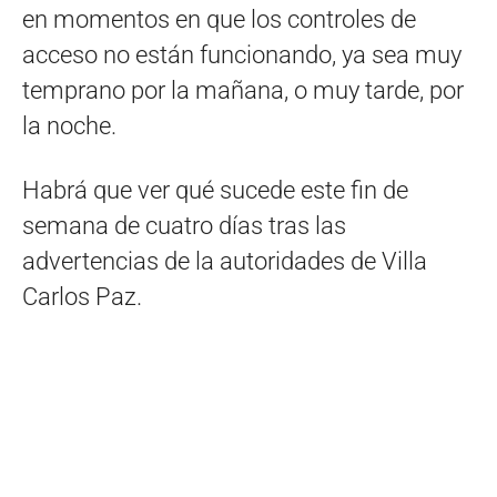
en momentos en que los controles de
acceso no están funcionando, ya sea muy
temprano por la mañana, o muy tarde, por
la noche.
Habrá que ver qué sucede este fin de
semana de cuatro días tras las
advertencias de la autoridades de Villa
Carlos Paz.