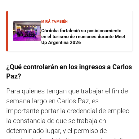
MIRÁ TAMBIÉN
Córdoba fortaleció su posicionamiento
en el turismo de reuniones durante Meet
Up Argentina 2026
¿Qué controlarán en los ingresos a Carlos
Paz?
Para quienes tengan que trabajar el fin de
semana largo en Carlos Paz, es
importante portar la credencial de empleo,
la constancia de que se trabaja en
determinado lugar, y el permiso de