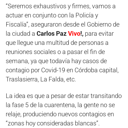
“Seremos exhaustivos y firmes, vamos a
actuar en conjunto con la Policía y
Fiscalía”, aseguraron desde el Gobierno de
la ciudad a
Carlos Paz
Vivo
!,
para evitar
que llegue una multitud de personas a
reuniones sociales o a pasar el fin de
semana, ya que todavía hay casos de
contagio por Covid-19 en Córdoba capital,
Traslasierra, La Falda, etc.
La idea es que a pesar de estar transitando
la fase 5 de la cuarentena, la gente no se
relaje, produciendo nuevos contagios en
“zonas hoy consideradas blancas”.