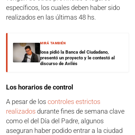
específicos, los cuales deben haber sido
realizados en las últimas 48 hs.
MIRÁ TAMBIÉN
Iosa pidió la Banca del Ciudadano,
presentó un proyecto y le contestó al
discurso de Avilés
Los horarios de control
A pesar de los
controles estrictos
realizados
durante fines de semana clave
como el del Día del Padre, algunos
aseguran haber podido entrar a la ciudad