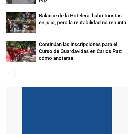
Paz
Balance de la Hotelera: hubo turistas
en julio, pero la rentabilidad no repunta
Continúan las inscripciones para el
Curso de Guardavidas en Carlos Paz:
cómo anotarse