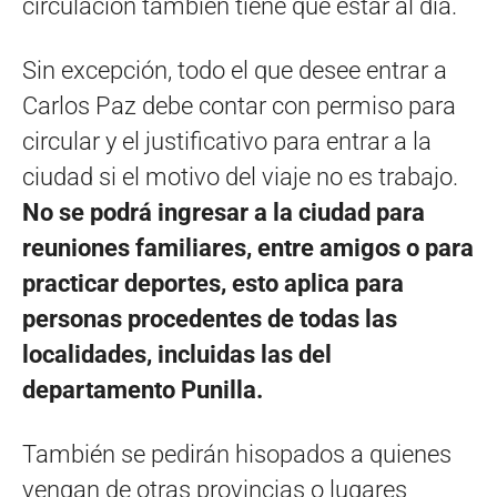
circulación también tiene que estar al día.
Sin excepción, todo el que desee entrar a
Carlos Paz debe contar con permiso para
circular y el justificativo para entrar a la
ciudad si el motivo del viaje no es trabajo.
No se podrá ingresar a la ciudad para
reuniones familiares, entre amigos o para
practicar deportes, esto aplica para
personas procedentes de todas las
localidades, incluidas las del
departamento Punilla.
También se pedirán hisopados a quienes
vengan de otras provincias o lugares