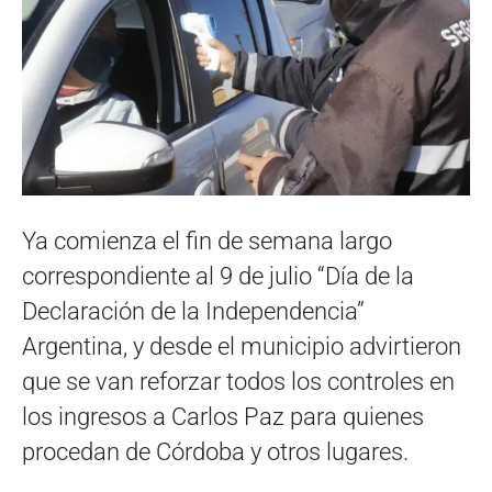
Ya comienza el fin de semana largo
correspondiente al 9 de julio “Día de la
Declaración de la Independencia”
Argentina, y desde el municipio advirtieron
que se van reforzar todos los controles en
los ingresos a Carlos Paz para quienes
procedan de Córdoba y otros lugares.