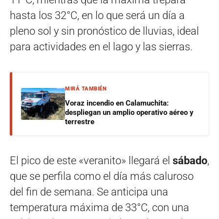
hasta los 32°C, en lo que será un día a
pleno sol y sin pronóstico de lluvias, ideal
para actividades en el lago y las sierras.
MIRÁ TAMBIÉN
Voraz incendio en Calamuchita:
despliegan un amplio operativo aéreo y
terrestre
El pico de este «veranito» llegará el
sábado
,
que se perfila como el día más caluroso
del fin de semana. Se anticipa una
temperatura máxima de 33°C, con una