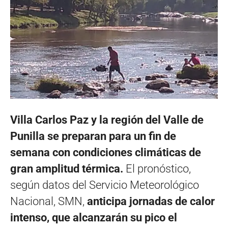
Villa Carlos Paz y la región del Valle de
Punilla se preparan para un fin de
semana con condiciones climáticas de
gran amplitud térmica.
El pronóstico,
según datos del Servicio Meteorológico
Nacional, SMN,
anticipa jornadas de calor
intenso, que alcanzarán su pico el