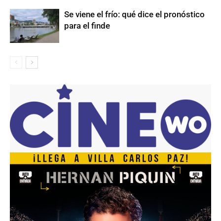
Se viene el frío: qué dice el pronóstico
para el finde