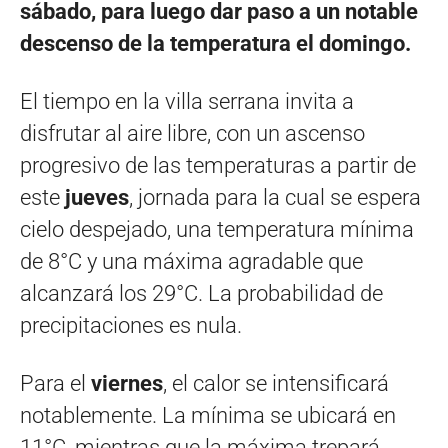
sábado, para luego dar paso a un notable
descenso de la temperatura el domingo.
El tiempo en la villa serrana invita a
disfrutar al aire libre, con un ascenso
progresivo de las temperaturas a partir de
este
jueves
, jornada para la cual se espera
cielo despejado, una temperatura mínima
de 8°C y una máxima agradable que
alcanzará los 29°C. La probabilidad de
precipitaciones es nula.
Para el
viernes
, el calor se intensificará
notablemente. La mínima se ubicará en
11°C, mientras que la máxima trepará