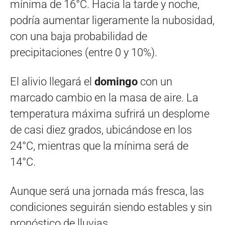
mínima de 16°C. Hacia la tarde y noche,
podría aumentar ligeramente la nubosidad,
con una baja probabilidad de
precipitaciones (entre 0 y 10%).
El alivio llegará el
domingo
con un
marcado cambio en la masa de aire. La
temperatura máxima sufrirá un desplome
de casi diez grados, ubicándose en los
24°C, mientras que la mínima será de
14°C.
Aunque será una jornada más fresca, las
condiciones seguirán siendo estables y sin
pronóstico de lluvias.