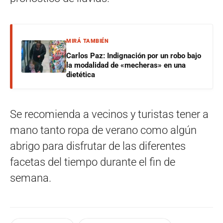
MIRÁ TAMBIÉN
Carlos Paz: Indignación por un robo bajo
la modalidad de «mecheras» en una
dietética
Se recomienda a vecinos y turistas tener a
mano tanto ropa de verano como algún
abrigo para disfrutar de las diferentes
facetas del tiempo durante el fin de
semana.