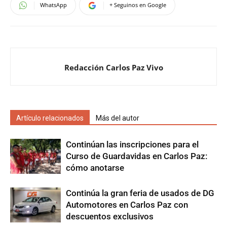
WhatsApp
+ Seguinos en Google
Redacción Carlos Paz Vivo
Artículo relacionados
Más del autor
Continúan las inscripciones para el
Curso de Guardavidas en Carlos Paz:
cómo anotarse
Continúa la gran feria de usados de DG
Automotores en Carlos Paz con
descuentos exclusivos