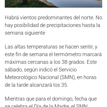
Habrá vientos predominantes del norte. No
hay posibilidad de precipitaciones hasta la
semana siguiente
Las altas temperaturas se hacen sentir, y
este fin de semana el termómetro marcará
máximas cercanas a los 38 grados. Este
sábado, según indicó el Servicio
Meteorológico Nacional (SMN), en horas
de la tarde alcanzará los 35.
Mientras que para el domingo, fecha que
se celebra el Día de la Madre, el SMN