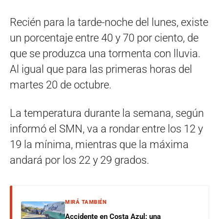
Recién para la tarde-noche del lunes, existe
un porcentaje entre 40 y 70 por ciento, de
que se produzca una tormenta con lluvia.
Al igual que para las primeras horas del
martes 20 de octubre.
La temperatura durante la semana, según
informó el SMN, va a rondar entre los 12 y
19 la mínima, mientras que la máxima
andará por los 22 y 29 grados.
MIRÁ TAMBIÉN
Accidente en Costa Azul: una