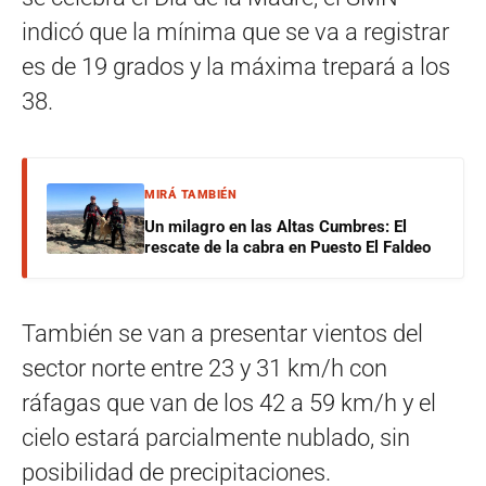
indicó que la mínima que se va a registrar
es de 19 grados y la máxima trepará a los
38.
MIRÁ TAMBIÉN
Un milagro en las Altas Cumbres: El
rescate de la cabra en Puesto El Faldeo
También se van a presentar vientos del
sector norte entre 23 y 31 km/h con
ráfagas que van de los 42 a 59 km/h y el
cielo estará parcialmente nublado, sin
posibilidad de precipitaciones.