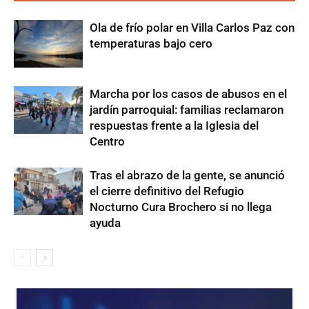
Ola de frío polar en Villa Carlos Paz con
temperaturas bajo cero
Marcha por los casos de abusos en el
jardín parroquial: familias reclamaron
respuestas frente a la Iglesia del
Centro
Tras el abrazo de la gente, se anunció
el cierre definitivo del Refugio
Nocturno Cura Brochero si no llega
ayuda