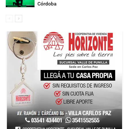
Córdoba