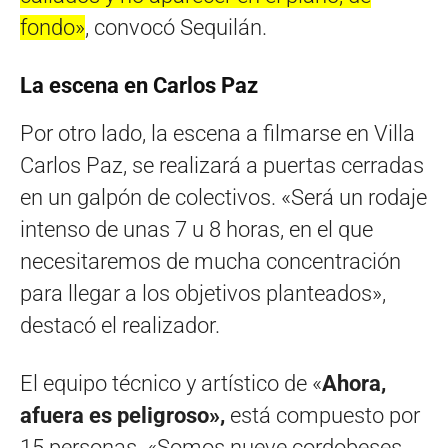
fondo»
, convocó Sequilán.
La escena en Carlos Paz
Por otro lado, la escena a filmarse en Villa
Carlos Paz, se realizará a puertas cerradas
en un galpón de colectivos. «Será un rodaje
intenso de unas 7 u 8 horas, en el que
necesitaremos de mucha concentración
para llegar a los objetivos planteados»,
destacó el realizador.
El equipo técnico y artístico de «
Ahora,
afuera es peligroso»,
está compuesto por
15 personas. «Somos nueve cordobeses.