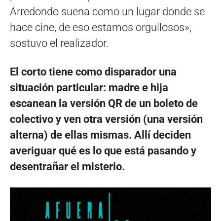
Arredondo suena como un lugar donde se
hace cine, de eso estamos orgullosos»,
sostuvo el realizador.
El corto tiene como disparador una
situación particular: madre e hija
escanean la versión QR de un boleto de
colectivo y ven otra versión (una versión
alterna) de ellas mismas. Allí deciden
averiguar qué es lo que está pasando y
desentrañar el misterio.