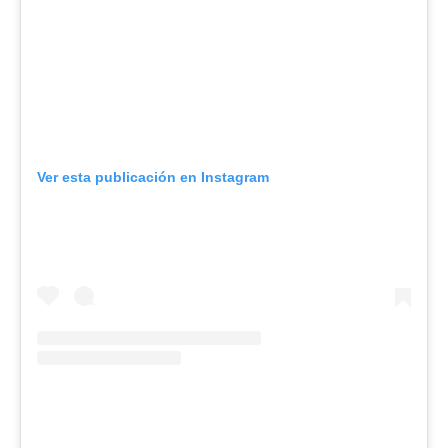
Ver esta publicación en Instagram