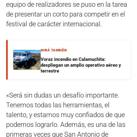
equipo de realizadores se puso en la tarea
de presentar un corto para competir en el
festival de carácter internacional.
MIRÁ TAMBIÉN
Voraz incendio en Calamuchita:
despliegan un amplio operativo aéreo y
terrestre
«Será sin dudas un desafío importante.
Tenemos todas las herramientas, el
talento, y estamos muy confiados de que
podemos lograrlo. Además, es una de las
primeras veces que San Antonio de