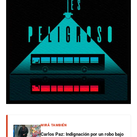
MIRÁ TAMBIÉN
Carlos Paz: Indignación por un robo bajo