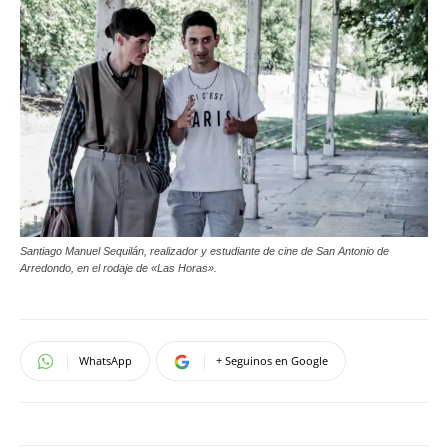
Santiago Manuel Sequilán, realizador y estudiante de cine de San Antonio de
Arredondo, en el rodaje de «Las Horas».
WhatsApp
+ Seguinos en Google