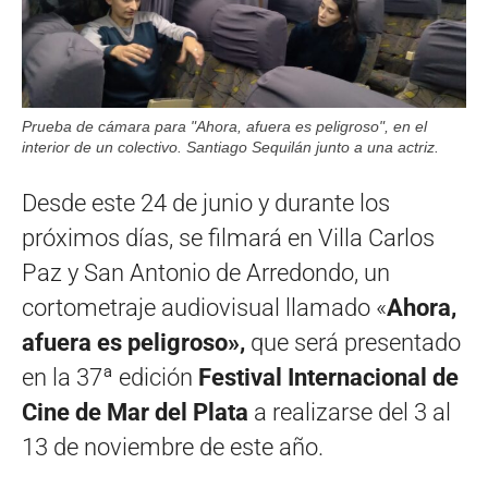
Prueba de cámara para "Ahora, afuera es peligroso", en el
interior de un colectivo. Santiago Sequilán junto a una actriz.
Desde este 24 de junio y durante los
próximos días, se filmará en Villa Carlos
Paz y San Antonio de Arredondo, un
cortometraje audiovisual llamado «
Ahora,
afuera es peligroso»,
que será presentado
en la 37ª edición
Festival Internacional de
Cine de Mar del Plata
a realizarse del 3 al
13 de noviembre de este año.