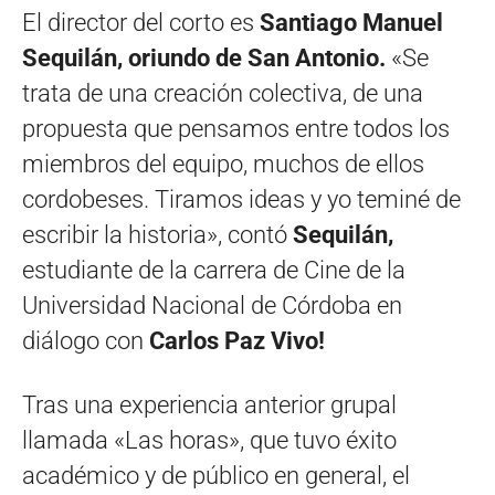
El director del corto es
Santiago Manuel
Sequilán, oriundo de San Antonio.
«Se
trata de una creación colectiva, de una
propuesta que pensamos entre todos los
miembros del equipo, muchos de ellos
cordobeses. Tiramos ideas y yo teminé de
escribir la historia», contó
Sequilán,
estudiante de la carrera de Cine de la
Universidad Nacional de Córdoba en
diálogo con
Carlos Paz Vivo!
Tras una experiencia anterior grupal
llamada «Las horas», que tuvo éxito
académico y de público en general, el