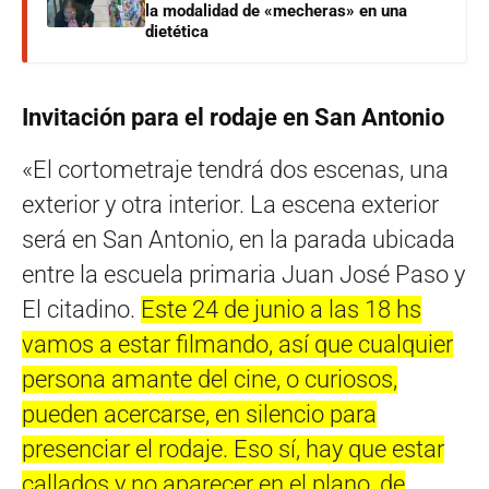
la modalidad de «mecheras» en una
dietética
Invitación para el rodaje en San Antonio
«El cortometraje tendrá dos escenas, una
exterior y otra interior. La escena exterior
será en San Antonio, en la parada ubicada
entre la escuela primaria Juan José Paso y
El citadino.
Este 24 de junio a las 18 hs
vamos a estar filmando, así que cualquier
persona amante del cine, o curiosos,
pueden acercarse, en silencio para
presenciar el rodaje. Eso sí, hay que estar
callados y no aparecer en el plano, de