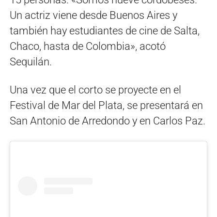
Un actriz viene desde Buenos Aires y
también hay estudiantes de cine de Salta,
Chaco, hasta de Colombia», acotó
Sequilán.
Una vez que el corto se proyecte en el
Festival de Mar del Plata, se presentará en
San Antonio de Arredondo y en Carlos Paz.