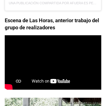
UNA PUBLICACIÓN COMPARTIDA POR AFUERA ES PELIGROSO (@AFUERAESPELIGROSO)
Escena de Las Horas, anterior trabajo del
grupo de realizadores