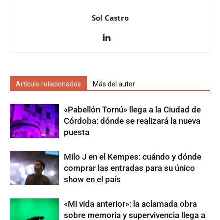
Sol Castro
Artículo relacionados
Más del autor
«Pabellón Tornú» llega a la Ciudad de
Córdoba: dónde se realizará la nueva
puesta
Milo J en el Kempes: cuándo y dónde
comprar las entradas para su único
show en el país
«Mi vida anterior»: la aclamada obra
sobre memoria y supervivencia llega a