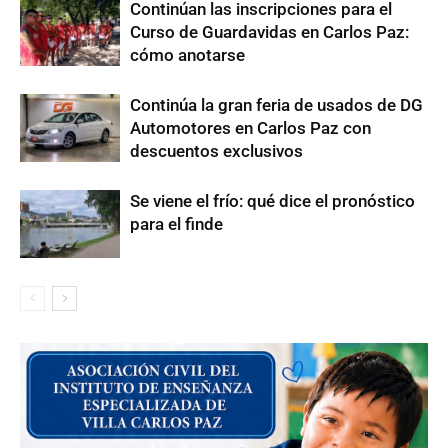
Continúan las inscripciones para el
Curso de Guardavidas en Carlos Paz:
cómo anotarse
Continúa la gran feria de usados de DG
Automotores en Carlos Paz con
descuentos exclusivos
Se viene el frío: qué dice el pronóstico
para el finde