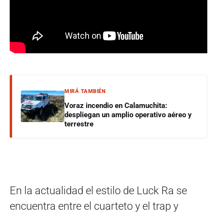
MIRÁ TAMBIÉN
Voraz incendio en Calamuchita:
despliegan un amplio operativo aéreo y
terrestre
En la actualidad el estilo de Luck Ra se
encuentra entre el cuarteto y el trap y