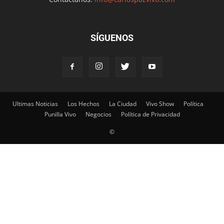
SÍGUENOS
Ultimas Noticias
Los Hechos
La Ciudad
Vivo Show
Política
Punilla Vivo
Negocios
Política de Privacidad
©