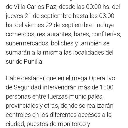
de Villa Carlos Paz, desde las 00:00 hs. del
jueves 21 de septiembre hasta las 03:00
hs. del viernes 22 de septiembre. Incluye
comercios, restaurantes, bares, confiterías,
supermercados, boliches y también se
sumarán a la misma las localidades del
sur de Punilla.
Cabe destacar que en el mega Operativo
de Seguridad intervendrán más de 1500
personas entre fuerzas municipales,
provinciales y otras, donde se realizarán
controles en los diferentes accesos a la
ciudad, puestos de monitoreo y