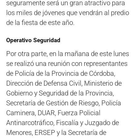
seguramente será un gran atractivo para
los miles de jóvenes que vendrán al predio
de la fiesta de este año.
Operativo Seguridad
Por otra parte, en la mañana de este lunes
se realizó una reunión con
representantes
de Policía de la Provincia de Córdoba,
Dirección de Defensa Civil, Ministerio de
Gobierno y Seguridad de la Provincia,
Secretaría de Gestión de Riesgo, Policía
Caminera, DUAR, Fuerza Policial
Antinarcotráfico, Fiscalía y Juzgado de
Menores, ERSEP y la Secretaría de