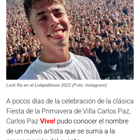
Luck Ra en el Lolapallooza 2022 (Foto: Instagram)
A pocos días de la celebración de la clásica
Fiesta de la Primavera de Villa Carlos Paz,
Carlos Paz
Vivo!
pudo conocer el nombre
de un nuevo artista que se suma a la