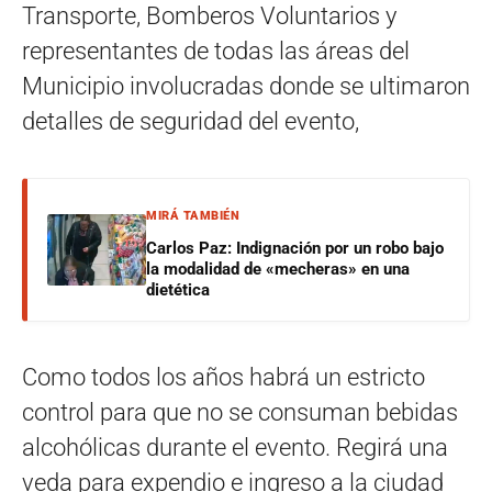
Transporte, Bomberos Voluntarios y
representantes de todas las áreas del
Municipio involucradas donde se
ultimaron
detalles de seguridad del evento,
MIRÁ TAMBIÉN
Carlos Paz: Indignación por un robo bajo
la modalidad de «mecheras» en una
dietética
Como todos los años habrá un estricto
control para que no se consuman bebidas
alcohólicas durante el evento. Regirá una
veda para expendio e ingreso a la ciudad