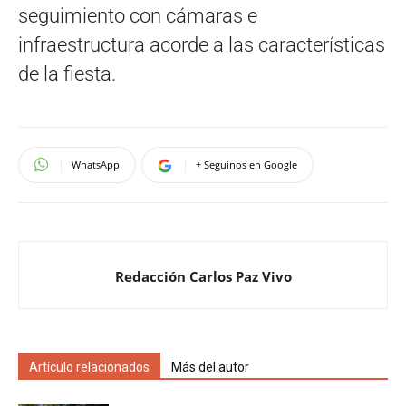
seguimiento con cámaras e
infraestructura acorde a las características
de la fiesta.
WhatsApp
+ Seguinos en Google
Redacción Carlos Paz Vivo
Artículo relacionados
Más del autor