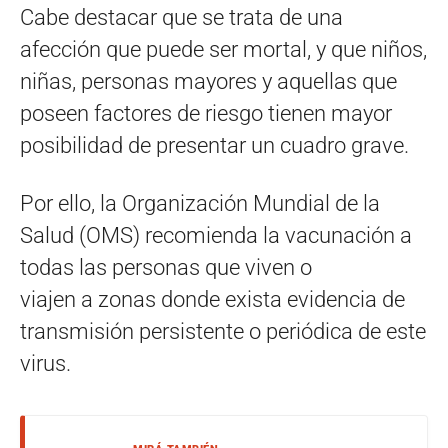
Cabe destacar que se trata de una
afección que puede ser mortal, y que niños,
niñas, personas mayores y aquellas que
poseen factores de riesgo tienen mayor
posibilidad de presentar un cuadro grave.
Por ello, la Organización Mundial de la
Salud (OMS) recomienda la vacunación a
todas las personas que viven o
viajen a zonas donde exista evidencia de
transmisión persistente o periódica de este
virus.