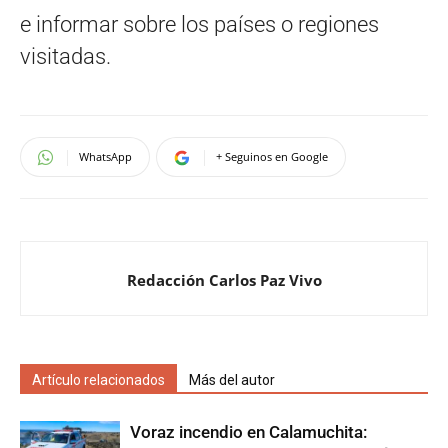
e informar sobre los países o regiones
visitadas.
WhatsApp
+ Seguinos en Google
Redacción Carlos Paz Vivo
Artículo relacionados
Más del autor
Voraz incendio en Calamuchita: