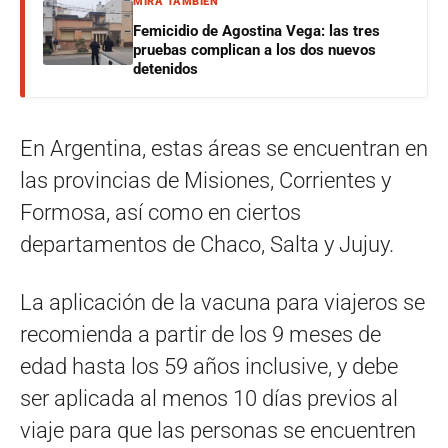
MIRÁ TAMBIÉN
Femicidio de Agostina Vega: las tres
pruebas complican a los dos nuevos
detenidos
En Argentina, estas áreas se encuentran en
las provincias de Misiones, Corrientes y
Formosa, así como en ciertos
departamentos de Chaco, Salta y Jujuy.
La aplicación de la vacuna para viajeros se
recomienda a partir de los 9 meses de
edad hasta los 59 años inclusive, y debe
ser aplicada al menos 10 días previos al
viaje para que las personas se encuentren