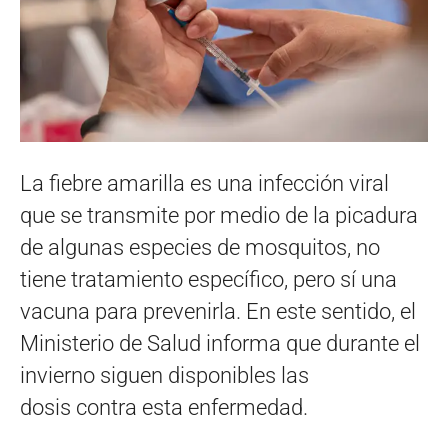
La fiebre amarilla es una infección viral
que se transmite por medio de la picadura
de algunas especies de mosquitos, no
tiene tratamiento específico, pero sí una
vacuna para prevenirla. En este sentido, el
Ministerio de Salud informa que durante el
invierno siguen disponibles las
dosis contra esta enfermedad.