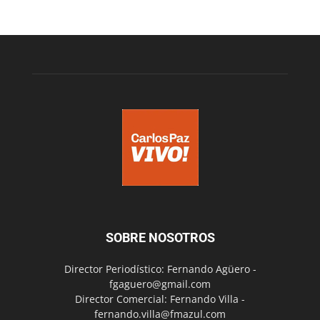
SOBRE NOSOTROS
Director Periodístico: Fernando Agüero -
fgaguero@gmail.com
Director Comercial: Fernando Villa -
fernando.villa@fmazul.com