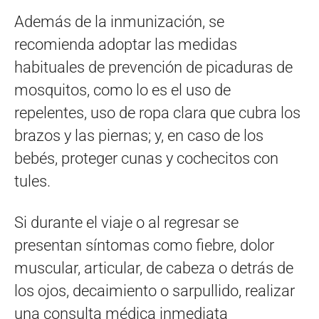
Además de la inmunización, se
recomienda adoptar las medidas
habituales de prevención de picaduras de
mosquitos, como lo es el uso de
repelentes, uso de ropa clara que cubra los
brazos y las piernas; y, en caso de los
bebés, proteger cunas y cochecitos con
tules.
Si durante el viaje o al regresar se
presentan síntomas como fiebre, dolor
muscular, articular, de cabeza o detrás de
los ojos, decaimiento o sarpullido, realizar
una consulta médica inmediata