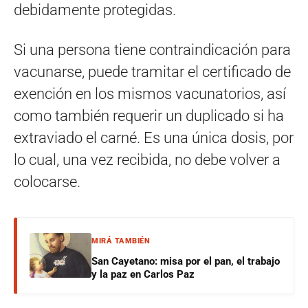
debidamente protegidas.
Si una persona tiene contraindicación para
vacunarse, puede tramitar el certificado de
exención en los mismos vacunatorios, así
como también requerir un duplicado si ha
extraviado el carné. Es una única dosis, por
lo cual, una vez recibida, no debe volver a
colocarse.
MIRÁ TAMBIÉN
San Cayetano: misa por el pan, el trabajo
y la paz en Carlos Paz