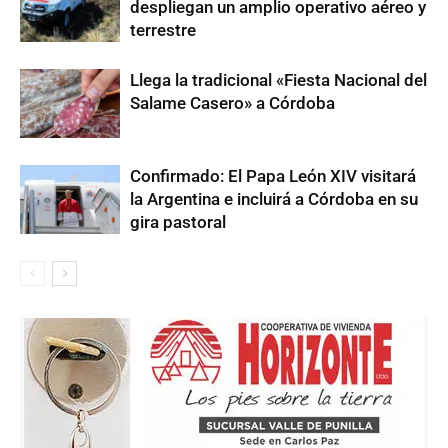
despliegan un amplio operativo aéreo y
terrestre
Llega la tradicional «Fiesta Nacional del
Salame Casero» a Córdoba
Confirmado: El Papa León XIV visitará
la Argentina e incluirá a Córdoba en su
gira pastoral