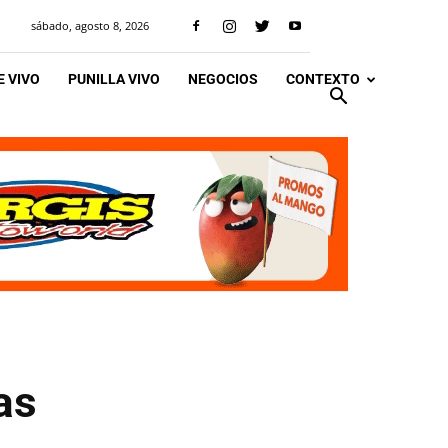
sábado, agosto 8, 2026
 VIVO
PUNILLA VIVO
NEGOCIOS
CONTEXTO
as