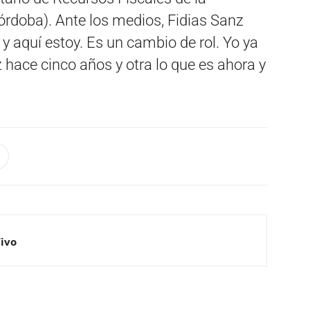
rdoba). Ante los medios, Fidias Sanz
 aquí estoy. Es un cambio de rol. Yo ya
 hace cinco años y otra lo que es ahora y
Vivo