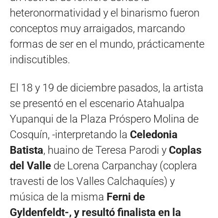
heteronormatividad y el binarismo fueron
conceptos muy arraigados, marcando
formas de ser en el mundo, prácticamente
indiscutibles.
El 18 y 19 de diciembre pasados, la artista
se presentó en el escenario Atahualpa
Yupanqui de la Plaza Próspero Molina de
Cosquín, -interpretando la
Celedonia
Batista
, huaino de Teresa Parodi y
Coplas
del Valle
de Lorena Carpanchay (coplera
travesti de los Valles Calchaquíes) y
música de la misma
Ferni de
Gyldenfeldt-,
y resultó finalista en la