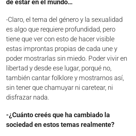
de estar en el mundo…
-Claro, el tema del género y la sexualidad
es algo que requiere profundidad, pero
tiene que ver con esto de hacer visible
estas improntas propias de cada une y
poder mostrarlas sin miedo. Poder vivir en
libertad y desde ese lugar, porqué no,
también cantar folklore y mostrarnos así,
sin tener que chamuyar ni caretear, ni
disfrazar nada.
-¿Cuánto creés que ha cambiado la
sociedad en estos temas realmente?