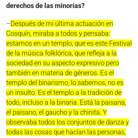
derechos de las minorías?
–
Después de mi última actuación en
Cosquín, miraba a todos y pensaba:
estamos en un templo, que es este Festival
de la música folklórica, que refleja a la
sociedad en su aspecto expresivo pero
también en materia de géneros. Es el
templo del binarismo, lo sabemos, no es
un insulto. Es el templo a la tradición de
todo, incluso a la binaria. Está la paisana,
el paisano, el gaucho y la chinita. Y
observaba todos los conjuntos de danza y
todas las cosas que hacían las personas,