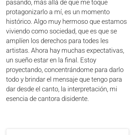
pasando, más allá de que me toque
protagonizarlo a mí, es un momento
histórico. Algo muy hermoso que estamos
viviendo como sociedad, que es que se
amplíen los derechos para todes les
artistas. Ahora hay muchas expectativas,
un sueño estar en la final. Estoy
proyectando, concentrándome para darlo
todo y brindar el mensaje que tengo para
dar desde el canto, la interpretación, mi
esencia de cantora disidente.