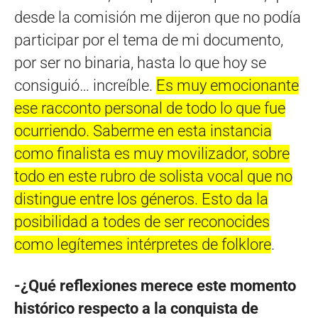
desde la comisión me dijeron que no podía
participar por el tema de mi documento,
por ser no binaria, hasta lo que hoy se
consiguió… increíble.
Es muy emocionante
ese racconto personal de todo lo que fue
ocurriendo. Saberme en esta instancia
como finalista es muy movilizador, sobre
todo en este rubro de solista vocal que no
distingue entre los géneros. Esto da la
posibilidad a todes de ser reconocides
como legítemes intérpretes de folklore
.
-¿Qué reflexiones merece este momento
histórico respecto a la conquista de