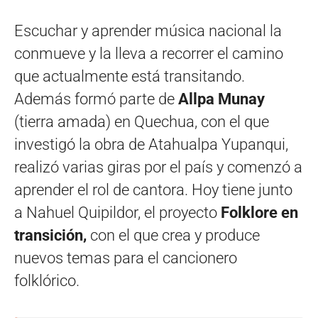
Escuchar y aprender música nacional la
conmueve y la lleva a recorrer el camino
que actualmente está transitando.
Además formó parte de
Allpa Munay
(tierra amada) en Quechua, con el que
investigó la obra de Atahualpa Yupanqui,
realizó varias giras por el país y comenzó a
aprender el rol de cantora. Hoy tiene junto
a Nahuel Quipildor, el proyecto
Folklore en
transición,
con el que crea y produce
nuevos temas para el cancionero
folklórico.