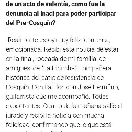
de un acto de valentía, como fue la
denuncia al Inadi para poder participar
del Pre-Cosquín?
-Realmente estoy muy feliz, contenta,
emocionada. Recibí esta noticia de estar
en la final, rodeada de mi familia, de
amigues, de “La Pirincha”, compañera
histórica del patio de resistencia de
Cosquín. Con La Flor, con José Ferrufino,
guitarrista que me acompañó. Todes
expectantes. Cuatro de la mañana salió el
jurado y recibí la noticia con mucha
felicidad, confirmando que lo que está