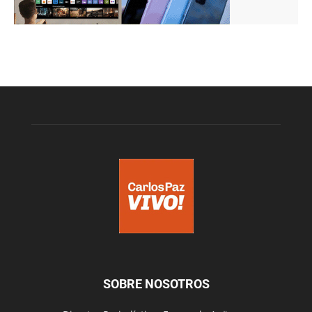
SOBRE NOSOTROS