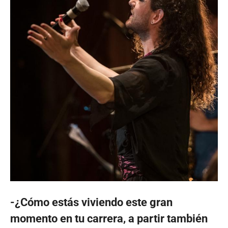
-¿Cómo estás viviendo este gran
momento en tu carrera, a partir también