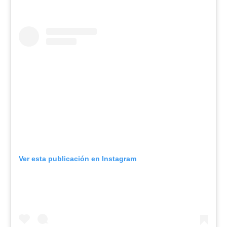
Ver esta publicación en Instagram