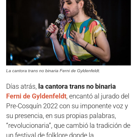
La cantora trans no binaria Ferni de Gyldenfeldt.
Días atrás,
la cantora trans no binaria
Ferni de Gyldenfeldt
, encantó al jurado del
Pre-Cosquín 2022 con su imponente voz y
su presencia, en sus propias palabras,
“revolucionaria”, que cambió la tradición de
un festival de folklore donde la