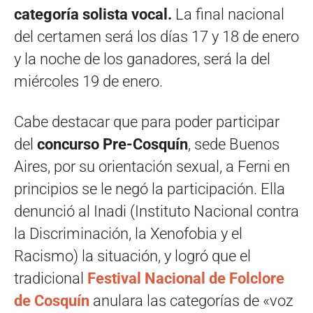
categoría solista vocal.
La final nacional
del certamen será los días 17 y 18 de enero
y la noche de los ganadores, será la del
miércoles 19 de enero.
Cabe destacar que para poder participar
del
concurso Pre-Cosquín
, sede Buenos
Aires, por su orientación sexual, a Ferni en
principios se le negó la participación. Ella
denunció al Inadi (Instituto Nacional contra
la Discriminación, la Xenofobia y el
Racismo) la situación, y logró que el
tradicional
Festival Nacional de Folclore
de Cosquín
anulara las categorías de «voz