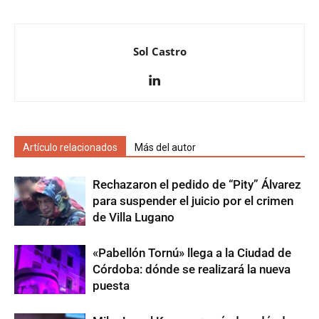
Sol Castro
Artículo relacionados
Más del autor
Rechazaron el pedido de “Pity” Álvarez
para suspender el juicio por el crimen
de Villa Lugano
«Pabellón Tornú» llega a la Ciudad de
Córdoba: dónde se realizará la nueva
puesta