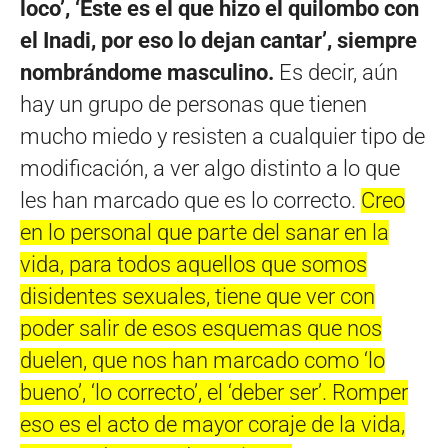
loco’, ‘Este es el que hizo el quilombo con
el Inadi, por eso lo dejan cantar’, siempre
nombrándome masculino.
Es decir, aún
hay un grupo de personas que tienen
mucho miedo y resisten a cualquier tipo de
modificación, a ver algo distinto a lo que
les han marcado que es lo correcto.
Creo
en lo personal que parte del sanar en la
vida, para todos aquellos que somos
disidentes sexuales, tiene que ver con
poder salir de esos esquemas que nos
duelen, que nos han marcado como ‘lo
bueno’, ‘lo correcto’, el ‘deber ser’. Romper
eso es el acto de mayor coraje de la vida,