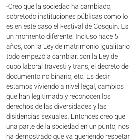
-Creo que la sociedad ha cambiado,
sobretodo instituciones públicas como lo
es en este caso el Festival de Cosquín. Es
un momento diferente. Incluso hace 5
años, con la Ley de matrimonio igualitario
todo empezó a cambiar, con la Ley de
cupo laboral travesti y trans, el decreto de
documento no binario, etc. Es decir,
estamos viviendo a nivel legal, cambios
que han legitimado y reconocen los
derechos de las diversidades y las
disidencias sexuales. Entonces creo que
una parte de la sociedad en un punto, nos
ha demostrado que va queriendo respetar