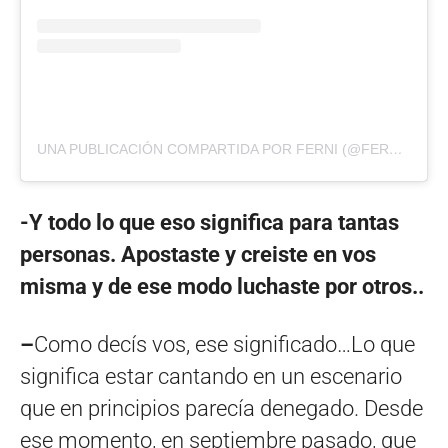
UNA PUBLICACIÓN COMPARTIDA POR FERNI (@FERNIGYLDEN)
-Y todo lo que eso significa para tantas
personas. Apostaste y creiste en vos
misma y de ese modo luchaste por otros..
–
Como decís vos, ese significado…Lo que
significa estar cantando en un escenario
que en principios parecía denegado. Desde
ese momento, en septiembre pasado, que