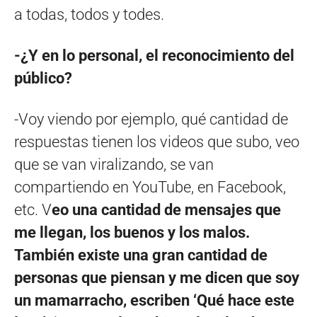
a todas, todos y todes.
-¿Y en lo personal, el reconocimiento del
público?
-Voy viendo por ejemplo, qué cantidad de
respuestas tienen los videos que subo, veo
que se van viralizando, se van
compartiendo en YouTube, en Facebook,
etc. V
eo una cantidad de mensajes que
me llegan, los buenos y los malos.
También existe una gran cantidad de
personas que piensan y me dicen que soy
un mamarracho, escriben ‘Qué hace este