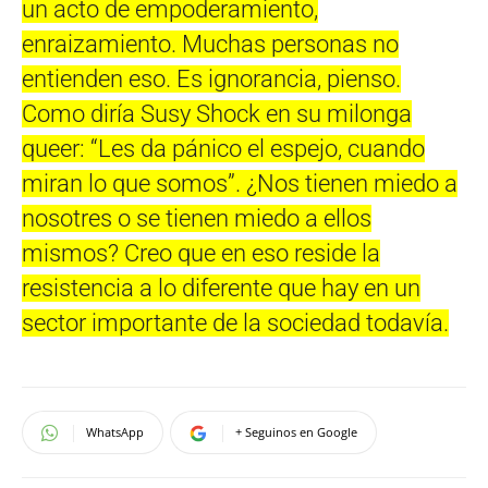
un acto de empoderamiento,
enraizamiento. Muchas personas no
entienden eso. Es ignorancia, pienso.
Como diría Susy Shock en su milonga
queer: “Les da pánico el espejo, cuando
miran lo que somos”. ¿Nos tienen miedo a
nosotres o se tienen miedo a ellos
mismos? Creo que en eso reside la
resistencia a lo diferente que hay en un
sector importante de la sociedad todavía.
WhatsApp
+ Seguinos en Google