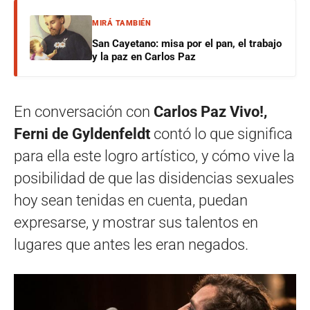
MIRÁ TAMBIÉN
San Cayetano: misa por el pan, el trabajo
y la paz en Carlos Paz
En conversación con
Carlos Paz Vivo!,
Ferni de Gyldenfeldt
contó lo que significa
para ella este logro artístico, y cómo vive la
posibilidad de que las disidencias sexuales
hoy sean tenidas en cuenta, puedan
expresarse, y mostrar sus talentos en
lugares que antes les eran negados.