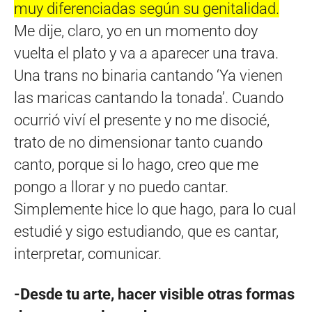
muy diferenciadas según su genitalidad.
Me dije, claro, yo en un momento doy
vuelta el plato y va a aparecer una trava.
Una trans no binaria cantando ‘Ya vienen
las maricas cantando la tonada’. Cuando
ocurrió viví el presente y no me disocié,
trato de no dimensionar tanto cuando
canto, porque si lo hago, creo que me
pongo a llorar y no puedo cantar.
Simplemente hice lo que hago, para lo cual
estudié y sigo estudiando, que es cantar,
interpretar, comunicar.
-Desde tu arte, hacer visible otras formas