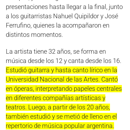
presentaciones hasta llegar a la final, junto
a los guitarristas Nahuel Quipildor y José
Ferrufino, quienes la acompañaron en
distintos momentos.
La artista tiene 32 años, se forma en
música desde los 12 y canta desde los 16.
Estudió guitarra y hasta canto lírico en la
Universidad Nacional de las Artes. Cantó
en óperas, interpretando papeles centrales
en diferentes compañías artísticas y
teatros. Luego, a partir de los 20 años,
también estudió y se metió de lleno en el
repertorio de música popular argentina.