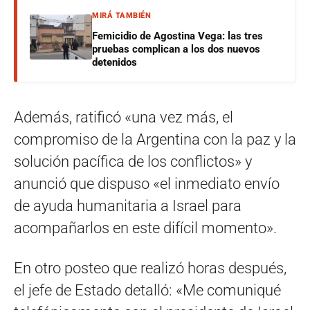
MIRÁ TAMBIÉN
Femicidio de Agostina Vega: las tres
pruebas complican a los dos nuevos
detenidos
Además, ratificó «una vez más, el
compromiso de la Argentina con la paz y la
solución pacífica de los conflictos» y
anunció que dispuso «el inmediato envío
de ayuda humanitaria a Israel para
acompañarlos en este difícil momento».
En otro posteo que realizó horas después,
el jefe de Estado detalló: «Me comuniqué