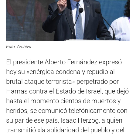
Foto: Archivo
El presidente Alberto Fernández expresó
hoy su «enérgica condena y repudio al
brutal ataque terrorista» perpetrado por
Hamas contra el Estado de Israel, que dejó
hasta el momento cientos de muertos y
heridos, se comunicó telefónicamente con
su par de ese país, Isaac Herzog, a quien
transmitió «la solidaridad del pueblo y del