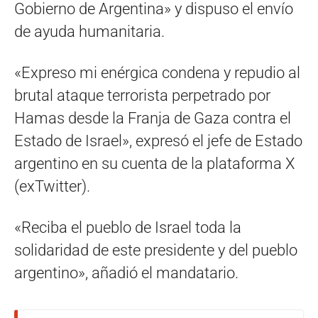
Gobierno de Argentina» y dispuso el envío
de ayuda humanitaria.
«Expreso mi enérgica condena y repudio al
brutal ataque terrorista perpetrado por
Hamas desde la Franja de Gaza contra el
Estado de Israel», expresó el jefe de Estado
argentino en su cuenta de la plataforma X
(exTwitter).
«Reciba el pueblo de Israel toda la
solidaridad de este presidente y del pueblo
argentino», añadió el mandatario.