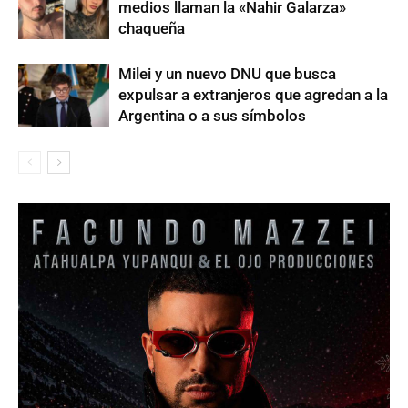
medios llaman la «Nahir Galarza»
chaqueña
Milei y un nuevo DNU que busca
expulsar a extranjeros que agredan a la
Argentina o a sus símbolos