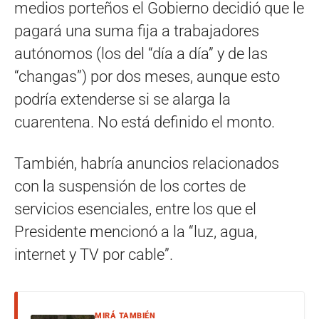
medios porteños el Gobierno decidió que le
pagará una suma fija a trabajadores
autónomos (los del “día a día” y de las
“changas”) por dos meses, aunque esto
podría extenderse si se alarga la
cuarentena. No está definido el monto.
También, habría anuncios relacionados
con la suspensión de los cortes de
servicios esenciales, entre los que el
Presidente mencionó a la “luz, agua,
internet y TV por cable”.
MIRÁ TAMBIÉN