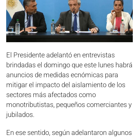
El Presidente adelantó en entrevistas
brindadas el domingo que este lunes habrá
anuncios de medidas ecnómicas para
mitigar el impacto del aislamiento de los
sectores más afectados como
monotributistas, pequeños comerciantes y
jubilados.
En ese sentido, según adelantaron algunos