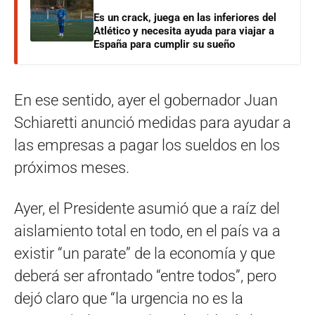
Es un crack, juega en las inferiores del
Atlético y necesita ayuda para viajar a
España para cumplir su sueño
En ese sentido, ayer el gobernador Juan
Schiaretti anunció medidas para ayudar a
las empresas a pagar los sueldos en los
próximos meses.
Ayer, el Presidente asumió que a raíz del
aislamiento total en todo, en el país va a
existir “un parate” de la economía y que
deberá ser afrontado “entre todos”, pero
dejó claro que “la urgencia no es la