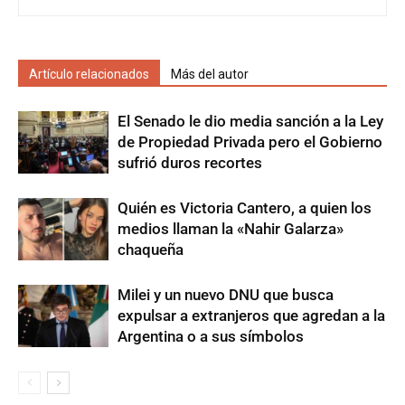
Artículo relacionados
Más del autor
El Senado le dio media sanción a la Ley
de Propiedad Privada pero el Gobierno
sufrió duros recortes
Quién es Victoria Cantero, a quien los
medios llaman la «Nahir Galarza»
chaqueña
Milei y un nuevo DNU que busca
expulsar a extranjeros que agredan a la
Argentina o a sus símbolos