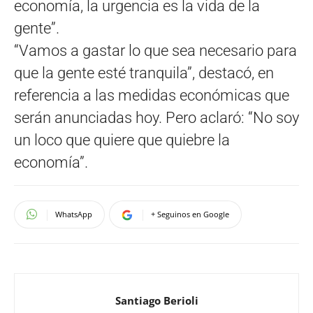
economía, la urgencia es la vida de la
gente”.
“Vamos a gastar lo que sea necesario para
que la gente esté tranquila”, destacó, en
referencia a las medidas económicas que
serán anunciadas hoy. Pero aclaró: “No soy
un loco que quiere que quiebre la
economía”.
WhatsApp
+ Seguinos en Google
Santiago Berioli