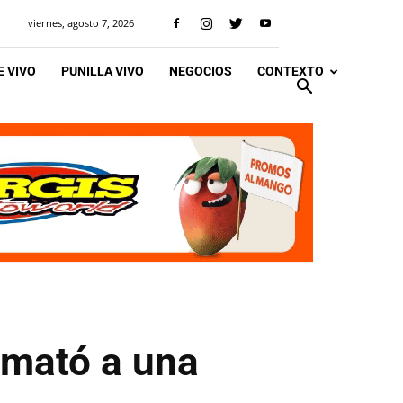
viernes, agosto 7, 2026
 VIVO
PUNILLA VIVO
NEGOCIOS
CONTEXTO
 mató a una