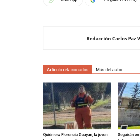
Redacción Carlos Paz 
Artículo relacionados
Más del autor
Quién era Florencia Guayán, la joven
Seguirán en 