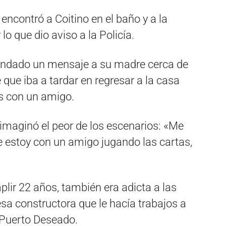
 encontró a Coitino en el baño y a la
lo que dio aviso a la Policía.
mandado un mensaje a su madre cerca de
que iba a tardar en regresar a la casa
s con un amigo.
maginó el peor de los escenarios: «Me
e estoy con un amigo jugando las cartas,
plir 22 años, también era adicta a las
sa constructora que le hacía trabajos a
 Puerto Deseado.