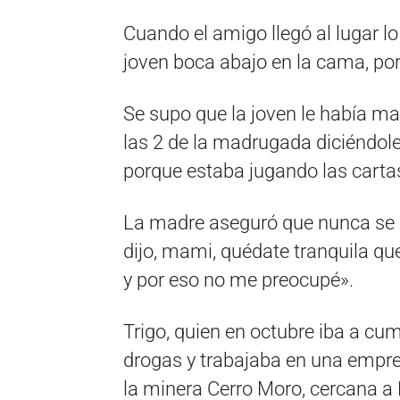
Cuando el amigo llegó al lugar lo
joven boca abajo en la cama, por 
Se supo que la joven le había 
las 2 de la madrugada diciéndole 
porque estaba jugando las carta
La madre aseguró que nunca se i
dijo, mami, quédate tranquila qu
y por eso no me preocupé».
Trigo, quien en octubre iba a cum
drogas y trabajaba en una empre
la minera Cerro Moro, cercana a