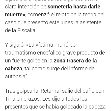
clara intención de
someterla hasta darle
muerte»
, comenzó el relato de la teoría del
caso que presentó este lunes la asistente
de la Fiscalía.
Y siguió: «La víctima murió por
traumatismo encefálico grave producto de
un fuerte golpe en la
zona trasera de la
cabeza
, tal como surge del informe de
autopsia”.
Tras golpearla, Retamal salió del baño con
Tina en brazos. Les dijo a todos los
presentes que se había golpeado la cabeza