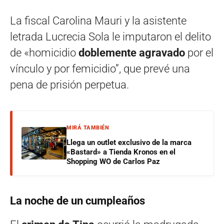
La fiscal Carolina Mauri y la asistente
letrada Lucrecia Sola le imputaron el delito
de «homicidio
doblemente agravado
por el
vínculo y por femicidio”, que prevé una
pena de prisión perpetua.
MIRÁ TAMBIÉN
Llega un outlet exclusivo de la marca
«Bastard» a Tienda Kronos en el
Shopping WO de Carlos Paz
La noche de un cumpleaños