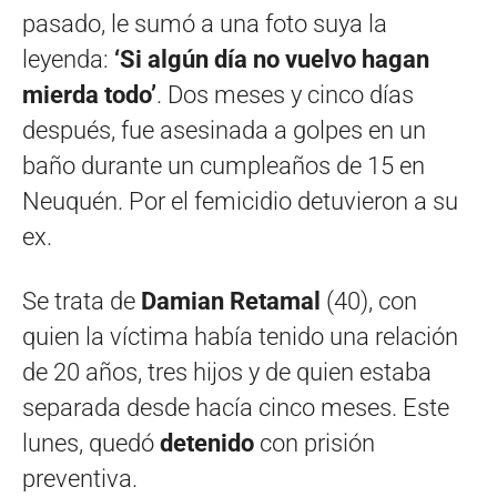
pasado, le sumó a una foto suya la
leyenda:
‘Si algún día no vuelvo hagan
mierda todo’
. Dos meses y cinco días
después, fue asesinada a golpes en un
baño durante un cumpleaños de 15 en
Neuquén. Por el femicidio detuvieron a su
ex.
Se trata de
Damian Retamal
(40), con
quien la víctima había tenido una relación
de 20 años, tres hijos y de quien estaba
separada desde hacía cinco meses. Este
lunes, quedó
detenido
con prisión
preventiva.