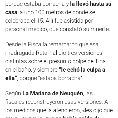
porque estaba borracha y
la llevó hasta su
casa
, a uno 100 metros de donde se
celebraba el 15. Allí fue asistida por
personal médico, que constató su muerte.
Desde la Fiscalía remarcaron que esa
madrugada Retamal dio tres versiones
distintas sobre el presunto golpe de Tina
en el baño, y siempre
“le echó la culpa a
ella”
, porque “estaba borracha”.
Según
La Mañana de Neuquén
, las
fiscales reconstruyeron esas versiones. A
los médicos que la atendieron, «les dijo que