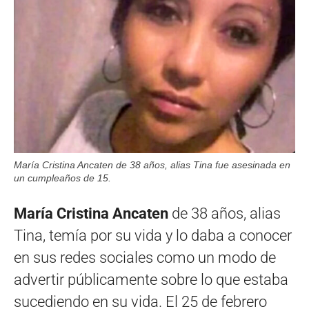
María Cristina Ancaten de 38 años, alias Tina fue asesinada en
un cumpleaños de 15.
María Cristina Ancaten
de 38 años, alias
Tina, temía por su vida y lo daba a conocer
en sus redes sociales como un modo de
advertir públicamente sobre lo que estaba
sucediendo en su vida. El 25 de febrero