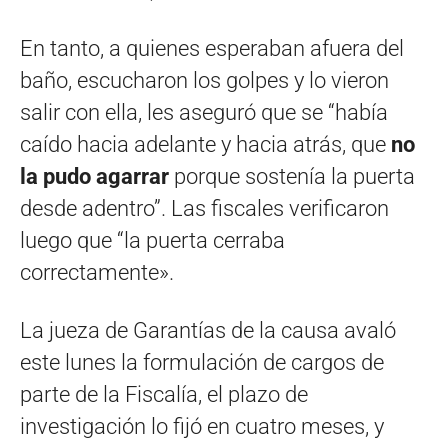
En tanto, a quienes esperaban afuera del
baño, escucharon los golpes y lo vieron
salir con ella, les aseguró que se “había
caído hacia adelante y hacia atrás, que
no
la pudo agarrar
porque sostenía la puerta
desde adentro”. Las fiscales verificaron
luego que “la puerta cerraba
correctamente».
La jueza de Garantías de la causa avaló
este lunes la formulación de cargos de
parte de la Fiscalía, el plazo de
investigación lo fijó en cuatro meses, y