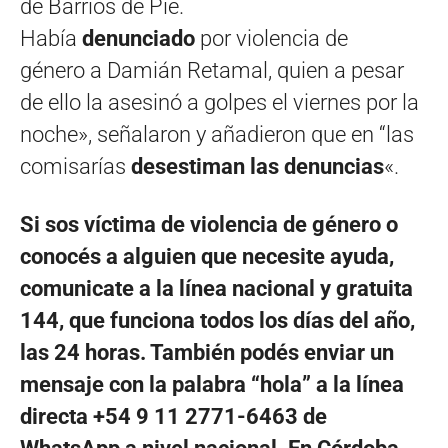
de Barrios de Pie.
Había
denunciado
por violencia de
género a Damián Retamal, quien a pesar
de ello la asesinó a golpes el viernes por la
noche», señalaron y añadieron que en “las
comisarías
desestiman las denuncias
«.
Si sos víctima de violencia de género o
conocés a alguien que necesite ayuda,
comunicate a la línea nacional y gratuita
144, que funciona todos los días del año,
las 24 horas. También podés enviar un
mensaje con la palabra “hola” a la línea
directa +54 9 11 2771-6463 de