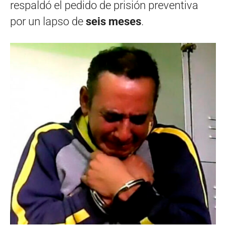
respaldó el pedido de prisión preventiva
por un lapso de
seis meses
.