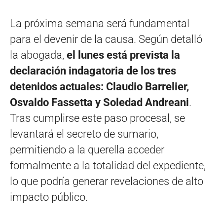
La próxima semana será fundamental
para el devenir de la causa. Según detalló
la abogada,
el lunes está prevista la
declaración indagatoria de los tres
detenidos actuales: Claudio Barrelier,
Osvaldo Fassetta y Soledad Andreani
.
Tras cumplirse este paso procesal, se
levantará el secreto de sumario,
permitiendo a la querella acceder
formalmente a la totalidad del expediente,
lo que podría generar revelaciones de alto
impacto público.