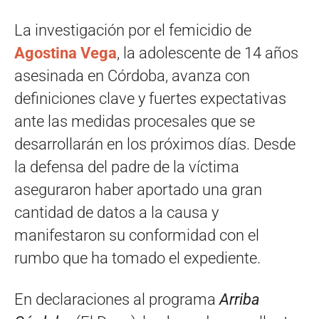
La investigación por el femicidio de
Agostina Vega
, la adolescente de 14 años
asesinada en Córdoba, avanza con
definiciones clave y fuertes expectativas
ante las medidas procesales que se
desarrollarán en los próximos días. Desde
la defensa del padre de la víctima
aseguraron haber aportado una gran
cantidad de datos a la causa y
manifestaron su conformidad con el
rumbo que ha tomado el expediente.
En declaraciones al programa
Arriba