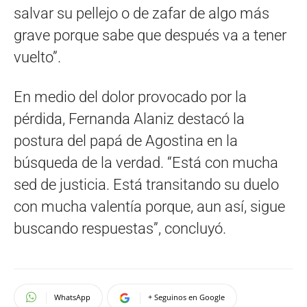
salvar su pellejo o de zafar de algo más
grave porque sabe que después va a tener
vuelto”.
En medio del dolor provocado por la
pérdida, Fernanda Alaniz destacó la
postura del papá de Agostina en la
búsqueda de la verdad. “Está con mucha
sed de justicia. Está transitando su duelo
con mucha valentía porque, aun así, sigue
buscando respuestas”, concluyó.
WhatsApp
+ Seguinos en Google