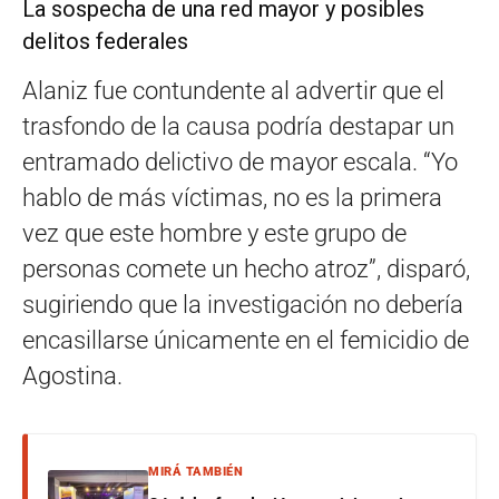
La sospecha de una red mayor y posibles
delitos federales
Alaniz fue contundente al advertir que el
trasfondo de la causa podría destapar un
entramado delictivo de mayor escala. “Yo
hablo de más víctimas, no es la primera
vez que este hombre y este grupo de
personas comete un hecho atroz”, disparó,
sugiriendo que la investigación no debería
encasillarse únicamente en el femicidio de
Agostina.
MIRÁ TAMBIÉN