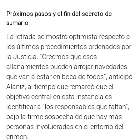
Próximos pasos y el fin del secreto de
sumario
La letrada se mostró optimista respecto a
los últimos procedimientos ordenados por
la Justicia. “Creemos que esos
allanamientos pueden arrojar novedades
que van a estar en boca de todos”, anticipó
Alaniz, al tiempo que remarcó que el
objetivo central en esta instancia es
identificar a “los responsables que faltan”,
bajo la firme sospecha de que hay más
personas involucradas en el entorno del
crimen.