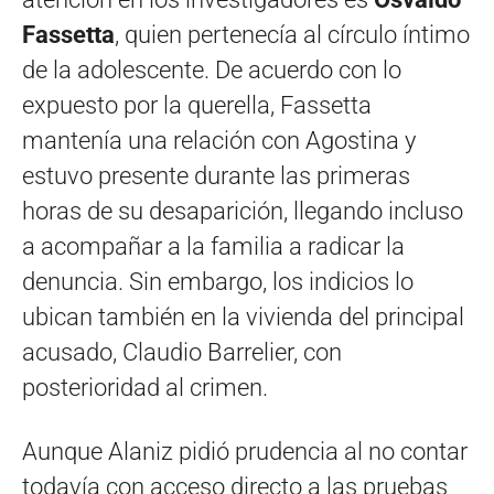
Fassetta
, quien pertenecía al círculo íntimo
de la adolescente. De acuerdo con lo
expuesto por la querella, Fassetta
mantenía una relación con Agostina y
estuvo presente durante las primeras
horas de su desaparición, llegando incluso
a acompañar a la familia a radicar la
denuncia. Sin embargo, los indicios lo
ubican también en la vivienda del principal
acusado, Claudio Barrelier, con
posterioridad al crimen.
Aunque Alaniz pidió prudencia al no contar
todavía con acceso directo a las pruebas