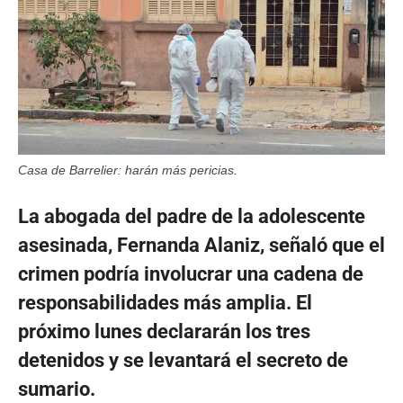
Casa de Barrelier: harán más pericias.
La abogada del padre de la adolescente
asesinada, Fernanda Alaniz, señaló que el
crimen podría involucrar una cadena de
responsabilidades más amplia. El
próximo lunes declararán los tres
detenidos y se levantará el secreto de
sumario.