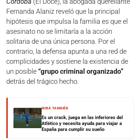
Córdoba
(El Doce), la abogada querellante
Fernanda Alaniz reveló que la principal
hipótesis que impulsa la familia es que el
asesinato no se limitaría a la acción
solitaria de una única persona. Por el
contrario, la defensa apunta a una red de
complicidades y sostiene la existencia de
un posible
“grupo criminal organizado”
detrás del trágico hecho.
MIRÁ TAMBIÉN
Es un crack, juega en las inferiores del
Atlético y necesita ayuda para viajar a
España para cumplir su sueño