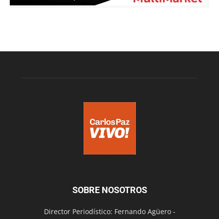
SOBRE NOSOTROS
Director Periodístico: Fernando Agüero -