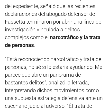
del expediente, señaló que las recientes
declaraciones del abogado defensor de
Fassetta terminaron por abrir una línea de
investigación vinculada a delitos
complejos como el
narcotráfico y la trata
de personas
.
“Está reconociendo narcotráfico y trata de
personas, no sé si lo estaría ayudando. Me
parece que abre un panorama de
bastantes delitos”, analizó la letrada,
interpretando dichos movimientos como
una supuesta estrategia defensiva ante un
escenario judicial adverso: “Él trata de