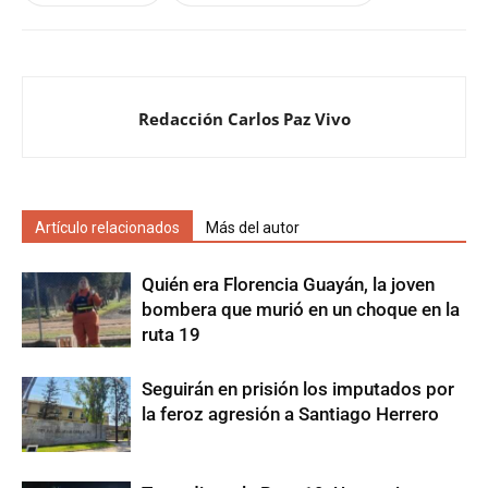
Redacción Carlos Paz Vivo
Artículo relacionados
Más del autor
Quién era Florencia Guayán, la joven
bombera que murió en un choque en la
ruta 19
Seguirán en prisión los imputados por
la feroz agresión a Santiago Herrero