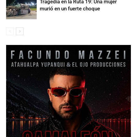
Tragedia en la Ruta 19: Una mujer
murió en un fuerte choque