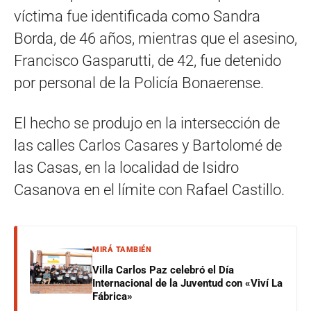
víctima fue identificada como Sandra
Borda, de 46 años, mientras que el asesino,
Francisco Gasparutti, de 42, fue detenido
por personal de la Policía Bonaerense.
El hecho se produjo en la intersección de
las calles Carlos Casares y Bartolomé de
las Casas, en la localidad de Isidro
Casanova en el límite con Rafael Castillo.
MIRÁ TAMBIÉN
Villa Carlos Paz celebró el Día
Internacional de la Juventud con «Viví La
Fábrica»