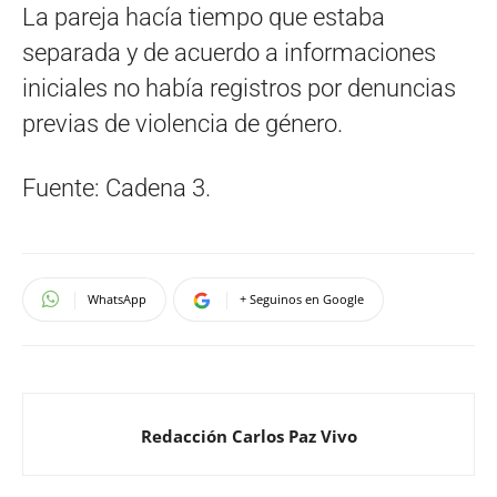
La pareja hacía tiempo que estaba
separada y de acuerdo a informaciones
iniciales no había registros por denuncias
previas de violencia de género.
Fuente: Cadena 3.
WhatsApp
+ Seguinos en Google
Redacción Carlos Paz Vivo