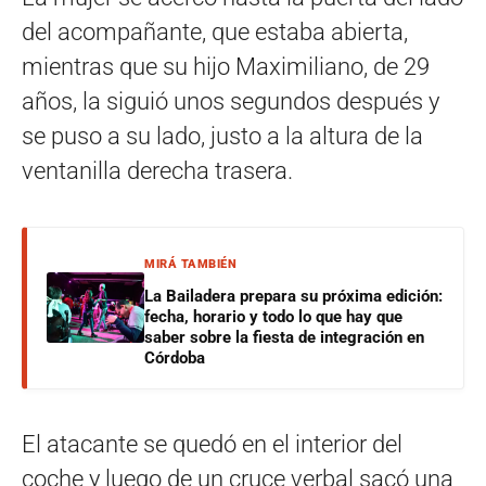
del acompañante, que estaba abierta,
mientras que su hijo Maximiliano, de 29
años, la siguió unos segundos después y
se puso a su lado, justo a la altura de la
ventanilla derecha trasera.
MIRÁ TAMBIÉN
La Bailadera prepara su próxima edición:
fecha, horario y todo lo que hay que
saber sobre la fiesta de integración en
Córdoba
El atacante se quedó en el interior del
coche y luego de un cruce verbal sacó una