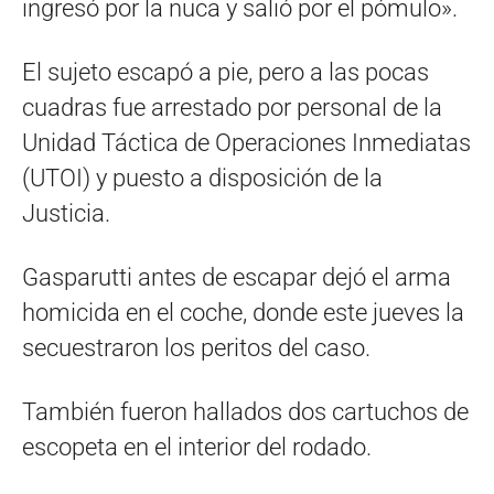
ingresó por la nuca y salió por el pómulo».
El sujeto escapó a pie, pero a las pocas
cuadras fue arrestado por personal de la
Unidad Táctica de Operaciones Inmediatas
(UTOI) y puesto a disposición de la
Justicia.
Gasparutti antes de escapar dejó el arma
homicida en el coche, donde este jueves la
secuestraron los peritos del caso.
También fueron hallados dos cartuchos de
escopeta en el interior del rodado.