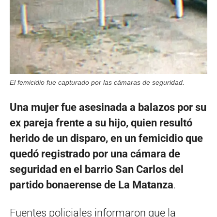
El femicidio fue capturado por las cámaras de seguridad.
Una mujer fue asesinada a balazos por su
ex pareja frente a su hijo, quien resultó
herido de un disparo, en un femicidio que
quedó registrado por una cámara de
seguridad en el barrio San Carlos del
partido bonaerense de La Matanza
.
Fuentes policiales informaron que la