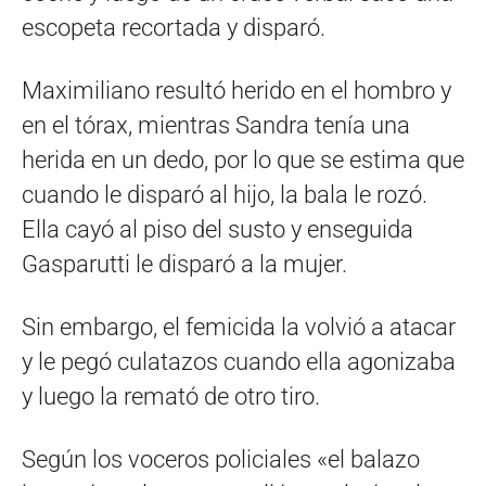
escopeta recortada y disparó.
Maximiliano resultó herido en el hombro y
en el tórax, mientras Sandra tenía una
herida en un dedo, por lo que se estima que
cuando le disparó al hijo, la bala le rozó.
Ella cayó al piso del susto y enseguida
Gasparutti le disparó a la mujer.
Sin embargo, el femicida la volvió a atacar
y le pegó culatazos cuando ella agonizaba
y luego la remató de otro tiro.
Según los voceros policiales «el balazo