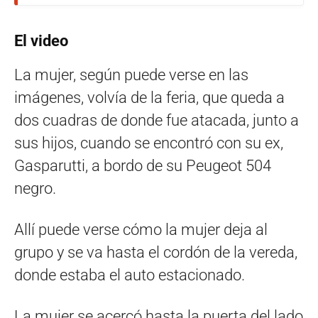
El video
La mujer, según puede verse en las
imágenes, volvía de la feria, que queda a
dos cuadras de donde fue atacada, junto a
sus hijos, cuando se encontró con su ex,
Gasparutti, a bordo de su Peugeot 504
negro.
Allí puede verse cómo la mujer deja al
grupo y se va hasta el cordón de la vereda,
donde estaba el auto estacionado.
La mujer se acercó hasta la puerta del lado