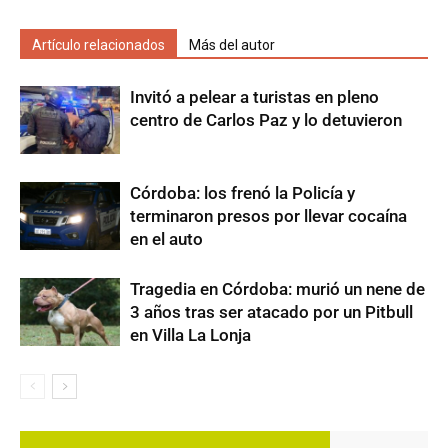
Artículo relacionados
Más del autor
Invitó a pelear a turistas en pleno
centro de Carlos Paz y lo detuvieron
Córdoba: los frenó la Policía y
terminaron presos por llevar cocaína
en el auto
Tragedia en Córdoba: murió un nene de
3 años tras ser atacado por un Pitbull
en Villa La Lonja