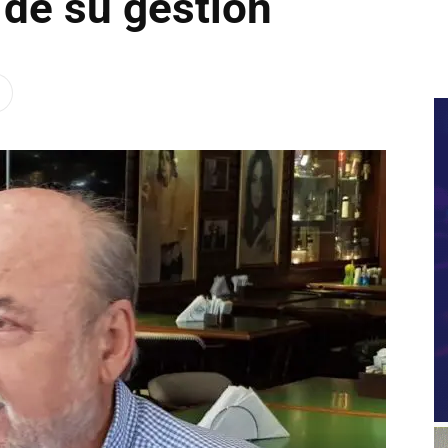
 de su gestión