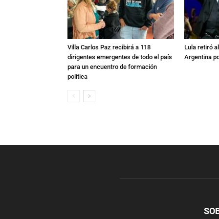
Villa Carlos Paz recibirá a 118
Lula retiró 
dirigentes emergentes de todo el país
Argentina po
para un encuentro de formación
política
SO