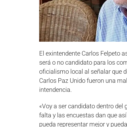
El exintendente Carlos Felpeto as
será o no candidato para los com
oficialismo local al señalar que d
Carlos Paz Unido fueron una mal
intendencia.
«Voy a ser candidato dentro del 
falta y las encuestas dan que as
pueda representar mejor y pueda 