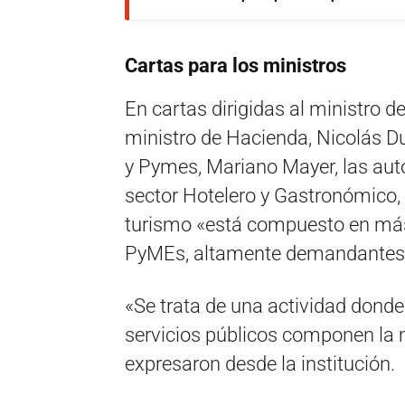
Cartas para los ministros
En cartas dirigidas al ministro d
ministro de Hacienda, Nicolás D
y Pymes, Mariano Mayer, las au
sector Hotelero y Gastronómico, 
turismo «está compuesto en más
PyMEs, altamente demandantes 
«Se trata de una actividad donde e
servicios públicos componen la 
expresaron desde la institución.