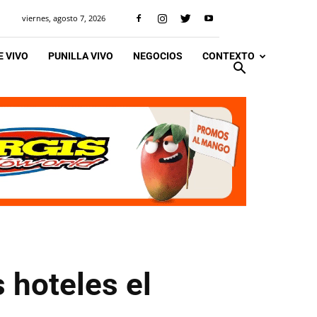
viernes, agosto 7, 2026
 VIVO
PUNILLA VIVO
NEGOCIOS
CONTEXTO
 hoteles el