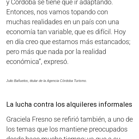
y Córdoba se tiene que ir adaptando.
Entonces, nos vamos topando con
muchas realidades en un país con una
economía tan variable, que es difícil. Hoy
en día creo que estamos más estancados;
pero más que nada por la realidad
económica”, expresó.
Julio Bañuelos, titular de la Agencia Córdoba Turismo.
La lucha contra los alquileres informales
Graciela Fresno se refirió también, a uno de
los temas que los mantiene preocupados