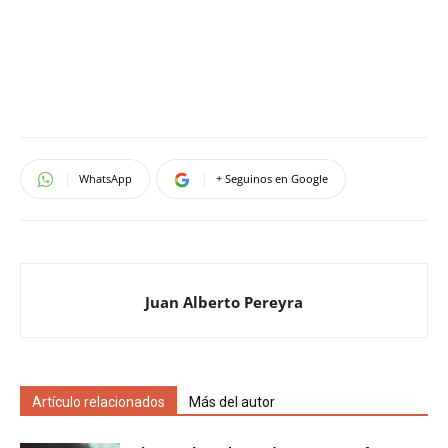
WhatsApp
+ Seguinos en Google
Juan Alberto Pereyra
Artículo relacionados
Más del autor