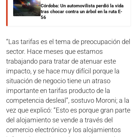
Córdoba: Un automovilista perdió la vida
tras chocar contra un árbol en la ruta E-
56
“Las tarifas es el tema de preocupación del
sector. Hace meses que estamos
trabajando para tratar de atenuar este
impacto, y se hace muy difícil porque la
situación de negocio tiene un atraso
importante en tarifas producto de la
competencia desleal”, sostuvo Moroni; a la
vez que explicó: “Esto es porque gran parte
del alojamiento se vende a través del
comercio electrónico y los alojamientos