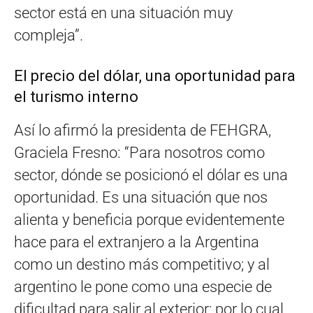
sector está en una situación muy
compleja”.
El precio del dólar, una oportunidad para
el turismo interno
Así lo afirmó la presidenta de FEHGRA,
Graciela Fresno: “Para nosotros como
sector, dónde se posicionó el dólar es una
oportunidad. Es una situación que nos
alienta y beneficia porque evidentemente
hace para el extranjero a la Argentina
como un destino más competitivo; y al
argentino le pone como una especie de
dificultad para salir al exterior; por lo cual,