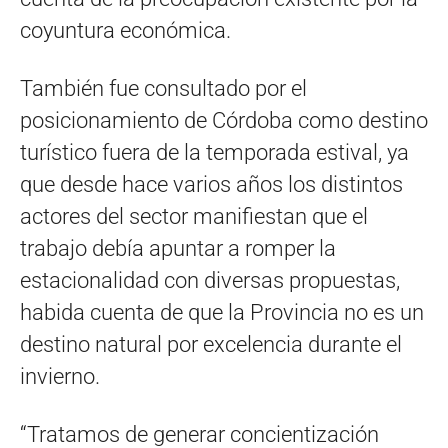
coyuntura económica.
También fue consultado por el
posicionamiento de Córdoba como destino
turístico fuera de la temporada estival, ya
que desde hace varios años los distintos
actores del sector manifiestan que el
trabajo debía apuntar a romper la
estacionalidad con diversas propuestas,
habida cuenta de que la Provincia no es un
destino natural por excelencia durante el
invierno.
“Tratamos de generar concientización