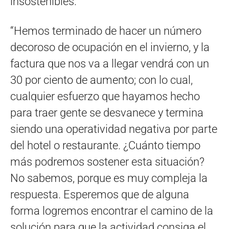
insostenibles.
“Hemos terminado de hacer un número
decoroso de ocupación en el invierno, y la
factura que nos va a llegar vendrá con un
30 por ciento de aumento; con lo cual,
cualquier esfuerzo que hayamos hecho
para traer gente se desvanece y termina
siendo una operatividad negativa por parte
del hotel o restaurante. ¿Cuánto tiempo
más podremos sostener esta situación?
No sabemos, porque es muy compleja la
respuesta. Esperemos que de alguna
forma logremos encontrar el camino de la
solución para que la actividad consiga el