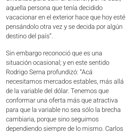
aquella persona que tenía decidido
vacacionar en el exterior hace que hoy esté
pensándolo otra vez y se decida por algún
destino del país”.
Sin embargo reconoció que es una
situación ocasional; y en este sentido
Rodrigo Serna profundizó: “Acá
necesitamos mercados estables, más allá
de la variable del dólar. Tenemos que
conformar una oferta más que atractiva
para que la variable no sea sólo la brecha
cambiaria, porque sino seguimos
dependiendo siempre de lo mismo. Carlos