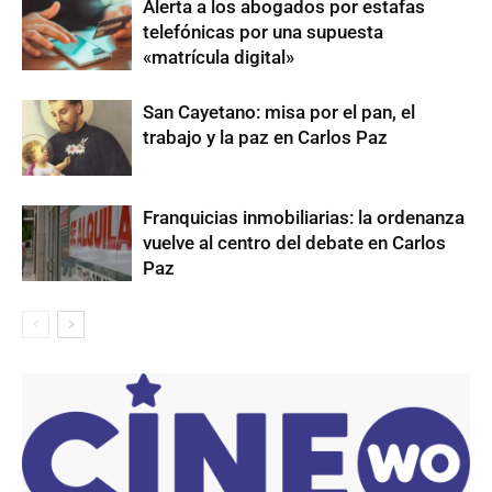
Alerta a los abogados por estafas
telefónicas por una supuesta
«matrícula digital»
San Cayetano: misa por el pan, el
trabajo y la paz en Carlos Paz
Franquicias inmobiliarias: la ordenanza
vuelve al centro del debate en Carlos
Paz