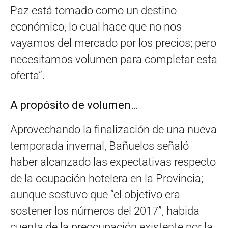
Paz está tomado como un destino
económico, lo cual hace que no nos
vayamos del mercado por los precios; pero
necesitamos volumen para completar esta
oferta”.
A propósito de volumen…
Aprovechando la finalización de una nueva
temporada invernal, Bañuelos señaló
haber alcanzado las expectativas respecto
de la ocupación hotelera en la Provincia;
aunque sostuvo que “el objetivo era
sostener los números del 2017”, habida
cuenta de la preocupación existente por la