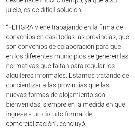
desde hace mucho tiempo; ya que a su
juicio, es de difícil solución.
“FEHGRA viene trabajando en la firma de
convenios en casi todas las provincias, que
son convenios de colaboración para que
en los diferentes municipios se generen las
normativas que faltan para regular los
alquileres informales. Estamos tratando de
concientizar a las provincias que las
nuevas formas de alojamiento son
bienvenidas, siempre en la medida en que
ingrese a un circuito formal de
comercialización”, concluyó.