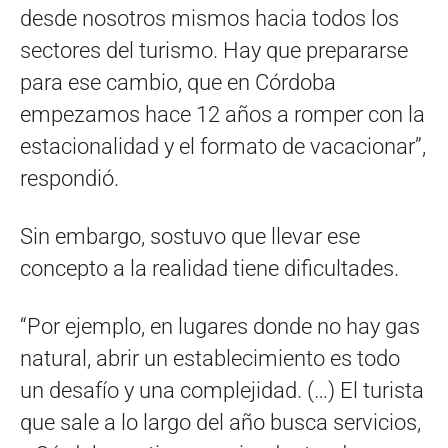
desde nosotros mismos hacia todos los
sectores del turismo. Hay que prepararse
para ese cambio, que en Córdoba
empezamos hace 12 años a romper con la
estacionalidad y el formato de vacacionar”,
respondió.
Sin embargo, sostuvo que llevar ese
concepto a la realidad tiene dificultades.
“Por ejemplo, en lugares donde no hay gas
natural, abrir un establecimiento es todo
un desafío y una complejidad. (…) El turista
que sale a lo largo del año busca servicios,