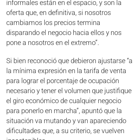
informales están en el espacio, y son la
oferta que, en definitiva, si nosotros
cambiamos los precios termina
disparando el negocio hacia ellos y nos
pone a nosotros en el extremo”.
Si bien reconoció que debieron ajustarse “a
la mínima expresión en la tarifa de venta
para lograr el porcentaje de ocupación
necesario y tener el volumen que justifique
el giro económico de cualquier negocio
para ponerlo en marcha”, apuntó que la
situación va mutando y van apareciendo
dificultades que, a su criterio, se vuelven