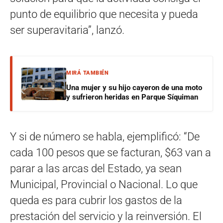
punto de equilibrio que necesita y pueda
ser superavitaria”, lanzó.
MIRÁ TAMBIÉN
Una mujer y su hijo cayeron de una moto
y sufrieron heridas en Parque Síquiman
Y si de número se habla, ejemplificó: “De
cada 100 pesos que se facturan, $63 van a
parar a las arcas del Estado, ya sean
Municipal, Provincial o Nacional. Lo que
queda es para cubrir los gastos de la
prestación del servicio y la reinversión. El