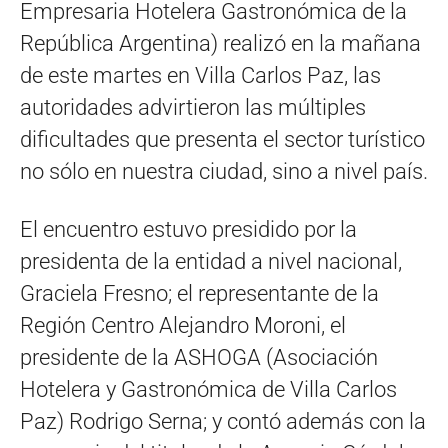
Empresaria Hotelera Gastronómica de la
República Argentina) realizó en la mañana
de este martes en Villa Carlos Paz, las
autoridades advirtieron las múltiples
dificultades que presenta el sector turístico
no sólo en nuestra ciudad, sino a nivel país.
El encuentro estuvo presidido por la
presidenta de la entidad a nivel nacional,
Graciela Fresno; el representante de la
Región Centro Alejandro Moroni, el
presidente de la ASHOGA (Asociación
Hotelera y Gastronómica de Villa Carlos
Paz) Rodrigo Serna; y contó además con la