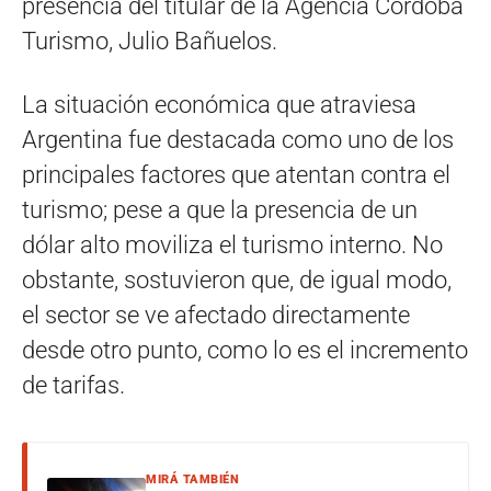
presencia del titular de la Agencia Córdoba
Turismo, Julio Bañuelos.
La situación económica que atraviesa
Argentina fue destacada como uno de los
principales factores que atentan contra el
turismo; pese a que la presencia de un
dólar alto moviliza el turismo interno. No
obstante, sostuvieron que, de igual modo,
el sector se ve afectado directamente
desde otro punto, como lo es el incremento
de tarifas.
MIRÁ TAMBIÉN