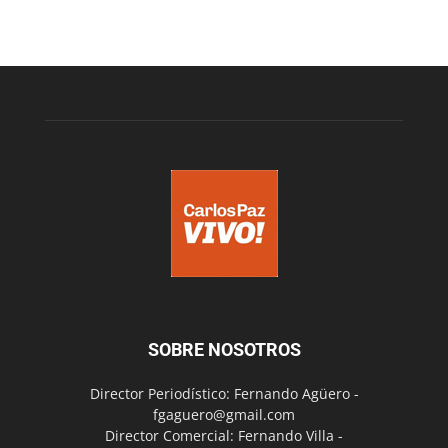
SOBRE NOSOTROS
Director Periodístico: Fernando Agüero -
fgaguero@gmail.com
Director Comercial: Fernando Villa -