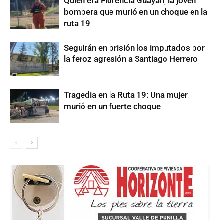
Quién era Florencia Guayán, la joven
bombera que murió en un choque en la
ruta 19
Seguirán en prisión los imputados por
la feroz agresión a Santiago Herrero
Tragedia en la Ruta 19: Una mujer
murió en un fuerte choque