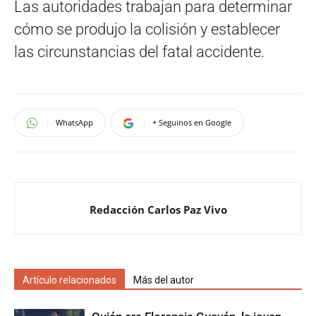
Las autoridades trabajan para determinar
cómo se produjo la colisión y establecer
las circunstancias del fatal accidente.
WhatsApp
+ Seguinos en Google
Redacción Carlos Paz Vivo
Artículo relacionados
Más del autor