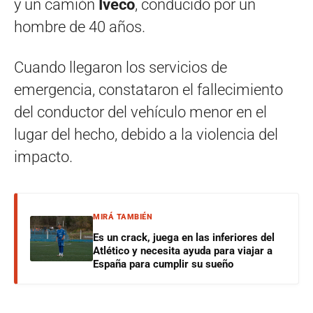
y un camión
Iveco
, conducido por un
hombre de 40 años.
Cuando llegaron los servicios de
emergencia, constataron el fallecimiento
del conductor del vehículo menor en el
lugar del hecho, debido a la violencia del
impacto.
MIRÁ TAMBIÉN
Es un crack, juega en las inferiores del
Atlético y necesita ayuda para viajar a
España para cumplir su sueño