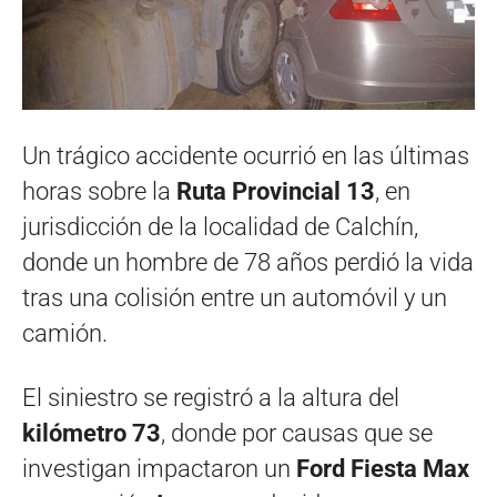
Un trágico accidente ocurrió en las últimas
horas sobre la
Ruta Provincial 13
, en
jurisdicción de la localidad de Calchín,
donde un hombre de 78 años perdió la vida
tras una colisión entre un automóvil y un
camión.
El siniestro se registró a la altura del
kilómetro 73
, donde por causas que se
investigan impactaron un
Ford Fiesta Max