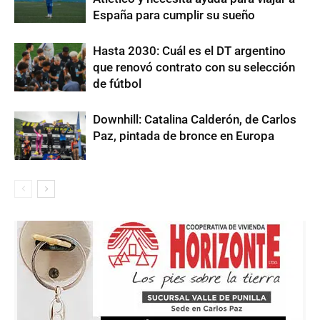
España para cumplir su sueño
Hasta 2030: Cuál es el DT argentino
que renovó contrato con su selección
de fútbol
Downhill: Catalina Calderón, de Carlos
Paz, pintada de bronce en Europa