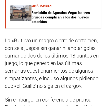
MIRÁ TAMBIÉN
Femicidio de Agostina Vega: las tres
pruebas complican a los dos nuevos
detenidos
La «B» tuvo un magro cierre de certamen,
con seis juegos sin ganar ni anotar goles,
sumando dos de los últimos 18 puntos en
juego, lo que generó en las últimas
semanas cuestionamientos de algunos
simpatizantes, e incluso algunos pidiendo
que «el ‘Guille’ no siga en el cargo».
Sin embargo, en conferencia de prensa,