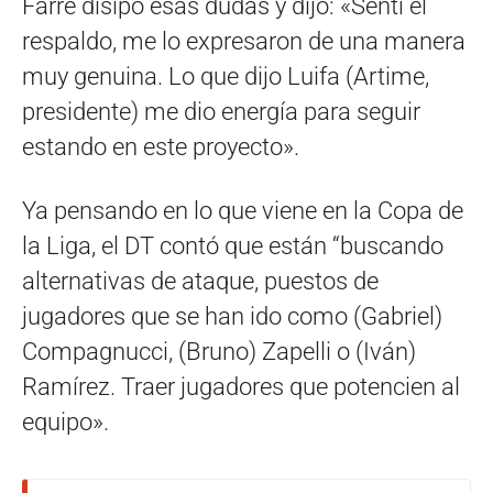
Farré disipó esas dudas y dijo: «Sentí el
respaldo, me lo expresaron de una manera
muy genuina. Lo que dijo Luifa (Artime,
presidente) me dio energía para seguir
estando en este proyecto».
Ya pensando en lo que viene en la Copa de
la Liga, el DT contó que están “buscando
alternativas de ataque, puestos de
jugadores que se han ido como (Gabriel)
Compagnucci, (Bruno) Zapelli o (Iván)
Ramírez. Traer jugadores que potencien al
equipo».