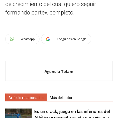
de crecimiento del cual quiero seguir
formando parte», completó.
WhatsApp
+ Seguinos en Google
Agencia Telam
Artículo relacionados
Más del autor
Es un crack, juega en las inferiores del
Atlético y necesita ayuda para viajar a