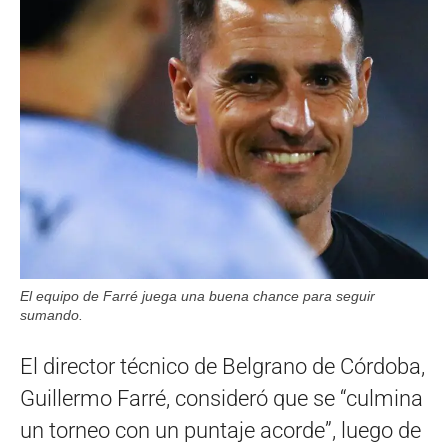
El equipo de Farré juega una buena chance para seguir
sumando.
El director técnico de Belgrano de Córdoba,
Guillermo Farré, consideró que se “culmina
un torneo con un puntaje acorde”, luego de