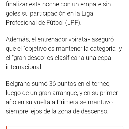
finalizar esta noche con un empate sin
goles su participación en la Liga
Profesional de Fútbol (LPF).
Además, el entrenador «pirata» aseguró
que el “objetivo es mantener la categoría” y
el “gran deseo” es clasificar a una copa
internacional.
Belgrano sumó 36 puntos en el torneo,
luego de un gran arranque, y en su primer
año en su vuelta a Primera se mantuvo
siempre lejos de la zona de descenso.