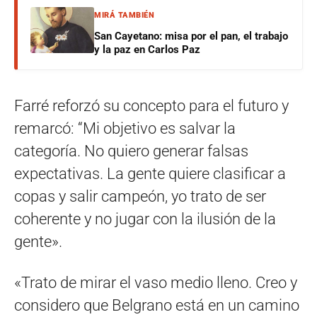
MIRÁ TAMBIÉN
San Cayetano: misa por el pan, el trabajo
y la paz en Carlos Paz
Farré reforzó su concepto para el futuro y
remarcó: “Mi objetivo es salvar la
categoría. No quiero generar falsas
expectativas. La gente quiere clasificar a
copas y salir campeón, yo trato de ser
coherente y no jugar con la ilusión de la
gente».
«Trato de mirar el vaso medio lleno. Creo y
considero que Belgrano está en un camino