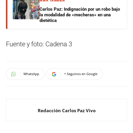
MIRÁ TAMBIÉN
Carlos Paz: Indignación por un robo bajo
la modalidad de «mecheras» en una
dietética
Fuente y foto: Cadena 3
WhatsApp
+ Seguinos en Google
Redacción Carlos Paz Vivo