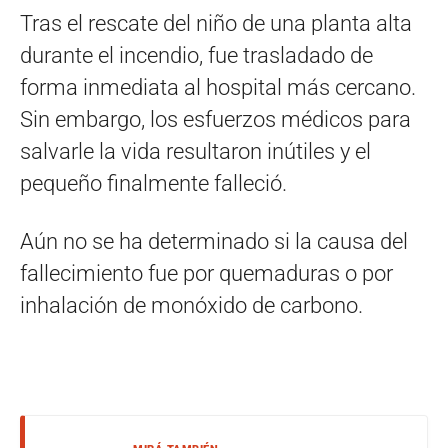
Tras el rescate del niño de una planta alta
durante el incendio, fue trasladado de
forma inmediata al hospital más cercano.
Sin embargo, los esfuerzos médicos para
salvarle la vida resultaron inútiles y el
pequeño finalmente falleció.
Aún no se ha determinado si la causa del
fallecimiento fue por quemaduras o por
inhalación de monóxido de carbono.