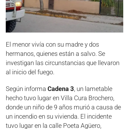
El menor vivía con su madre y dos
hermanos, quienes están a salvo. Se
investigan las circunstancias que llevaron
al inicio del fuego.
Según informa
Cadena 3
, un lametable
hecho tuvo lugar en Villa Cura Brochero,
donde un niño de 9 años murió a causa de
un incendio en su vivienda. El incidente
tuvo lugar en la calle Poeta Agüero,