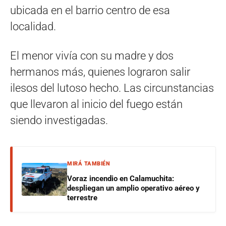
ubicada en el barrio centro de esa
localidad.
El menor vivía con su madre y dos
hermanos más, quienes lograron salir
ilesos del lutoso hecho. Las circunstancias
que llevaron al inicio del fuego están
siendo investigadas.
MIRÁ TAMBIÉN
Voraz incendio en Calamuchita:
despliegan un amplio operativo aéreo y
terrestre