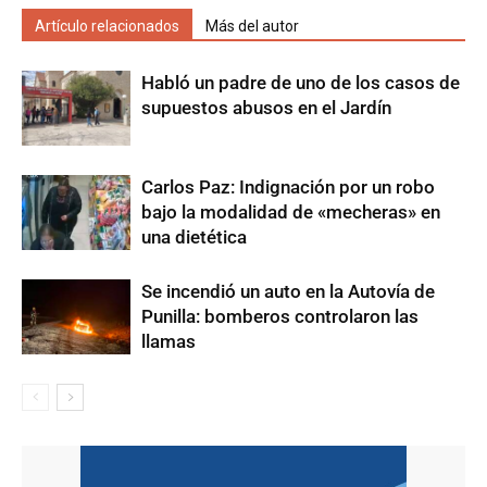
Artículo relacionados
Más del autor
Habló un padre de uno de los casos de
supuestos abusos en el Jardín
Carlos Paz: Indignación por un robo
bajo la modalidad de «mecheras» en
una dietética
Se incendió un auto en la Autovía de
Punilla: bomberos controlaron las
llamas