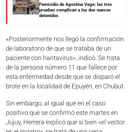
Femicidio de Agostina Vega: las tres
pruebas complican a los dos nuevos
detenidos
«Posteriormente nos llegó la confirmación
de laboratorio de que se trataba de un
paciente con hantavirus», indicó. Se trata
de la persona número 11 que fallece por
esta enfermedad desde que se disparó el
brote en la localidad de Epuyén, en Chubut.
Sin embargo, al igual que en el caso
positivo que se confirmó este martes en
Jujuy, Herrera explicó que si bien «el vector
es el mismo», se trata de una cepa