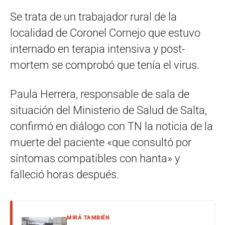
Se trata de un trabajador rural de la
localidad de Coronel Cornejo que estuvo
internado en terapia intensiva y post-
mortem se comprobó que tenía el virus.
Paula Herrera, responsable de sala de
situación del Ministerio de Salud de Salta,
confirmó en diálogo con TN la noticia de la
muerte del paciente «que consultó por
síntomas compatibles con hanta» y
falleció horas después.
MIRÁ TAMBIÉN