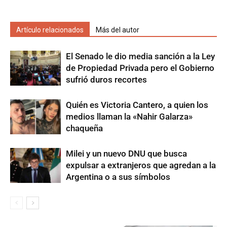
Artículo relacionados
Más del autor
El Senado le dio media sanción a la Ley
de Propiedad Privada pero el Gobierno
sufrió duros recortes
Quién es Victoria Cantero, a quien los
medios llaman la «Nahir Galarza»
chaqueña
Milei y un nuevo DNU que busca
expulsar a extranjeros que agredan a la
Argentina o a sus símbolos