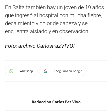
En Salta también hay un joven de 19 años
que ingresó al hospital con mucha fiebre,
decaimiento y dolor de cabeza y se
encuentra aislado y en observación.
Foto: archivo CarlosPazVIVO!
WhatsApp
+ Seguinos en Google
Redacción Carlos Paz Vivo