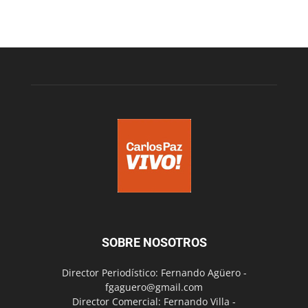
SOBRE NOSOTROS
Director Periodístico: Fernando Agüero -
fgaguero@gmail.com
Director Comercial: Fernando Villa -