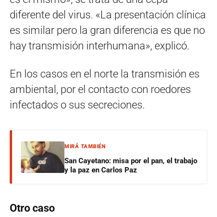
diferente del virus. «La presentación clínica
es similar pero la gran diferencia es que no
hay transmisión interhumana», explicó.
En los casos en el norte la transmisión es
ambiental, por el contacto con roedores
infectados o sus secreciones.
MIRÁ TAMBIÉN
San Cayetano: misa por el pan, el trabajo
y la paz en Carlos Paz
Otro caso