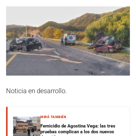
Noticia en desarrollo.
MIRÁ TAMBIÉN
Femicidio de Agostina Vega: las tres
pruebas complican a los dos nuevos