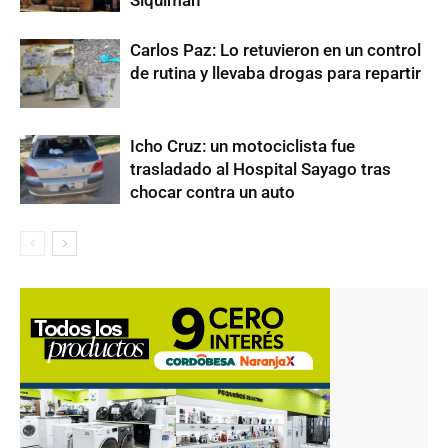
Carlos Paz: Lo retuvieron en un control
de rutina y llevaba drogas para repartir
Icho Cruz: un motociclista fue
trasladado al Hospital Sayago tras
chocar contra un auto