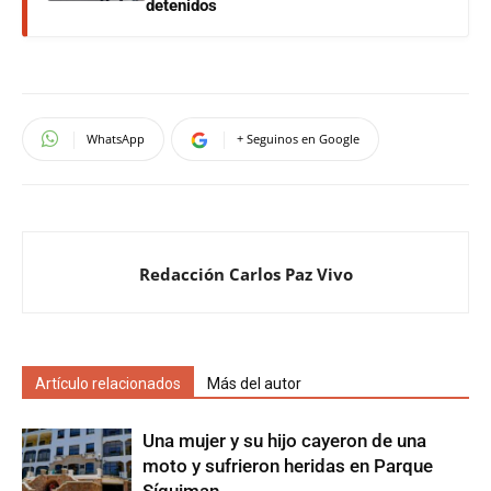
detenidos
WhatsApp
+ Seguinos en Google
Redacción Carlos Paz Vivo
Artículo relacionados
Más del autor
Una mujer y su hijo cayeron de una
moto y sufrieron heridas en Parque
Síquiman