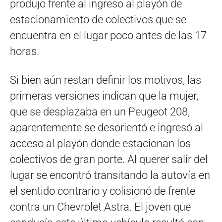
produjo frente al ingreso al playón de
estacionamiento de colectivos que se
encuentra en el lugar poco antes de las 17
horas.
Si bien aún restan definir los motivos, las
primeras versiones indican que la mujer,
que se desplazaba en un Peugeot 208,
aparentemente se desorientó e ingresó al
acceso al playón donde estacionan los
colectivos de gran porte. Al querer salir del
lugar se encontró transitando la autovía en
el sentido contrario y colisionó de frente
contra un Chevrolet Astra. El joven que