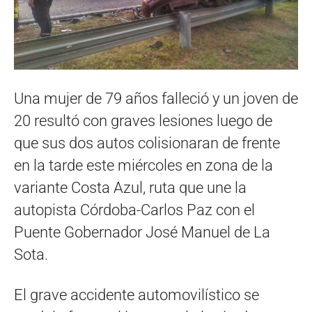
Una mujer de 79 años falleció y un joven de
20 resultó con graves lesiones luego de
que sus dos autos colisionaran de frente
en la tarde este miércoles en zona de la
variante Costa Azul, ruta que une la
autopista Córdoba-Carlos Paz con el
Puente Gobernador José Manuel de La
Sota.
El grave accidente automovilístico se