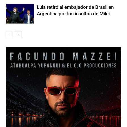
Lula retiró al embajador de Brasil en
Argentina por los insultos de Milei