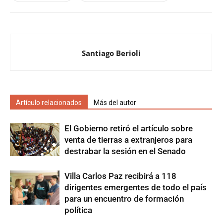
Santiago Berioli
Artículo relacionados
Más del autor
El Gobierno retiró el artículo sobre
venta de tierras a extranjeros para
destrabar la sesión en el Senado
Villa Carlos Paz recibirá a 118
dirigentes emergentes de todo el país
para un encuentro de formación
política