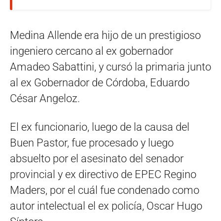
Medina Allende era hijo de un prestigioso
ingeniero cercano al ex gobernador
Amadeo Sabattini, y cursó la primaria junto
al ex Gobernador de Córdoba, Eduardo
César Angeloz.
El ex funcionario, luego de la causa del
Buen Pastor, fue procesado y luego
absuelto por el asesinato del senador
provincial y ex directivo de EPEC Regino
Maders, por el cuál fue condenado como
autor intelectual el ex policía, Oscar Hugo