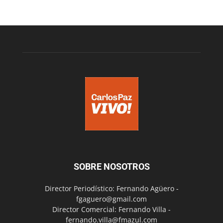
SOBRE NOSOTROS
Director Periodístico: Fernando Agüero -
fgaguero@gmail.com
Director Comercial: Fernando Villa -
fernando.villa@fmazul.com