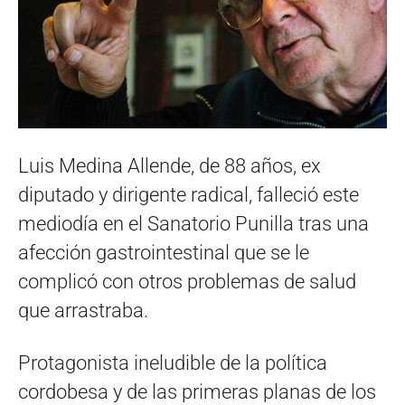
Luis Medina Allende, de 88 años, ex
diputado y dirigente radical, falleció este
mediodía en el Sanatorio Punilla tras una
afección gastrointestinal que se le
complicó con otros problemas de salud
que arrastraba.
Protagonista ineludible de la política
cordobesa y de las primeras planas de los