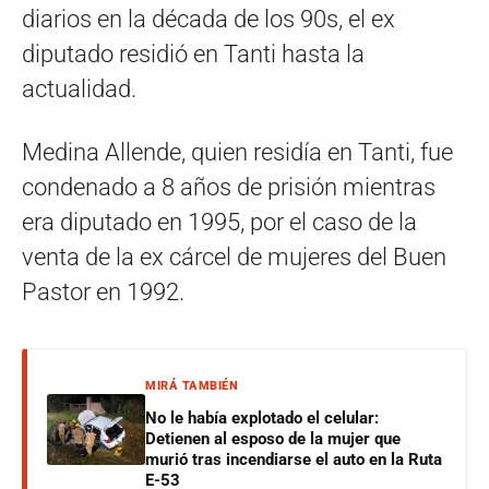
diarios en la década de los 90s, el ex
diputado residió en Tanti hasta la
actualidad.
Medina Allende, quien residía en Tanti, fue
condenado a 8 años de prisión mientras
era diputado en 1995, por el caso de la
venta de la ex cárcel de mujeres del Buen
Pastor en 1992.
MIRÁ TAMBIÉN
No le había explotado el celular:
Detienen al esposo de la mujer que
murió tras incendiarse el auto en la Ruta
E-53