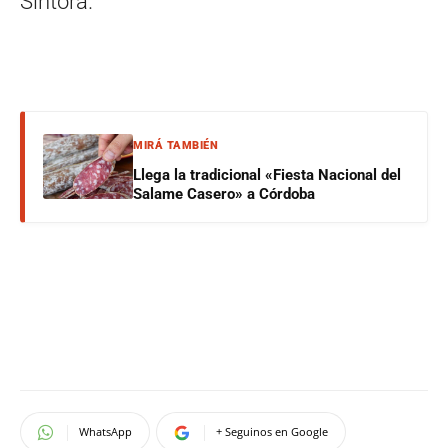
Síntora.
MIRÁ TAMBIÉN
Llega la tradicional «Fiesta Nacional del
Salame Casero» a Córdoba
WhatsApp
+ Seguinos en Google