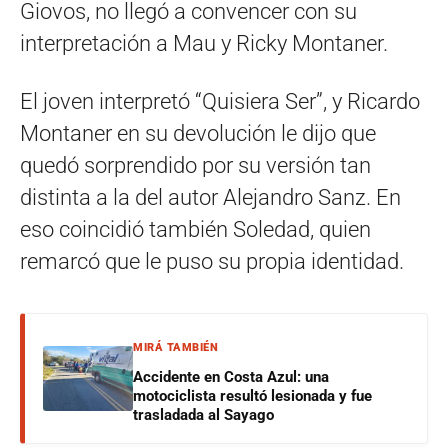
Giovos, no llegó a convencer con su
interpretación a Mau y Ricky Montaner.
El joven interpretó “Quisiera Ser”, y Ricardo
Montaner en su devolución le dijo que
quedó sorprendido por su versión tan
distinta a la del autor Alejandro Sanz. En
eso coincidió también Soledad, quien
remarcó que le puso su propia identidad.
MIRÁ TAMBIÉN
Accidente en Costa Azul: una
motociclista resultó lesionada y fue
trasladada al Sayago