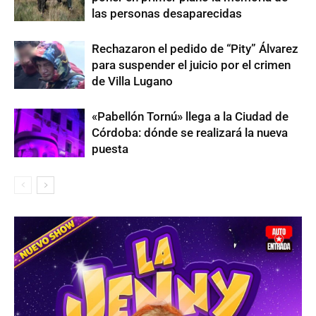
las personas desaparecidas
Rechazaron el pedido de “Pity” Álvarez
para suspender el juicio por el crimen
de Villa Lugano
«Pabellón Tornú» llega a la Ciudad de
Córdoba: dónde se realizará la nueva
puesta