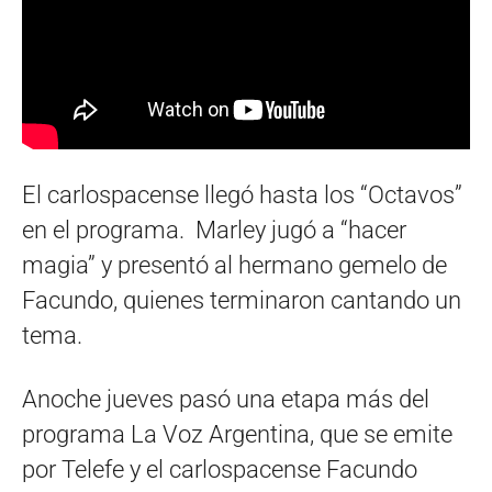
El carlospacense llegó hasta los “Octavos”
en el programa. Marley jugó a “hacer
magia” y presentó al hermano gemelo de
Facundo, quienes terminaron cantando un
tema.
Anoche jueves pasó una etapa más del
programa La Voz Argentina, que se emite
por Telefe y el carlospacense Facundo