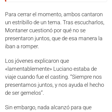
Para cerrar el momento, ambos cantaron
un estribillo de un tema. Tras escucharlos,
Montaner cuestionó por qué no se
presentaron juntos, que de esa manera la
iban a romper.
Los jóvenes explicaron que
«lamentablemente» Luciano estaba de
viaje cuando fue el casting. “Siempre nos
presentamos juntos, y nos ayuda el hecho
de ser gemelos”.
Sin embargo, nada alcanzó para que