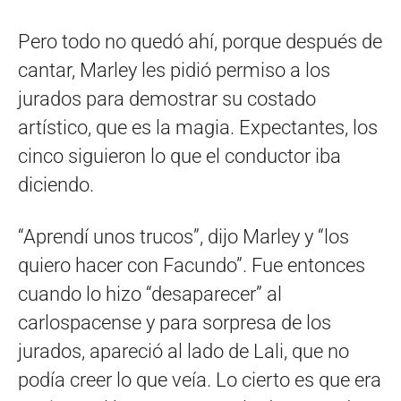
Pero todo no quedó ahí, porque después de
cantar, Marley les pidió permiso a los
jurados para demostrar su costado
artístico, que es la magia. Expectantes, los
cinco siguieron lo que el conductor iba
diciendo.
“Aprendí unos trucos”, dijo Marley y “los
quiero hacer con Facundo”. Fue entonces
cuando lo hizo “desaparecer” al
carlospacense y para sorpresa de los
jurados, apareció al lado de Lali, que no
podía creer lo que veía. Lo cierto es que era