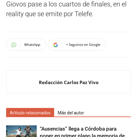
Giovos pase a los cuartos de finales, en el
reality que se emite por Telefe.
WhatsApp
+ Seguinos en Google
Redacción Carlos Paz Vivo
Artículo relacionados
Más del autor
“Ausencias” llega a Córdoba para
poner en primer plano la memoria de