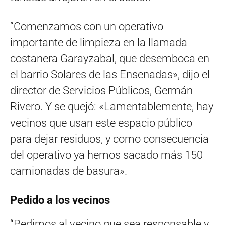
“Comenzamos con un operativo
importante de limpieza en la llamada
costanera Garayzabal, que desemboca en
el barrio Solares de las Ensenadas», dijo el
director de Servicios Públicos, Germán
Rivero. Y se quejó: «Lamentablemente, hay
vecinos que usan este espacio público
para dejar residuos, y como consecuencia
del operativo ya hemos sacado más 150
camionadas de basura».
Pedido a los vecinos
“Pedimos al vecino que sea responsable y