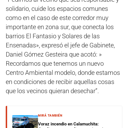
solidario, cuide los espacios comunes
como en el caso de este corredor muy
importante en zona sur, que conecta los
barrios El Fantasio y Solares de las
Ensenadas», expresó el jefe de Gabinete,
Daniel Gómez Gesteira que acotó: »
Recordamos que tenemos un nuevo
Centro Ambiental modelo, donde estamos
en condiciones de recibir aquellas cosas
que los vecinos quieran desechar”.
MIRÁ TAMBIÉN
Voraz incendio en Calamuchita: