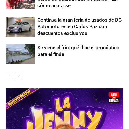
cómo anotarse
Continúa la gran feria de usados de DG
Automotores en Carlos Paz con
descuentos exclusivos
Se viene el frío: qué dice el pronóstico
para el finde