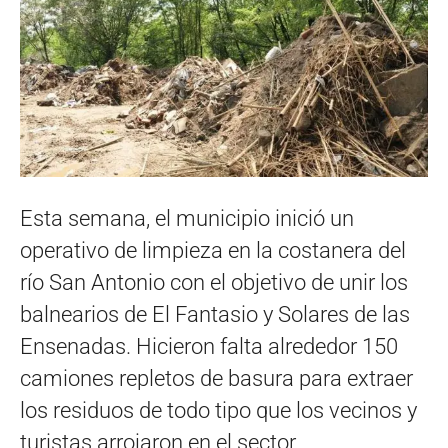
Esta semana, el municipio inició un
operativo de limpieza en la costanera del
río San Antonio con el objetivo de unir los
balnearios de El Fantasio y Solares de las
Ensenadas. Hicieron falta alrededor 150
camiones repletos de basura para extraer
los residuos de todo tipo que los vecinos y
turistas arrojaron en el sector.