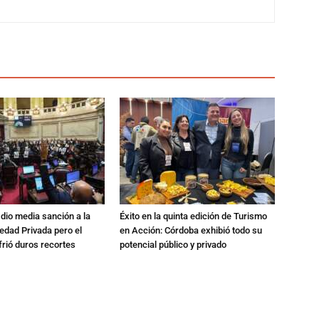
 dio media sanción a la
Éxito en la quinta edición de Turismo
edad Privada pero el
en Acción: Córdoba exhibió todo su
rió duros recortes
potencial público y privado