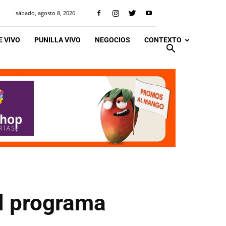
sábado, agosto 8, 2026
 VIVO
PUNILLA VIVO
NEGOCIOS
CONTEXTO
al programa