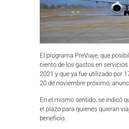
El programa PreViaje, que posibil
ciento de los gastos en servicios
2021 y que ya fue utilizado por 1
20 de noviembre próximo, anunci
En el mismo sentido, se indicó q
el plazo para quienes quieran via
beneficio.