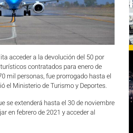
ita acceder a la devolución del 50 por
 turísticos contratados para enero de
70 mil personas, fue prorrogado hasta el
ó el Ministerio de Turismo y Deportes.
ue se extenderá hasta el 30 de noviembre
jar en febrero de 2021 y acceder al