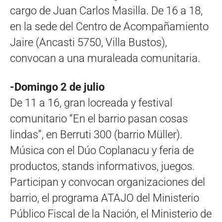
cargo de Juan Carlos Masilla. De 16 a 18,
en la sede del Centro de Acompañamiento
Jaire (Ancasti 5750, Villa Bustos),
convocan a una muraleada comunitaria.
-Domingo 2 de julio
De 11 a 16, gran locreada y festival
comunitario “En el barrio pasan cosas
lindas”, en Berruti 300 (barrio Müller).
Música con el Dúo Coplanacu y feria de
productos, stands informativos, juegos.
Participan y convocan organizaciones del
barrio, el programa ATAJO del Ministerio
Público Fiscal de la Nación, el Ministerio de