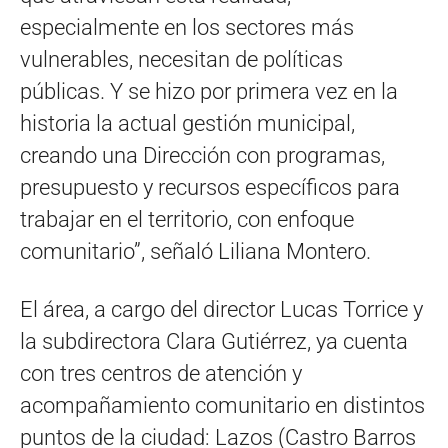
especialmente en los sectores más
vulnerables, necesitan de políticas
públicas. Y se hizo por primera vez en la
historia la actual gestión municipal,
creando una Dirección con programas,
presupuesto y recursos específicos para
trabajar en el territorio, con enfoque
comunitario”, señaló Liliana Montero.
El área, a cargo del director Lucas Torrice y
la subdirectora Clara Gutiérrez, ya cuenta
con tres centros de atención y
acompañamiento comunitario en distintos
puntos de la ciudad: Lazos (Castro Barros