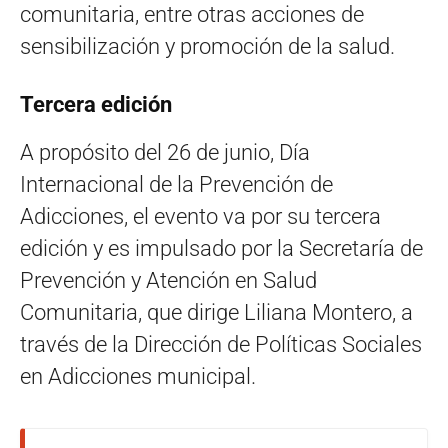
comunitaria, entre otras acciones de
sensibilización y promoción de la salud.
Tercera edición
A propósito del 26 de junio, Día
Internacional de la Prevención de
Adicciones, el evento va por su tercera
edición y es impulsado por la Secretaría de
Prevención y Atención en Salud
Comunitaria, que dirige Liliana Montero, a
través de la Dirección de Políticas Sociales
en Adicciones municipal.