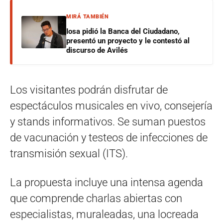
MIRÁ TAMBIÉN
Iosa pidió la Banca del Ciudadano,
presentó un proyecto y le contestó al
discurso de Avilés
Los visitantes podrán disfrutar de
espectáculos musicales en vivo, consejería
y stands informativos. Se suman puestos
de vacunación y testeos de infecciones de
transmisión sexual (ITS).
La propuesta incluye una intensa agenda
que comprende charlas abiertas con
especialistas, muraleadas, una locreada