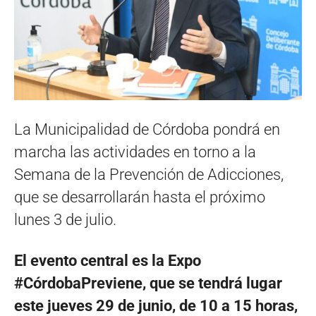
La Municipalidad de Córdoba pondrá en
marcha las actividades en torno a la
Semana de la Prevención de Adicciones,
que se desarrollarán hasta el próximo
lunes 3 de julio.
El evento central es la Expo
#CórdobaPreviene, que se tendrá lugar
este jueves 29 de junio, de 10 a 15 horas,