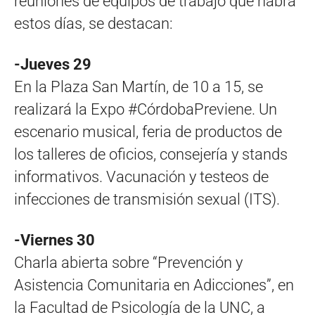
reuniones de equipos de trabajo que habrá
estos días, se destacan:
-Jueves 29
En la Plaza San Martín, de 10 a 15, se
realizará la Expo #CórdobaPreviene. Un
escenario musical, feria de productos de
los talleres de oficios, consejería y stands
informativos. Vacunación y testeos de
infecciones de transmisión sexual (ITS).
-Viernes 30
Charla abierta sobre “Prevención y
Asistencia Comunitaria en Adicciones”, en
la Facultad de Psicología de la UNC, a