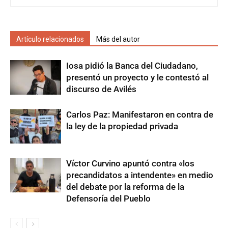
Artículo relacionados
Más del autor
Iosa pidió la Banca del Ciudadano,
presentó un proyecto y le contestó al
discurso de Avilés
Carlos Paz: Manifestaron en contra de
la ley de la propiedad privada
Víctor Curvino apuntó contra «los
precandidatos a intendente» en medio
del debate por la reforma de la
Defensoría del Pueblo