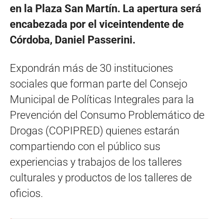
en la Plaza San Martín. La apertura será
encabezada por el viceintendente de
Córdoba, Daniel Passerini.
Expondrán más de 30 instituciones
sociales que forman parte del Consejo
Municipal de Políticas Integrales para la
Prevención del Consumo Problemático de
Drogas (COPIPRED) quienes estarán
compartiendo con el público sus
experiencias y trabajos de los talleres
culturales y productos de los talleres de
oficios.