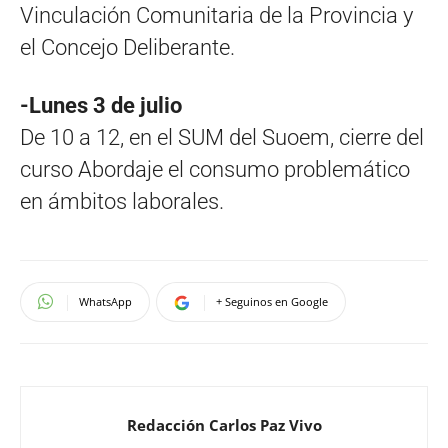
Vinculación Comunitaria de la Provincia y
el Concejo Deliberante.
-Lunes 3 de julio
De 10 a 12, en el SUM del Suoem, cierre del
curso Abordaje el consumo problemático
en ámbitos laborales.
WhatsApp
+ Seguinos en Google
Redacción Carlos Paz Vivo