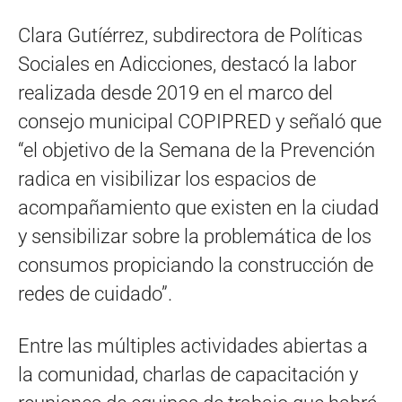
Clara Gutíérrez, subdirectora de Políticas
Sociales en Adicciones, destacó la labor
realizada desde 2019 en el marco del
consejo municipal COPIPRED y señaló que
“el objetivo de la Semana de la Prevención
radica en visibilizar los espacios de
acompañamiento que existen en la ciudad
y sensibilizar sobre la problemática de los
consumos propiciando la construcción de
redes de cuidado”.
Entre las múltiples actividades abiertas a
la comunidad, charlas de capacitación y