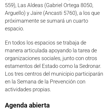
559), Las Aldeas (Gabriel Ortega 8050,
Arguello) y Jaire (Ancasti 5760), a los que
próximamente se sumará un cuarto
espacio.
En todos los espacios se trabaja de
manera articulada apoyando la tarea de
organizaciones sociales, junto con otros
estamentos del Estado como la Sedronar.
Los tres centros del municipio participarán
en la Semana de la Prevención con
actividades propias.
Agenda abierta