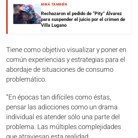
MIRÁ TAMBIÉN
Rechazaron el pedido de “Pity” Álvarez
para suspender el juicio por el crimen de
Villa Lugano
Tiene como objetivo visualizar y poner en
común experiencias y estrategias para el
abordaje de situaciones de consumo
problemático.
“En épocas tan difíciles como éstas,
pensar las adicciones como un drama
individual es atender sólo una parte del
problema. Las múltiples complejidades
que atraviesan esta realidad,