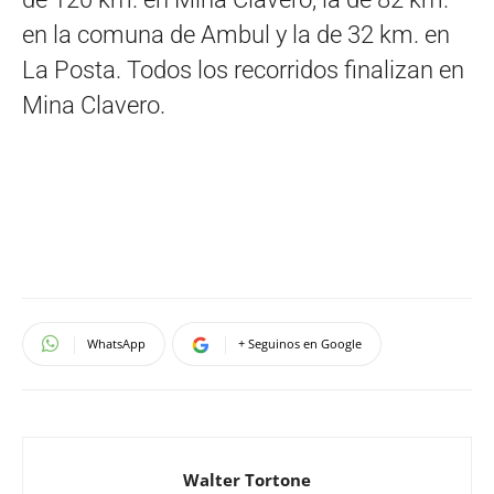
en la comuna de Ambul y la de 32 km. en
La Posta. Todos los recorridos finalizan en
Mina Clavero.
WhatsApp
+ Seguinos en Google
Walter Tortone