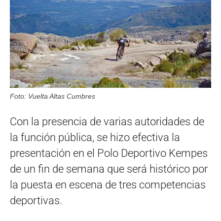
Foto: Vuelta Altas Cumbres
Con la presencia de varias autoridades de
la función pública, se hizo efectiva la
presentación en el Polo Deportivo Kempes
de un fin de semana que será histórico por
la puesta en escena de tres competencias
deportivas.