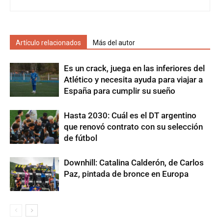
Artículo relacionados
Más del autor
Es un crack, juega en las inferiores del
Atlético y necesita ayuda para viajar a
España para cumplir su sueño
Hasta 2030: Cuál es el DT argentino
que renovó contrato con su selección
de fútbol
Downhill: Catalina Calderón, de Carlos
Paz, pintada de bronce en Europa