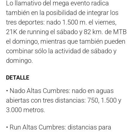
Lo llamativo del mega evento radica
también en la posibilidad de integrar los
tres deportes: nado 1.500 m. el viernes,
21K de running el sábado y 82 km. de MTB
el domingo, mientras que también pueden
combinar sólo la actividad de sábado y
domingo.
DETALLE
• Nado Altas Cumbres: nado en aguas
abiertas con tres distancias: 750, 1.500 y
3.000 metros.
• Run Altas Cumbres: distancias para