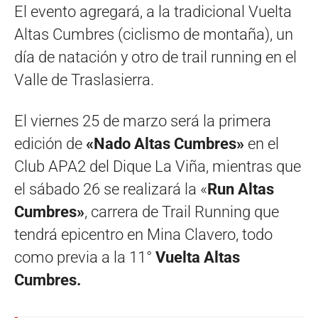
El evento agregará, a la tradicional Vuelta
Altas Cumbres (ciclismo de montaña), un
día de natación y otro de trail running en el
Valle de Traslasierra.
El viernes 25 de marzo será la primera
edición de
«Nado Altas Cumbres»
en el
Club APA2 del Dique La Viña, mientras que
el sábado 26 se realizará la «
Run Altas
Cumbres»
, carrera de Trail Running que
tendrá epicentro en Mina Clavero, todo
como previa a la 11°
Vuelta Altas
Cumbres.