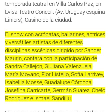
temporada teatral en Villa Carlos Paz, en
Lvisa Teatro Concert (Av. Uruguay esquina
Liniers), Casino de la ciudad.
El show con acróbatas, bailarines, actrices
y versátiles artistas de diferentes
disciplinas escénicas dirigido por Sander
Maurin, contará con la participación de
Sandra Callejón, Giuliana Valenzuela,
María Moyano, Flor Listello, Sofía Larrivey,
Isabellla Mossé, Guadalupe Córdoba,
Josefina Carricarte, Germán Suárez, Chelo
Rodríguez e Ismael Sandillu.