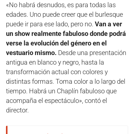
«No habrá desnudos, es para todas las
edades. Uno puede creer que el burlesque
puede ir para ese lado, pero no.
Van a ver
un show realmente fabuloso donde podrá
verse la evolución del género en el
vestuario mismo.
Desde una presentación
antigua en blanco y negro, hasta la
transformación actual con colores y
distintas formas. Toma color a lo largo del
tiempo. Habrá un Chaplín fabuloso que
acompaña el espectáculo», contó el
director.