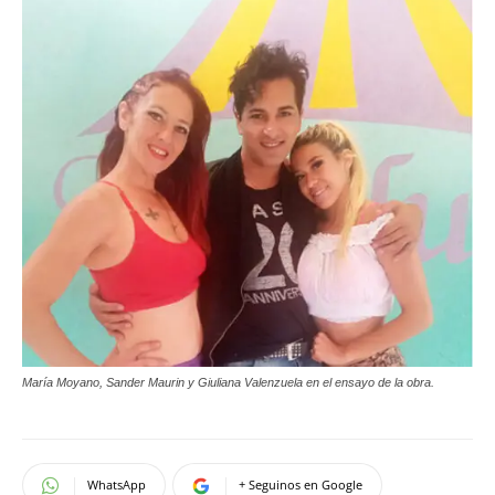
María Moyano, Sander Maurin y Giuliana Valenzuela en el ensayo de la obra.
WhatsApp
+ Seguinos en Google