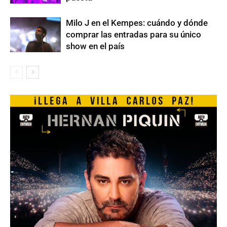
Milo J en el Kempes: cuándo y dónde
comprar las entradas para su único
show en el país