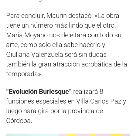
Para concluir, Maurin destacó: «La obra
tiene un número más lindo que el otro.
María Moyano nos deleitará con todo su
arte, como solo ella sabe hacerlo y
Giuliana Valenzuela será sin dudas
también la gran atracción acrobática de la
temporada».
“Evolución Burlesque”
realizará 8
funciones especiales en Villa Carlos Paz y
luego hará gira por la provincia de
Córdoba.