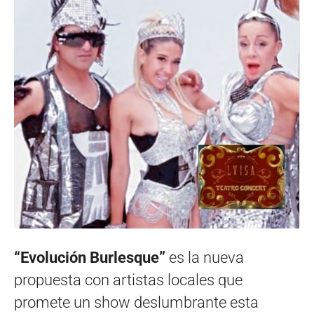
“Evolución Burlesque”
es la nueva
propuesta con artistas locales que
promete un show deslumbrante esta