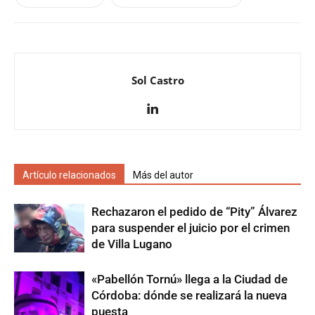
Sol Castro
Artículo relacionados
Más del autor
Rechazaron el pedido de “Pity” Álvarez
para suspender el juicio por el crimen
de Villa Lugano
«Pabellón Tornú» llega a la Ciudad de
Córdoba: dónde se realizará la nueva
puesta