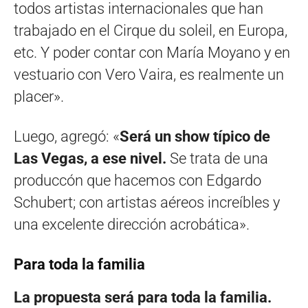
todos artistas internacionales que han
trabajado en el Cirque du soleil, en Europa,
etc. Y poder contar con María Moyano y en
vestuario con Vero Vaira, es realmente un
placer».
Luego, agregó: «
Será un show típico de
Las Vegas, a ese nivel.
Se trata de una
produccón que hacemos con Edgardo
Schubert; con artistas aéreos increíbles y
una excelente dirección acrobática».
Para toda la familia
La propuesta será para toda la familia.