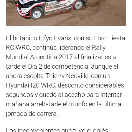
El británico Elfyn Evans, con su Ford Fiesta
RC WRC, continúa liderando el Rally
Mundial Argentina 2017 al finalizar esta
tarde el Día 2 de competencia, aunque el
ahora escolta Thierry Neuville, con un
Hyundai I20 WRC, descontó considerables
segundos y quedó al acecho para intentar
mañana arrebatarle el triunfo en la última
jornada de carrera.
Los inconvenientes que tuvo el galés