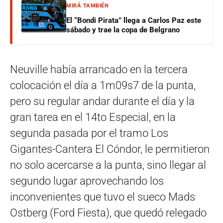
MIRÁ TAMBIÉN
El “Bondi Pirata” llega a Carlos Paz este
sábado y trae la copa de Belgrano
Neuville había arrancado en la tercera
colocación el día a 1m09s7 de la punta,
pero su regular andar durante el día y la
gran tarea en el 14to Especial, en la
segunda pasada por el tramo Los
Gigantes-Cantera El Cóndor, le permitieron
no solo acercarse a la punta, sino llegar al
segundo lugar aprovechando los
inconvenientes que tuvo el sueco Mads
Ostberg (Ford Fiesta), que quedó relegado