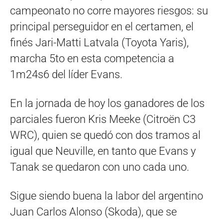
campeonato no corre mayores riesgos: su
principal perseguidor en el certamen, el
finés Jari-Matti Latvala (Toyota Yaris),
marcha 5to en esta competencia a
1m24s6 del líder Evans.
En la jornada de hoy los ganadores de los
parciales fueron Kris Meeke (Citroën C3
WRC), quien se quedó con dos tramos al
igual que Neuville, en tanto que Evans y
Tanak se quedaron con uno cada uno.
Sigue siendo buena la labor del argentino
Juan Carlos Alonso (Skoda), que se