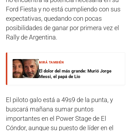
Ford Fiesta y no está cumpliendo con sus
expectativas, quedando con pocas
posibilidades de ganar por primera vez el
Rally de Argentina.
MIRÁ TAMBIÉN
El dolor del más grande: Murió Jorge
Messi, el papá de Lio
El piloto galo está a 49s9 de la punta, y
buscará mañana sumar puntos
importantes en el Power Stage de El
Cóndor, aunque su puesto de líder en el