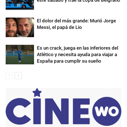
El dolor del más grande: Murió Jorge
Messi, el papá de Lio
Es un crack, juega en las inferiores del
Atlético y necesita ayuda para viajar a
España para cumplir su sueño