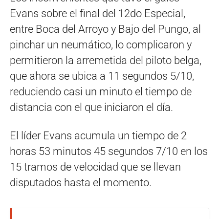
Evans sobre el final del 12do Especial,
entre Boca del Arroyo y Bajo del Pungo, al
pinchar un neumático, lo complicaron y
permitieron la arremetida del piloto belga,
que ahora se ubica a 11 segundos 5/10,
reduciendo casi un minuto el tiempo de
distancia con el que iniciaron el día.
El líder Evans acumula un tiempo de 2
horas 53 minutos 45 segundos 7/10 en los
15 tramos de velocidad que se llevan
disputados hasta el momento.