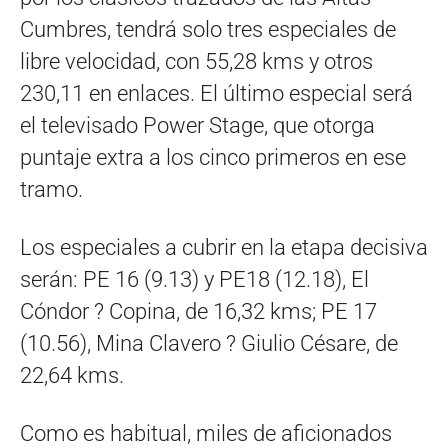
Cumbres, tendrá solo tres especiales de
libre velocidad, con 55,28 kms y otros
230,11 en enlaces. El último especial será
el televisado Power Stage, que otorga
puntaje extra a los cinco primeros en ese
tramo.
Los especiales a cubrir en la etapa decisiva
serán: PE 16 (9.13) y PE18 (12.18), El
Cóndor ? Copina, de 16,32 kms; PE 17
(10.56), Mina Clavero ? Giulio Césare, de
22,64 kms.
Como es habitual, miles de aficionados