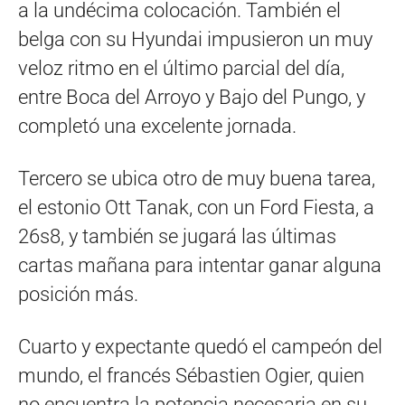
a la undécima colocación. También el
belga con su Hyundai impusieron un muy
veloz ritmo en el último parcial del día,
entre Boca del Arroyo y Bajo del Pungo, y
completó una excelente jornada.
Tercero se ubica otro de muy buena tarea,
el estonio Ott Tanak, con un Ford Fiesta, a
26s8, y también se jugará las últimas
cartas mañana para intentar ganar alguna
posición más.
Cuarto y expectante quedó el campeón del
mundo, el francés Sébastien Ogier, quien
no encuentra la potencia necesaria en su