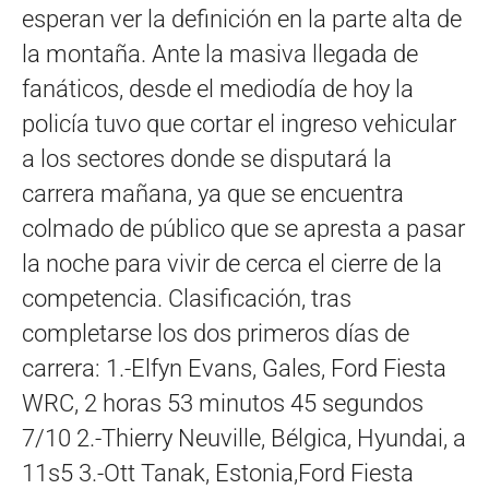
esperan ver la definición en la parte alta de
la montaña. Ante la masiva llegada de
fanáticos, desde el mediodía de hoy la
policía tuvo que cortar el ingreso vehicular
a los sectores donde se disputará la
carrera mañana, ya que se encuentra
colmado de público que se apresta a pasar
la noche para vivir de cerca el cierre de la
competencia. Clasificación, tras
completarse los dos primeros días de
carrera: 1.-Elfyn Evans, Gales, Ford Fiesta
WRC, 2 horas 53 minutos 45 segundos
7/10 2.-Thierry Neuville, Bélgica, Hyundai, a
11s5 3.-Ott Tanak, Estonia,Ford Fiesta