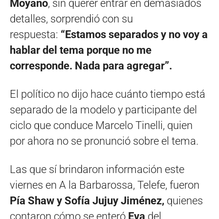
Moyano
, sin querer entrar en demasiados
detalles, sorprendió con su
respuesta:
“Estamos separados y no voy a
hablar del tema porque no me
corresponde. Nada para agregar”.
El político no dijo hace cuánto tiempo está
separado de la modelo y participante del
ciclo que conduce Marcelo Tinelli, quien
por ahora no se pronunció sobre el tema.
Las que sí brindaron información este
viernes en A la Barbarossa, Telefe, fueron
Pía Shaw y Sofía Jujuy Jiménez,
quienes
contaron cómo se enteró
Eva
del