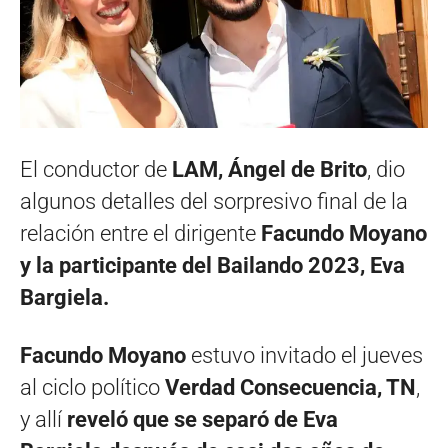
El conductor de
LAM, Ángel de Brito
, dio
algunos detalles del sorpresivo final de la
relación entre el dirigente
Facundo Moyano
y la participante del Bailando 2023, Eva
Bargiela.
Facundo Moyano
estuvo invitado el jueves
al ciclo político
Verdad Consecuencia, TN
,
y allí
reveló que se separó de Eva