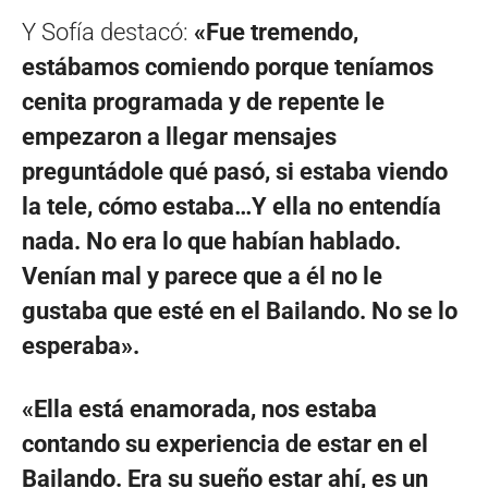
Y Sofía destacó:
«Fue tremendo,
estábamos comiendo porque teníamos
cenita programada y de repente le
empezaron a llegar mensajes
preguntádole qué pasó, si estaba viendo
la tele, cómo estaba…Y ella no entendía
nada. No era lo que habían hablado.
Venían mal y parece que a él no le
gustaba que esté en el Bailando. No se lo
esperaba».
«Ella está enamorada, nos estaba
contando su experiencia de estar en el
Bailando. Era su sueño estar ahí, es un