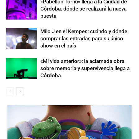
«Pabellón Tornú» llega a la Ciudad de
Córdoba: dónde se realizará la nueva
puesta
Milo J en el Kempes: cuándo y dónde
comprar las entradas para su único
show en el país
«Mi vida anterior»: la aclamada obra
sobre memoria y supervivencia llega a
Córdoba