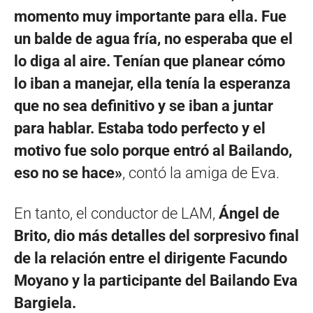
momento muy importante para ella. Fue
un balde de agua fría, no esperaba que el
lo diga al aire. Tenían que planear cómo
lo iban a manejar, ella tenía la esperanza
que no sea definitivo y se iban a juntar
para hablar. Estaba todo perfecto y el
motivo fue solo porque entró al Bailando,
eso no se hace»
, contó la amiga de Eva.
En tanto, el conductor de LAM,
Ángel de
Brito, dio más detalles del sorpresivo final
de la relación entre el dirigente Facundo
Moyano y la participante del Bailando Eva
Bargiela.