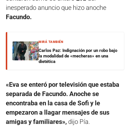
inesperado anuncio que hizo anoche
Facundo.
MIRÁ TAMBIÉN
Carlos Paz: Indignación por un robo bajo
la modalidad de «mecheras» en una
dietética
«Eva se enteró por televisión que estaba
separada de Facundo. Anoche se
encontraba en la casa de Sofi y le
empezaron a llagar mensajes de sus
amigas y familiares»,
dijo Pía.