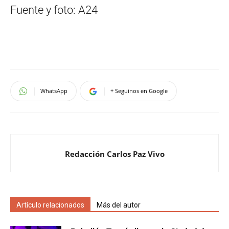
Fuente y foto: A24
WhatsApp
+ Seguinos en Google
Redacción Carlos Paz Vivo
Artículo relacionados
Más del autor