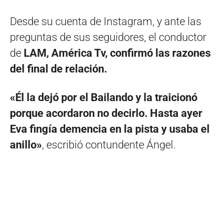
Desde su cuenta de Instagram, y ante las
preguntas de sus seguidores, el conductor
de
LAM, América Tv, confirmó las razones
del final de relación.
«Él la dejó por el Bailando y la traicionó
porque acordaron no decirlo. Hasta ayer
Eva fingía demencia en la pista y usaba el
anillo»
, escribió contundente Ángel.