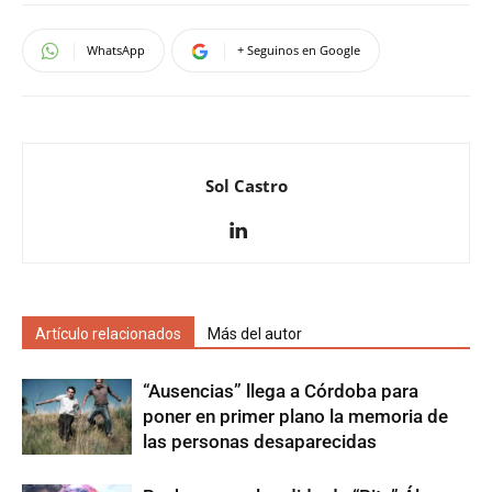
WhatsApp
+ Seguinos en Google
Sol Castro
Artículo relacionados
Más del autor
“Ausencias” llega a Córdoba para
poner en primer plano la memoria de
las personas desaparecidas