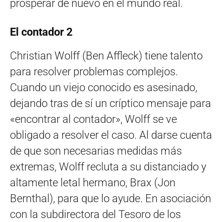
prosperar de nuevo en el mundo real.
El contador 2
Christian Wolff (Ben Affleck) tiene talento
para resolver problemas complejos.
Cuando un viejo conocido es asesinado,
dejando tras de sí un críptico mensaje para
«encontrar al contador», Wolff se ve
obligado a resolver el caso. Al darse cuenta
de que son necesarias medidas más
extremas, Wolff recluta a su distanciado y
altamente letal hermano, Brax (Jon
Bernthal), para que lo ayude. En asociación
con la subdirectora del Tesoro de los