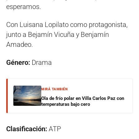
esperamos.
Con Luisana Lopilato como protagonista,
junto a Bejamín Vicuña y Benjamín
Amadeo.
Género:
Drama
MIRÁ TAMBIÉN
Ola de frío polar en Villa Carlos Paz con
temperaturas bajo cero
Clasificación:
ATP