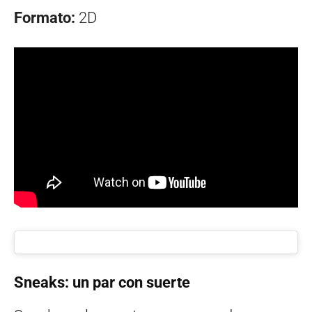
Formato:
2D
Sneaks: un par con suerte