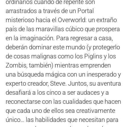
ordinarios cuando de repente son
arrastrados a través de un Portal
misterioso hacia el Overworld: un extraño
país de las maravillas cúbico que prospera
en la imaginación. Para regresar a casa,
deberán dominar este mundo (y protegerlo
de cosas malignas como los Piglins y los
Zombis, también) mientras emprenden
una búsqueda mágica con un inesperado y
experto creador, Steve. Juntos, su aventura
desafiará a los cinco a ser audaces y a
reconectarse con las cualidades que hacen
que cada uno de ellos sea creativamente
único… las habilidades que necesitan para