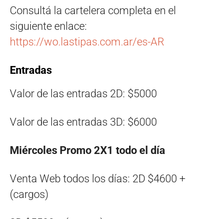
Consultá la cartelera completa en el
siguiente enlace:
https://wo.lastipas.com.ar/es-AR
Entradas
Va
lor de las entradas 2D: $5000
Valor de las entradas 3D: $6000
Miércoles Promo 2X1 todo el día
Venta Web todos los días: 2D $4600 +
(cargos)