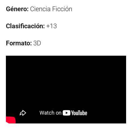
Género:
Ciencia Ficción
Clasificación:
+13
Formato:
3D