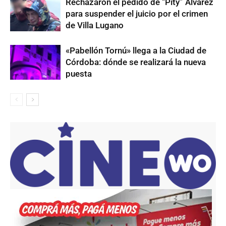
Rechazaron el pedido de “Pity” Álvarez
para suspender el juicio por el crimen
de Villa Lugano
«Pabellón Tornú» llega a la Ciudad de
Córdoba: dónde se realizará la nueva
puesta