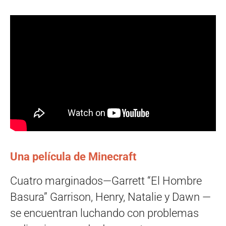
Una película de Minecraft
Cuatro marginados—Garrett “El Hombre
Basura” Garrison, Henry, Natalie y Dawn —
se encuentran luchando con problemas