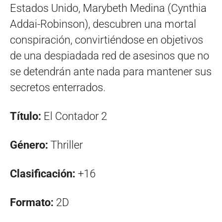
Estados Unido, Marybeth Medina (Cynthia
Addai-Robinson), descubren una mortal
conspiración, convirtiéndose en objetivos
de una despiadada red de asesinos que no
se detendrán ante nada para mantener sus
secretos enterrados.
Título:
El Contador 2
Género:
Thriller
Clasificación:
+16
Formato:
2D