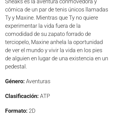
Sneaks es la aventura conmovedora y
cómica de un par de tenis únicos llamadas
Ty y Maxine. Mientras que Ty no quiere
experimentar la vida fuera de la
comodidad de su zapato forrado de
terciopelo, Maxine anhela la oportunidad
de ver el mundo y vivir la vida en los pies
de alguien en lugar de una existencia en un
pedestal.
Género:
Aventuras
Clasificación:
ATP
Formato:
2D