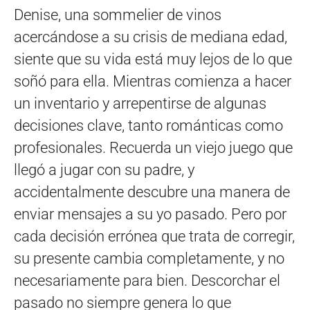
Denise, una sommelier de vinos
acercándose a su crisis de mediana edad,
siente que su vida está muy lejos de lo que
soñó para ella. Mientras comienza a hacer
un inventario y arrepentirse de algunas
decisiones clave, tanto románticas como
profesionales. Recuerda un viejo juego que
llegó a jugar con su padre, y
accidentalmente descubre una manera de
enviar mensajes a su yo pasado. Pero por
cada decisión errónea que trata de corregir,
su presente cambia completamente, y no
necesariamente para bien. Descorchar el
pasado no siempre genera lo que