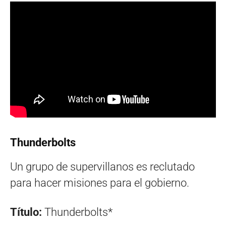
Thunderbolts
Un grupo de supervillanos es reclutado
para hacer misiones para el gobierno.
Título:
Thunderbolts*