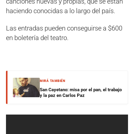
canciones nuevas y propias, que se están
haciendo conocidas a lo largo del país.
Las entradas pueden conseguirse a $600
en boletería del teatro.
MIRÁ TAMBIÉN
San Cayetano: misa por el pan, el trabajo
y la paz en Carlos Paz