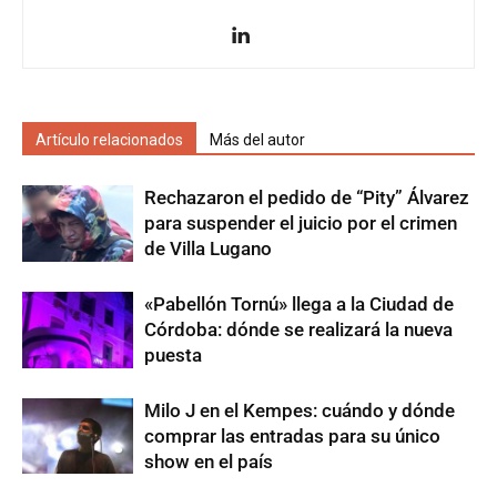
Artículo relacionados
Más del autor
Rechazaron el pedido de “Pity” Álvarez
para suspender el juicio por el crimen
de Villa Lugano
«Pabellón Tornú» llega a la Ciudad de
Córdoba: dónde se realizará la nueva
puesta
Milo J en el Kempes: cuándo y dónde
comprar las entradas para su único
show en el país