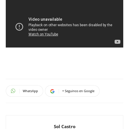
WhatsApp
+ Seguinos en Google
Sol Castro