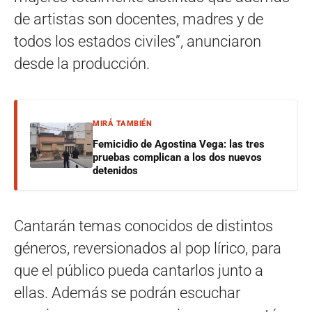
de artistas son docentes, madres y de
todos los estados civiles”, anunciaron
desde la producción.
MIRÁ TAMBIÉN
Femicidio de Agostina Vega: las tres
pruebas complican a los dos nuevos
detenidos
Cantarán temas conocidos de distintos
géneros, reversionados al pop lírico, para
que el público pueda cantarlos junto a
ellas. Además se podrán escuchar