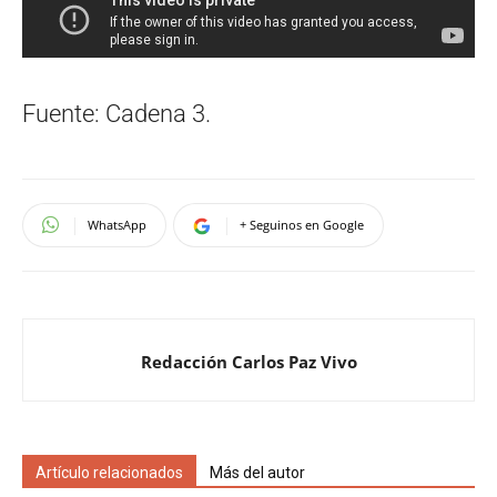
Fuente: Cadena 3.
WhatsApp
+ Seguinos en Google
Redacción Carlos Paz Vivo
Artículo relacionados
Más del autor