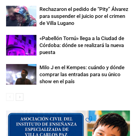
Rechazaron el pedido de “Pity” Álvarez
para suspender el juicio por el crimen
de Villa Lugano
«Pabellón Tornú» llega a la Ciudad de
Córdoba: dónde se realizará la nueva
puesta
Milo J en el Kempes: cuándo y dónde
comprar las entradas para su único
show en el país