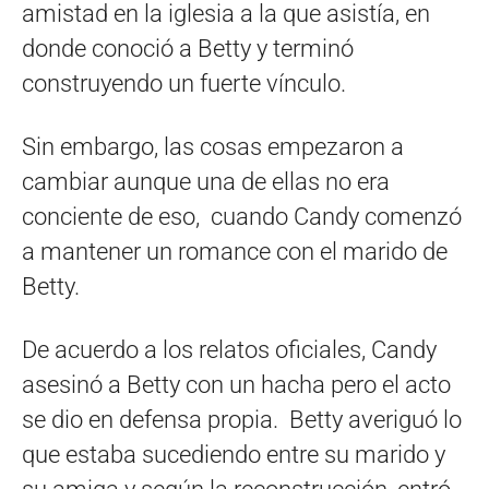
amistad en la iglesia a la que asistía, en
donde conoció a Betty y terminó
construyendo un fuerte vínculo.
Sin embargo, las cosas empezaron a
cambiar aunque una de ellas no era
conciente de eso, cuando Candy comenzó
a mantener un romance con el marido de
Betty.
De acuerdo a los relatos oficiales, Candy
asesinó a Betty con un hacha pero el acto
se dio en defensa propia. Betty averiguó lo
que estaba sucediendo entre su marido y