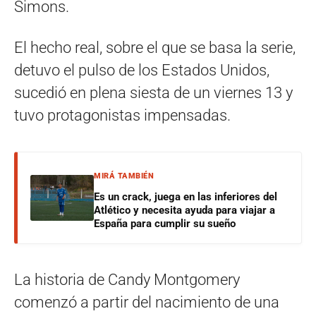
Simons.
El hecho real, sobre el que se basa la serie,
detuvo el pulso de los Estados Unidos,
sucedió en plena siesta de un viernes 13 y
tuvo protagonistas impensadas.
MIRÁ TAMBIÉN
Es un crack, juega en las inferiores del
Atlético y necesita ayuda para viajar a
España para cumplir su sueño
La historia de Candy Montgomery
comenzó a partir del nacimiento de una