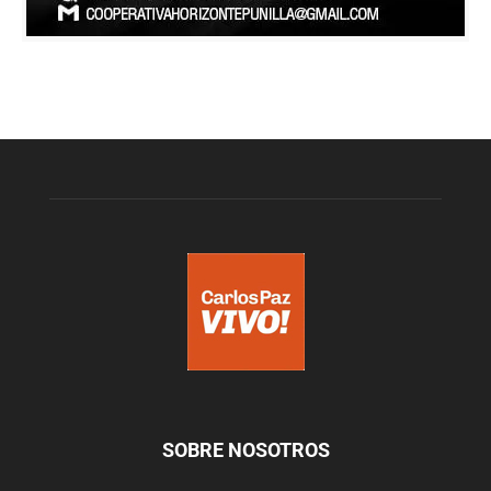
SOBRE NOSOTROS