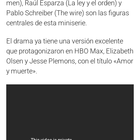
men), Raúl Esparza (La ley y el orden) y
Pablo Schreiber (The wire) son las figuras
centrales de esta miniserie.
El drama ya tiene una versión excelente
que protagonizaron en HBO Max, Elizabeth
Olsen y Jesse Plemons, con el título «Amor
y muerte».