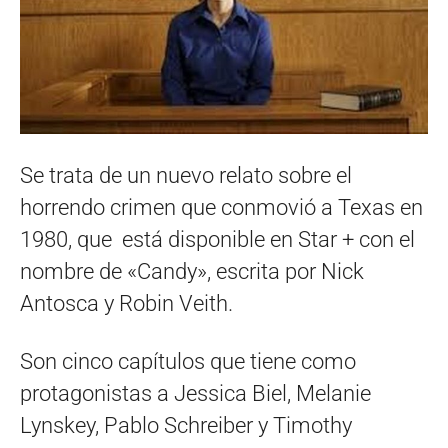
Se trata de un nuevo relato sobre el
horrendo crimen que conmovió a Texas en
1980, que está disponible en Star + con el
nombre de «Candy», escrita por Nick
Antosca y Robin Veith.
Son cinco capítulos que tiene como
protagonistas a Jessica Biel, Melanie
Lynskey, Pablo Schreiber y Timothy