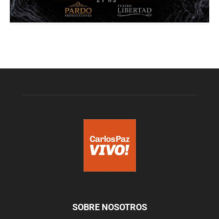
SOBRE NOSOTROS