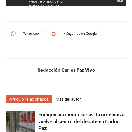
WhatsApp
+ Seguinos en Google
Redacción Carlos Paz Vivo
Artículo relacionados
Más del autor
Franquicias inmobiliarias: la ordenanza
vuelve al centro del debate en Carlos
Paz