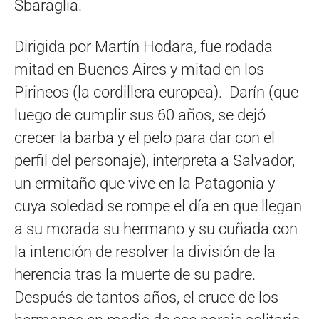
Sbaraglia.
Dirigida por Martín Hodara, fue rodada
mitad en Buenos Aires y mitad en los
Pirineos (la cordillera europea). Darín (que
luego de cumplir sus 60 años, se dejó
crecer la barba y el pelo para dar con el
perfil del personaje), interpreta a Salvador,
un ermitaño que vive en la Patagonia y
cuya soledad se rompe el día en que llegan
a su morada su hermano y su cuñada con
la intención de resolver la división de la
herencia tras la muerte de su padre.
Después de tantos años, el cruce de los