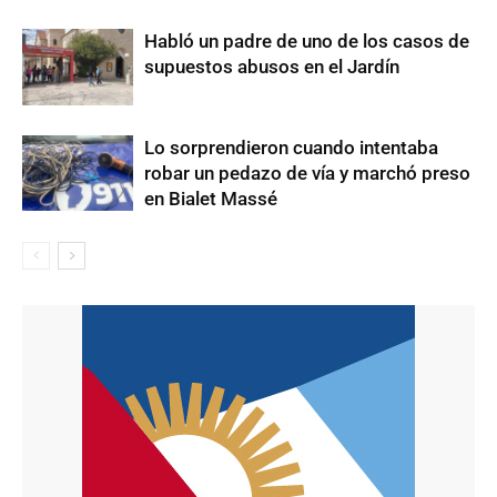
Habló un padre de uno de los casos de
supuestos abusos en el Jardín
Lo sorprendieron cuando intentaba
robar un pedazo de vía y marchó preso
en Bialet Massé