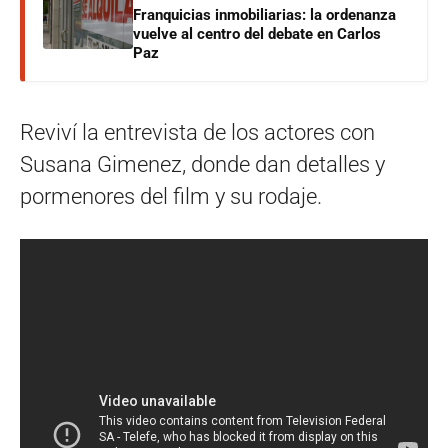
Franquicias inmobiliarias: la ordenanza
vuelve al centro del debate en Carlos
Paz
Reviví la entrevista de los actores con
Susana Gimenez, donde dan detalles y
pormenores del film y su rodaje.