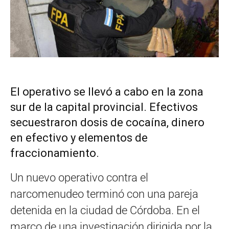
El operativo se llevó a cabo en la zona
sur de la capital provincial. Efectivos
secuestraron dosis de cocaína, dinero
en efectivo y elementos de
fraccionamiento.
Un nuevo operativo contra el
narcomenudeo terminó con una pareja
detenida en la ciudad de Córdoba. En el
marco de una investigación dirigida por la