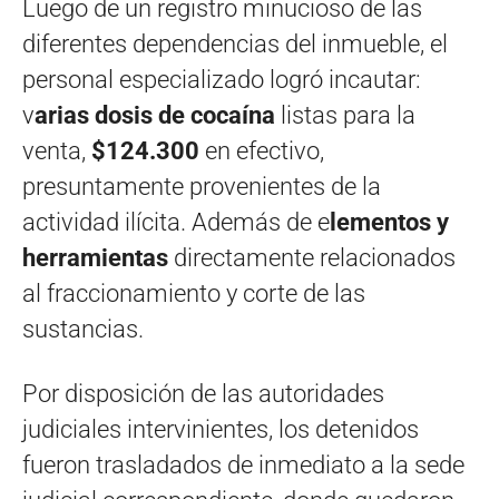
Luego de un registro minucioso de las
diferentes dependencias del inmueble, el
personal especializado logró incautar:
v
arias dosis de cocaína
listas para la
venta,
$124.300
en efectivo,
presuntamente provenientes de la
actividad ilícita. Además de e
lementos y
herramientas
directamente relacionados
al fraccionamiento y corte de las
sustancias.
Por disposición de las autoridades
judiciales intervinientes, los detenidos
fueron trasladados de inmediato a la sede