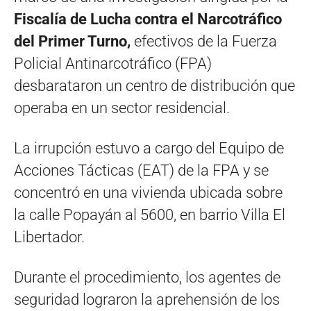
Fiscalía de Lucha contra el Narcotráfico
del Primer Turno,
efectivos de la Fuerza
Policial Antinarcotráfico (FPA)
desbarataron un centro de distribución que
operaba en un sector residencial.
La irrupción estuvo a cargo del Equipo de
Acciones Tácticas (EAT) de la FPA y se
concentró en una vivienda ubicada sobre
la calle Popayán al 5600, en barrio Villa El
Libertador.
Durante el procedimiento, los agentes de
seguridad lograron la aprehensión de los