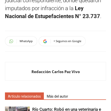
judicial correspondiente, donde quedaron
imputados por infracción a la
Ley
Nacional de Estupefacientes N° 23.737
.
WhatsApp
+ Seguinos en Google
Redacción Carlos Paz Vivo
Artículo relacionados
Más del autor
Río Cuarto: Robó en una veterinaria e