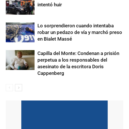
intentó huir
Lo sorprendieron cuando intentaba
robar un pedazo de vía y marchó preso
en Bialet Massé
Capilla del Monte: Condenan a prisión
perpetua a los responsables del
asesinato de la escritora Doris
Cappenberg