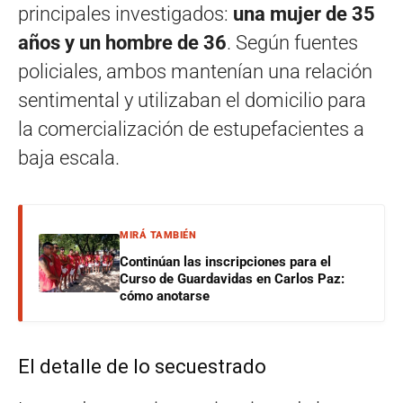
principales investigados:
una mujer de 35
años y un hombre de 36
. Según fuentes
policiales, ambos mantenían una relación
sentimental y utilizaban el domicilio para
la comercialización de estupefacientes a
baja escala.
MIRÁ TAMBIÉN
Continúan las inscripciones para el
Curso de Guardavidas en Carlos Paz:
cómo anotarse
El detalle de lo secuestrado