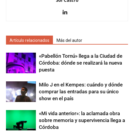
Artículo relacionados
Más del autor
«Pabellón Tornú» llega a la Ciudad de
Córdoba: dónde se realizará la nueva
puesta
Milo J en el Kempes: cuándo y dónde
comprar las entradas para su único
show en el país
«Mi vida anterior»: la aclamada obra
sobre memoria y supervivencia llega a
Córdoba