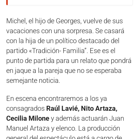
Michel, el hijo de Georges, vuelve de sus
vacaciones con una sorpresa. Se casará
con la hija de un político destacado del
partido «Tradición- Familia”. Ese es el
punto de partida para un relato que pondrá
en jaque a la pareja que no se esperaba
semejante noticia.
En escena encontraremos a los ya
consagrados
Raúl Lavié, Nito Artaza,
Cecilia Milone
y además actuarán Juan
Manuel Artaza y elenco. La producción
general del espectáculo está a cargo de