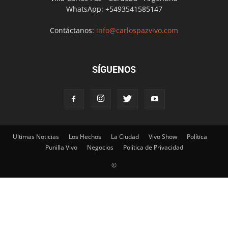
WhatsApp: +5493541585147
Contáctanos:
info@carlospazvivo.com
SÍGUENOS
Ultimas Noticias
Los Hechos
La Ciudad
Vivo Show
Política
Punilla Vivo
Negocios
Política de Privacidad
©