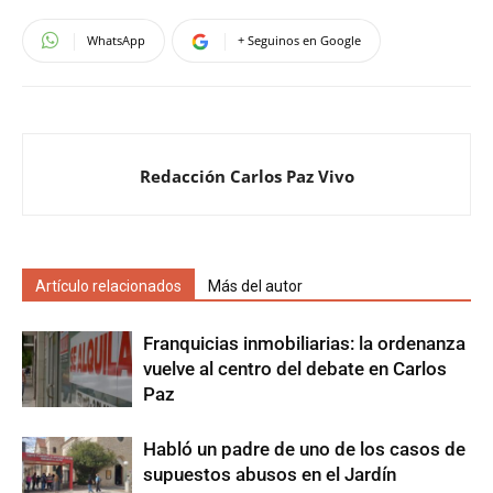
WhatsApp
+ Seguinos en Google
Redacción Carlos Paz Vivo
Artículo relacionados
Más del autor
Franquicias inmobiliarias: la ordenanza
vuelve al centro del debate en Carlos
Paz
Habló un padre de uno de los casos de
supuestos abusos en el Jardín