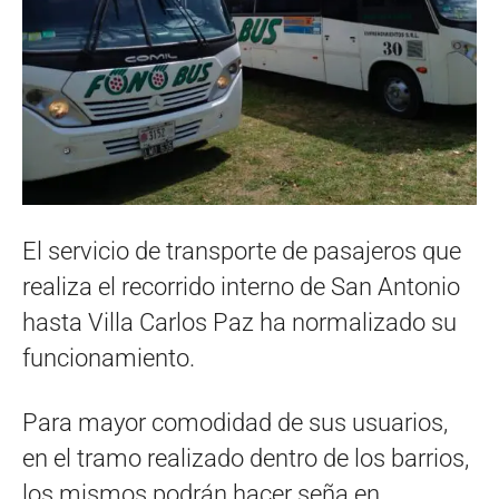
El servicio de transporte de pasajeros que
realiza el recorrido interno de San Antonio
hasta Villa Carlos Paz ha normalizado su
funcionamiento.
Para mayor comodidad de sus usuarios,
en el tramo realizado dentro de los barrios,
los mismos podrán hacer seña en