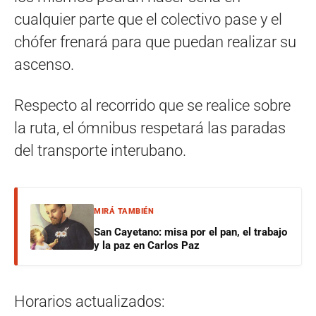
cualquier parte que el colectivo pase y el
chófer frenará para que puedan realizar su
ascenso.
Respecto al recorrido que se realice sobre
la ruta, el ómnibus respetará las paradas
del transporte interubano.
MIRÁ TAMBIÉN
San Cayetano: misa por el pan, el trabajo
y la paz en Carlos Paz
Horarios actualizados: