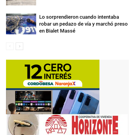
Lo sorprendieron cuando intentaba
robar un pedazo de vía y marchó preso
en Bialet Massé