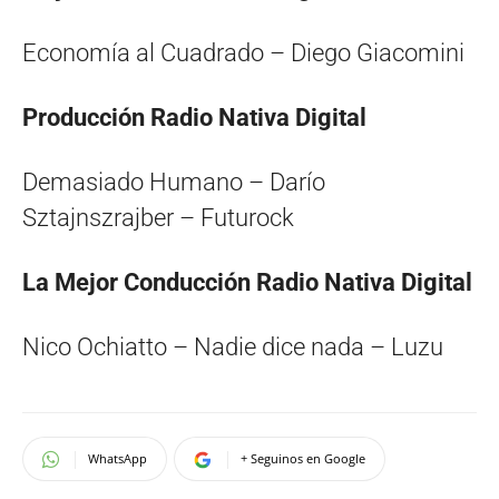
Economía al Cuadrado – Diego Giacomini
Producción Radio Nativa Digital
Demasiado Humano – Darío
Sztajnszrajber – Futurock
La Mejor Conducción Radio Nativa Digital
Nico Ochiatto – Nadie dice nada – Luzu
WhatsApp
+ Seguinos en Google