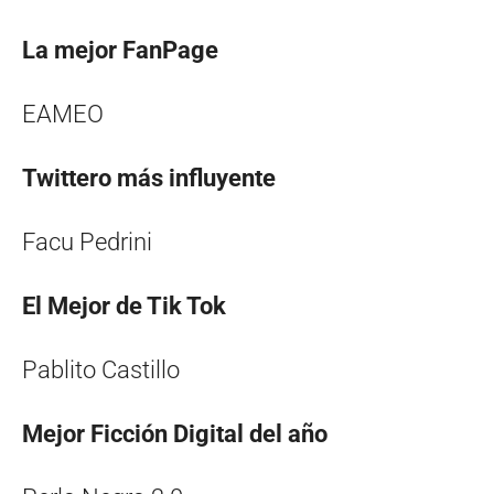
La mejor FanPage
EAMEO
Twittero más influyente
Facu Pedrini
El Mejor de Tik Tok
Pablito Castillo
Mejor Ficción Digital del año