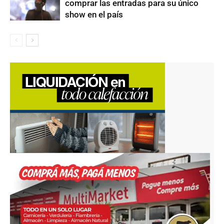
comprar las entradas para su único
show en el país