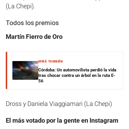
(La Chepi).
Todos los premios
Martín Fierro de Oro
MIRÁ TAMBIÉN
Córdoba: Un automovilista perdió la vida
tras chocar contra un árbol en la ruta E-
56
Dross y Daniela Viaggiamari (La Chepi)
El más votado por la gente en Instagram