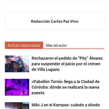
Redacción Carlos Paz Vivo
Artículo relacionados
Más del autor
Rechazaron el pedido de “Pity” Álvarez
para suspender el juicio por el crimen
de Villa Lugano
«Pabellón Tornú» llega a la Ciudad de
Córdoba: dónde se realizará la nueva
puesta
Milo J en el Kempes: cuándo y dónde