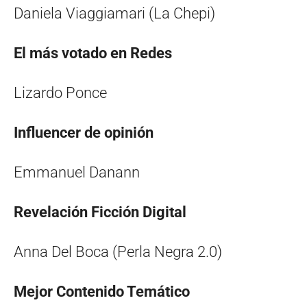
Daniela Viaggiamari (La Chepi)
El más votado en Redes
Lizardo Ponce
Influencer de opinión
Emmanuel Danann
Revelación Ficción Digital
Anna Del Boca (Perla Negra 2.0)
Mejor Contenido Temático