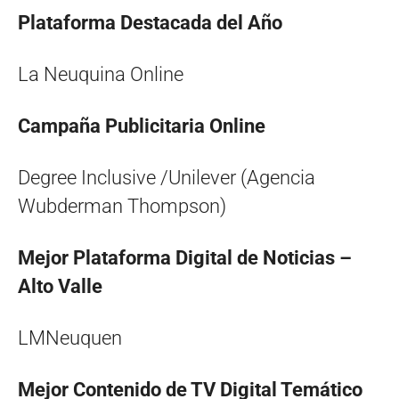
Plataforma Destacada del Año
La Neuquina Online
Campaña Publicitaria Online
Degree Inclusive /Unilever (Agencia
Wubderman Thompson)
Mejor Plataforma Digital de Noticias –
Alto Valle
LMNeuquen
Mejor Contenido de TV Digital Temático