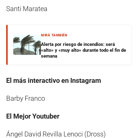
Santi Maratea
MIRÁ TAMBIÉN
Alerta por riesgo de incendios: será
«alto» y «muy alto» durante todo el fin de
semana
El más interactivo en Instagram
Barby Franco
El Mejor Youtuber
Ángel David Revilla Lenoci (Dross)