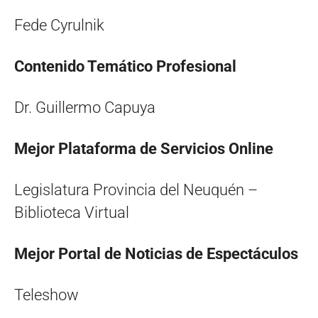
Fede Cyrulnik
Contenido Temático Profesional
Dr. Guillermo Capuya
Mejor Plataforma de Servicios Online
Legislatura Provincia del Neuquén –
Biblioteca Virtual
Mejor Portal de Noticias de Espectáculos
Teleshow