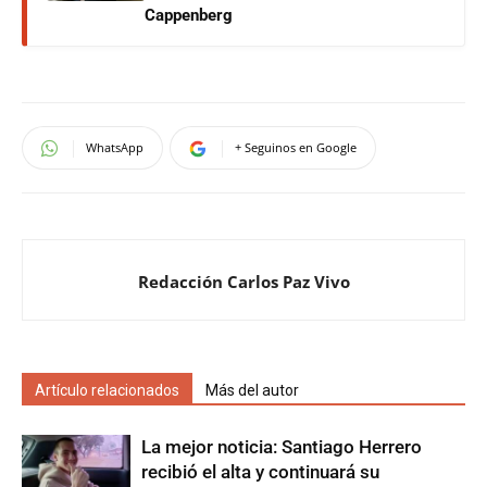
Cappenberg
WhatsApp
+ Seguinos en Google
Redacción Carlos Paz Vivo
Artículo relacionados
Más del autor
La mejor noticia: Santiago Herrero
recibió el alta y continuará su