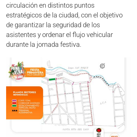
circulación en distintos puntos
estratégicos de la ciudad, con el objetivo
de garantizar la seguridad de los
asistentes y ordenar el flujo vehicular
durante la jornada festiva.