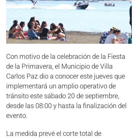
Con motivo de la celebración de la Fiesta
de la Primavera, el Municipio de Villa
Carlos Paz dio a conocer este jueves que
implementará un amplio operativo de
tránsito este sábado 20 de septiembre,
desde las 08:00 y hasta la finalización del
evento.
La medida prevé el corte total de