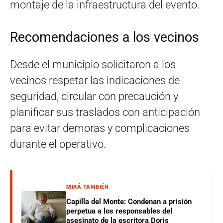
montaje de la infraestructura del evento.
Recomendaciones a los vecinos
Desde el municipio solicitaron a los
vecinos respetar las indicaciones de
seguridad, circular con precaución y
planificar sus traslados con anticipación
para evitar demoras y complicaciones
durante el operativo.
MIRÁ TAMBIÉN
Capilla del Monte: Condenan a prisión
perpetua a los responsables del
asesinato de la escritora Doris