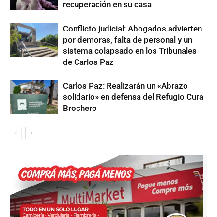
recuperación en su casa
Conflicto judicial: Abogados advierten
por demoras, falta de personal y un
sistema colapsado en los Tribunales
de Carlos Paz
Carlos Paz: Realizarán un «Abrazo
solidario» en defensa del Refugio Cura
Brochero