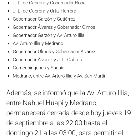
J. L. de Cabrera y Gobernador Roca
J. L. de Cabrera y Ortiz Herrera
Gobernador Garzón y Gutiérrez
Gobernador Álvarez y Gobernador Olmos
Gobernador Garzón y Av. Arturo Illia
Av. Arturo Illia y Medrano
Gobernador Olmos y Gobernador Álvarez
Gobernador Álvarez y J. L. Cabrera
Comechingones y Suquía
Medrano, entre Av. Arturo Illia y Av. San Martín
Además, se informó que la Av. Arturo Illia,
entre Nahuel Huapi y Medrano,
permanecerá cerrada desde hoy jueves 19
de septiembre a las 22:00 hasta el
domingo 21 a las 03:00, para permitir el