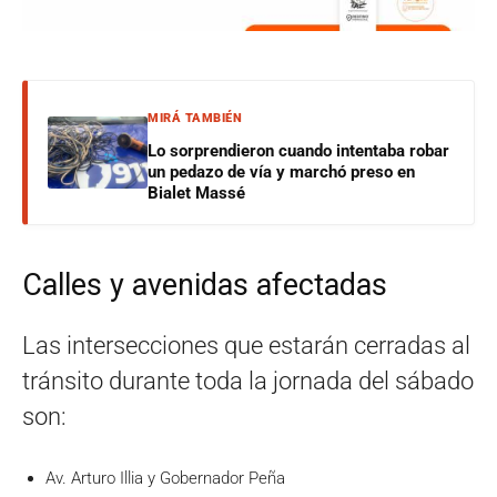
MIRÁ TAMBIÉN
Lo sorprendieron cuando intentaba robar
un pedazo de vía y marchó preso en
Bialet Massé
Calles y avenidas afectadas
Las intersecciones que estarán cerradas al
tránsito durante toda la jornada del sábado
son:
Av. Arturo Illia y Gobernador Peña