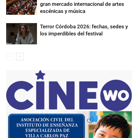
gran mercado internacional de artes
escénicas y música
Terror Córdoba 2026: fechas, sedes y
los imperdibles del festival