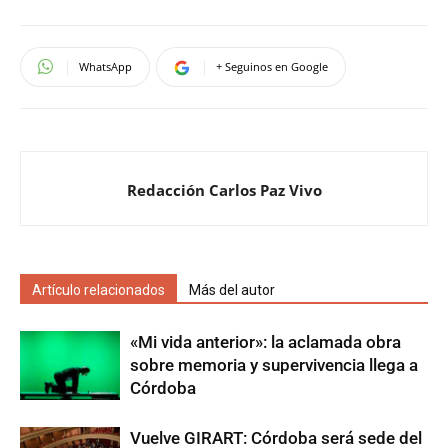
WhatsApp
+ Seguinos en Google
Redacción Carlos Paz Vivo
Artículo relacionados
Más del autor
«Mi vida anterior»: la aclamada obra
sobre memoria y supervivencia llega a
Córdoba
Vuelve GIRART: Córdoba será sede del