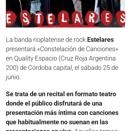
La banda rioplatense de rock
Estelares
presentará «Constelación de Canciones»
en Quality Espacio (Cruz Roja Argentina
200) de Córdoba capital, el sábado 25 de
junio.
Se trata de un recital en formato teatro
donde el público disfrutará de una
presentación más íntima con canciones
que habitualmente no suenan en las