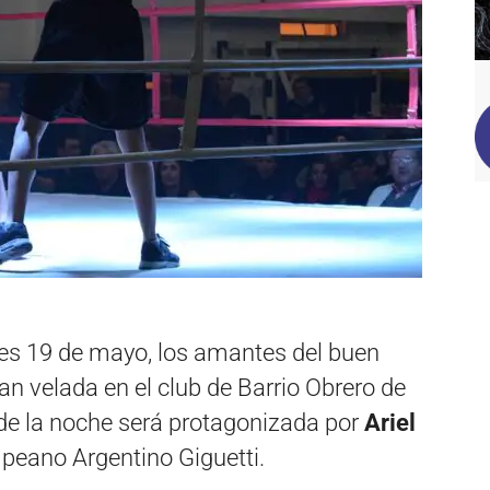
nes 19 de mayo, los amantes del buen
an velada en el club de Barrio Obrero de
 de la noche será protagonizada por
Ariel
peano Argentino Giguetti.