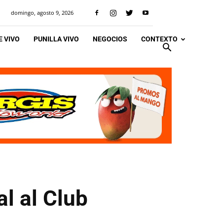
domingo, agosto 9, 2026
 VIVO
PUNILLA VIVO
NEGOCIOS
CONTEXTO
l al Club