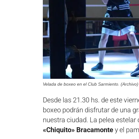
Velada de boxeo en el Club Sarmiento. (Archivo)
Desde las 21.30 hs. de este vier
boxeo podrán disfrutar de una gr
nuestra ciudad. La pelea estelar
«Chiquito» Bracamonte
y el pam