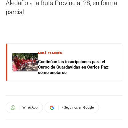
Aledaño a la Ruta Provincial 28, en forma
parcial.
MIRÁ TAMBIÉN
Continúan las inscripciones para el
Curso de Guardavidas en Carlos Paz:
cómo anotarse
WhatsApp
+ Seguinos en Google