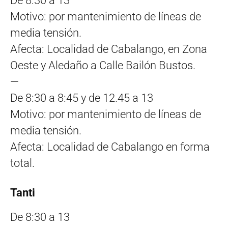
De 8:30 a 13
Motivo: por mantenimiento de líneas de
media tensión.
Afecta: Localidad de Cabalango, en Zona
Oeste y Aledaño a Calle Bailón Bustos.
—
De 8:30 a 8:45 y de 12.45 a 13
Motivo: por mantenimiento de líneas de
media tensión.
Afecta: Localidad de Cabalango en forma
total.
Tanti
De 8:30 a 13