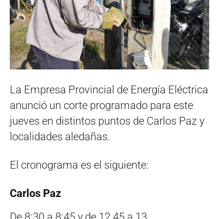
La Empresa Provincial de Energía Eléctrica
anunció un corte programado para este
jueves en distintos puntos de Carlos Paz y
localidades aledañas.
El cronograma es el siguiente:
Carlos Paz
De 8:30 a 8:45 y de 12.45 a 13