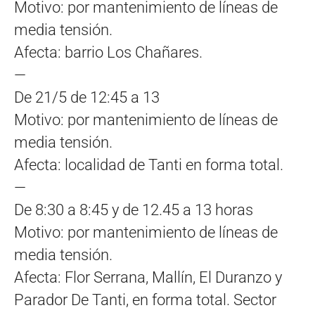
Motivo: por mantenimiento de líneas de
media tensión.
Afecta: barrio Los Chañares.
—
De 21/5 de 12:45 a 13
Motivo: por mantenimiento de líneas de
media tensión.
Afecta: localidad de Tanti en forma total.
—
De 8:30 a 8:45 y de 12.45 a 13 horas
Motivo: por mantenimiento de líneas de
media tensión.
Afecta: Flor Serrana, Mallín, El Duranzo y
Parador De Tanti, en forma total. Sector