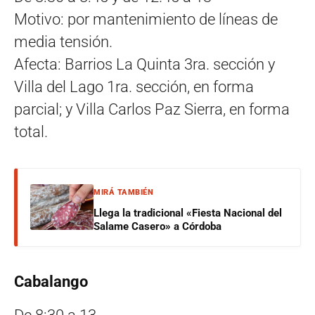
Motivo: por mantenimiento de líneas de
media tensión.
Afecta: Barrios La Quinta 3ra. sección y
Villa del Lago 1ra. sección, en forma
parcial; y Villa Carlos Paz Sierra, en forma
total.
MIRÁ TAMBIÉN
Llega la tradicional «Fiesta Nacional del
Salame Casero» a Córdoba
Cabalango